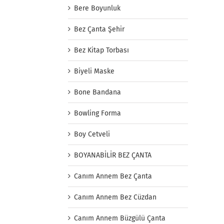
Bere Boyunluk
Bez Çanta Şehir
Bez Kitap Torbası
Biyeli Maske
Bone Bandana
Bowling Forma
Boy Cetveli
BOYANABİLİR BEZ ÇANTA
Canım Annem Bez Çanta
Canım Annem Bez Cüzdan
Canım Annem Büzgülü Çanta