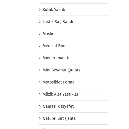
Kütük Yastık
Lastik Saç Bandı
Maske
Medical Bone
Minder İmalatı
Mini Seyahat Çantası
Motosiklet Forma
Müzik Alet Yastıkları
Namazlık Kıyafet
Naturel Sırt Çanta