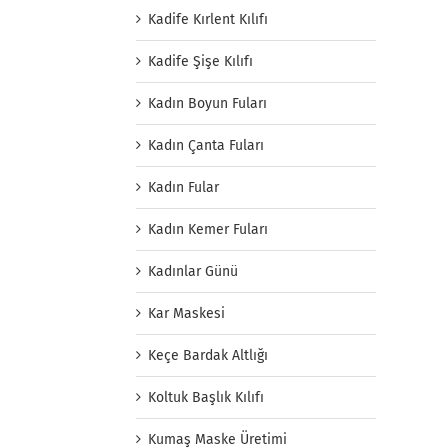
Kadife Kırlent Kılıfı
Kadife Şişe Kılıfı
Kadın Boyun Fuları
Kadın Çanta Fuları
Kadın Fular
Kadın Kemer Fuları
Kadınlar Günü
Kar Maskesi
Keçe Bardak Altlığı
Koltuk Başlık Kılıfı
Kumaş Maske Üretimi