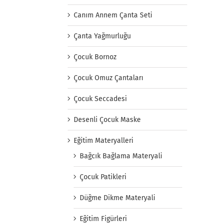
Canım Annem Çanta Seti
Çanta Yağmurluğu
Çocuk Bornoz
Çocuk Omuz Çantaları
Çocuk Seccadesi
Desenli Çocuk Maske
Eğitim Materyalleri
Bağcık Bağlama Materyali
Çocuk Patikleri
Düğme Dikme Materyali
Eğitim Figürleri