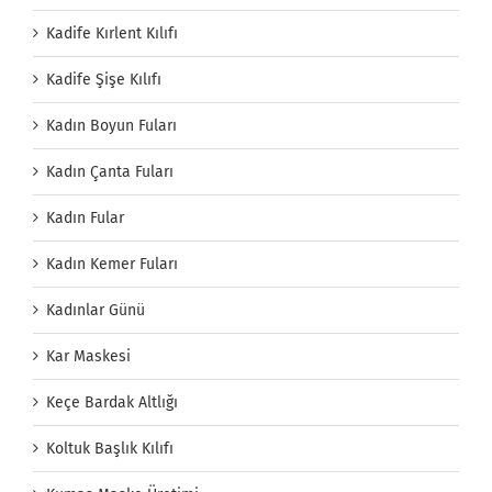
Kadife Kırlent Kılıfı
Kadife Şişe Kılıfı
Kadın Boyun Fuları
Kadın Çanta Fuları
Kadın Fular
Kadın Kemer Fuları
Kadınlar Günü
Kar Maskesi
Keçe Bardak Altlığı
Koltuk Başlık Kılıfı