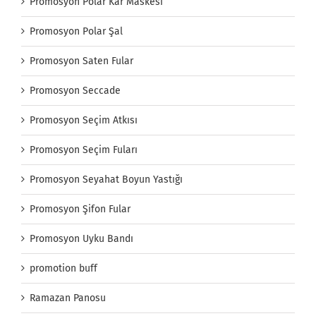
Promosyon Polar Kar Maskesi
Promosyon Polar Şal
Promosyon Saten Fular
Promosyon Seccade
Promosyon Seçim Atkısı
Promosyon Seçim Fuları
Promosyon Seyahat Boyun Yastığı
Promosyon Şifon Fular
Promosyon Uyku Bandı
promotion buff
Ramazan Panosu