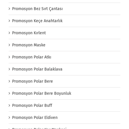
Promosyon Bez Sırt Çantası
Promosyon Keçe Anahtarlık
Promosyon Kırlent
Promosyon Maske
Promosyon Polar Atkı
Promosyon Polar Balaklava
Promosyon Polar Bere
Promosyon Polar Bere Boyunluk
Promosyon Polar Buff
Promosyon Polar Eldiven