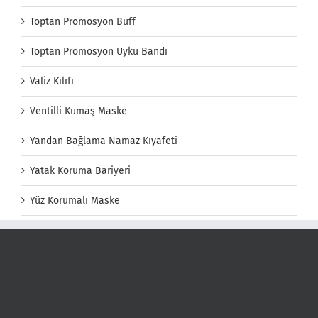
Toptan Promosyon Buff
Toptan Promosyon Uyku Bandı
Valiz Kılıfı
Ventilli Kumaş Maske
Yandan Bağlama Namaz Kıyafeti
Yatak Koruma Bariyeri
Yüz Korumalı Maske