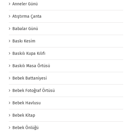
Anneler Günü
Atıştırma Çanta
Babalar Günü
Baskı Kesim
Baskılı Kupa Kılıfı
Baskılı Masa Örtüsü
Bebek Battaniyesi
Bebek Fotoğraf Örtüsü
Bebek Havlusu
Bebek Kitap
Bebek Önlüğü