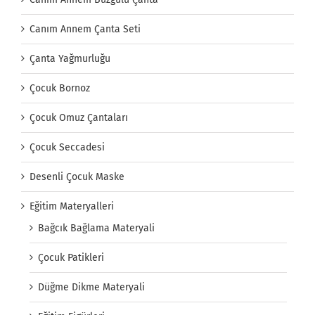
Canım Annem Çanta Seti
Çanta Yağmurluğu
Çocuk Bornoz
Çocuk Omuz Çantaları
Çocuk Seccadesi
Desenli Çocuk Maske
Eğitim Materyalleri
Bağcık Bağlama Materyali
Çocuk Patikleri
Düğme Dikme Materyali