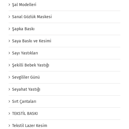
Şal Modelleri
Sanal Gözlük Maskesi
Şapka Baskı
Saya Baskı ve Kesimi
Sayı Yastıkları
Şekilli Bebek Yastığı
Sevgililer Günü
Seyahat Yastığı
Sırt Çantaları
TEKSTİL BASKI
Tekstil Lazer Kesim