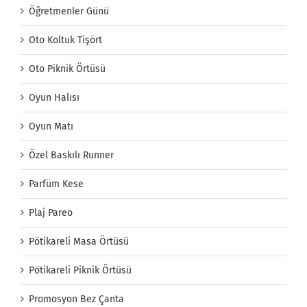
Öğretmenler Günü
Oto Koltuk Tişört
Oto Piknik Örtüsü
Oyun Halısı
Oyun Matı
Özel Baskılı Runner
Parfüm Kese
Plaj Pareo
Pötikareli Masa Örtüsü
Pötikareli Piknik Örtüsü
Promosyon Bez Çanta