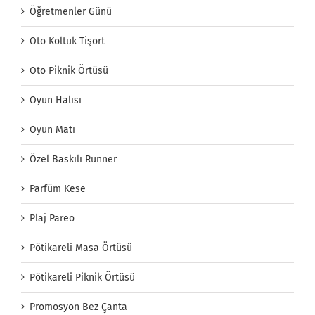
Öğretmenler Günü
Oto Koltuk Tişört
Oto Piknik Örtüsü
Oyun Halısı
Oyun Matı
Özel Baskılı Runner
Parfüm Kese
Plaj Pareo
Pötikareli Masa Örtüsü
Pötikareli Piknik Örtüsü
Promosyon Bez Çanta