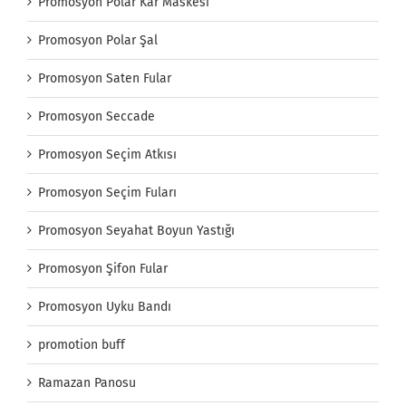
Promosyon Polar Kar Maskesi
Promosyon Polar Şal
Promosyon Saten Fular
Promosyon Seccade
Promosyon Seçim Atkısı
Promosyon Seçim Fuları
Promosyon Seyahat Boyun Yastığı
Promosyon Şifon Fular
Promosyon Uyku Bandı
promotion buff
Ramazan Panosu