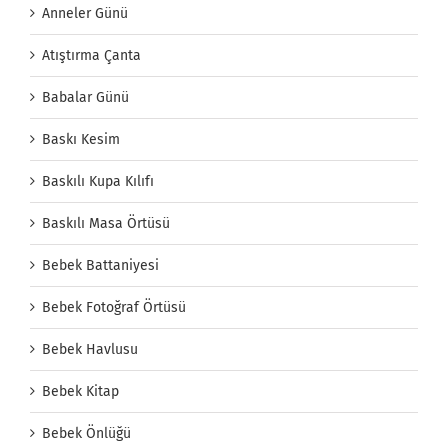
Anneler Günü
Atıştırma Çanta
Babalar Günü
Baskı Kesim
Baskılı Kupa Kılıfı
Baskılı Masa Örtüsü
Bebek Battaniyesi
Bebek Fotoğraf Örtüsü
Bebek Havlusu
Bebek Kitap
Bebek Önlüğü