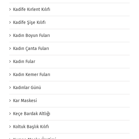
Kadife Kırlent Kılıfı
Kadife Şişe Kılıfı
Kadın Boyun Fuları
Kadın Çanta Fuları
Kadın Fular
Kadın Kemer Fuları
Kadınlar Günü
Kar Maskesi
Keçe Bardak Altlığı
Koltuk Başlık Kılıfı