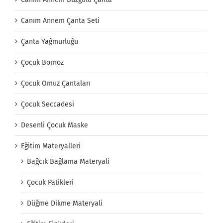
Canım Annem Çanta Seti
Çanta Yağmurluğu
Çocuk Bornoz
Çocuk Omuz Çantaları
Çocuk Seccadesi
Desenli Çocuk Maske
Eğitim Materyalleri
Bağcık Bağlama Materyali
Çocuk Patikleri
Düğme Dikme Materyali