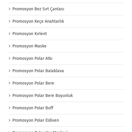
Promosyon Bez Sırt Çantası
Promosyon Keçe Anahtarlık
Promosyon Kırlent
Promosyon Maske
Promosyon Polar Atkı
Promosyon Polar Balaklava
Promosyon Polar Bere
Promosyon Polar Bere Boyunluk
Promosyon Polar Buff
Promosyon Polar Eldiven