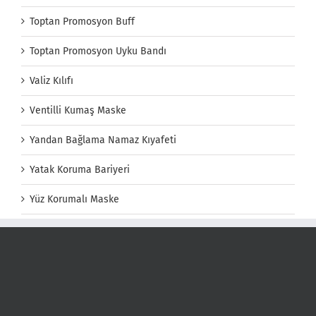
Toptan Promosyon Buff
Toptan Promosyon Uyku Bandı
Valiz Kılıfı
Ventilli Kumaş Maske
Yandan Bağlama Namaz Kıyafeti
Yatak Koruma Bariyeri
Yüz Korumalı Maske