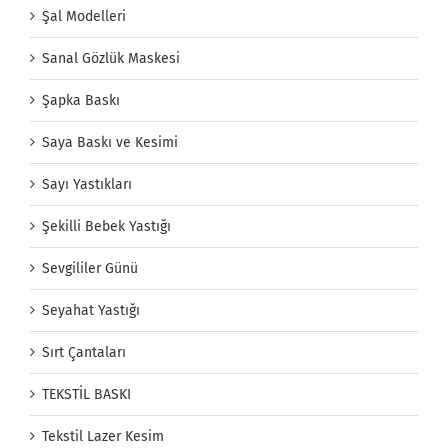
Şal Modelleri
Sanal Gözlük Maskesi
Şapka Baskı
Saya Baskı ve Kesimi
Sayı Yastıkları
Şekilli Bebek Yastığı
Sevgililer Günü
Seyahat Yastığı
Sırt Çantaları
TEKSTİL BASKI
Tekstil Lazer Kesim