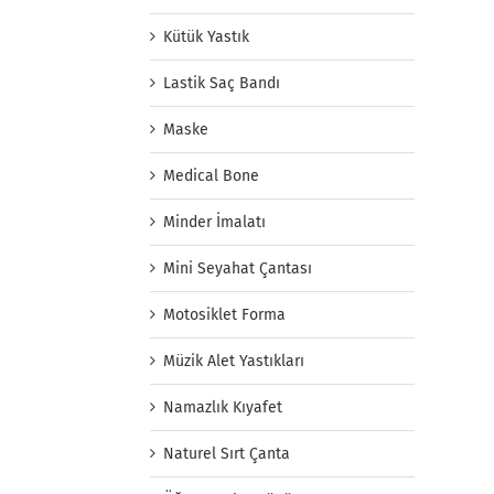
Kütük Yastık
Lastik Saç Bandı
Maske
Medical Bone
Minder İmalatı
Mini Seyahat Çantası
Motosiklet Forma
Müzik Alet Yastıkları
Namazlık Kıyafet
Naturel Sırt Çanta