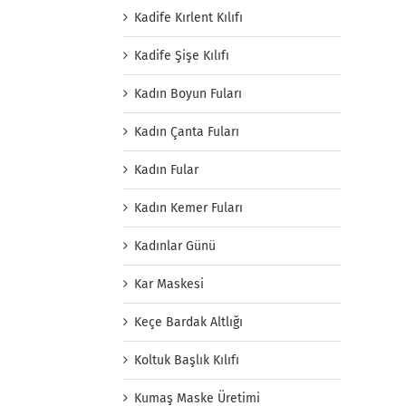
Kadife Kırlent Kılıfı
Kadife Şişe Kılıfı
Kadın Boyun Fuları
Kadın Çanta Fuları
Kadın Fular
Kadın Kemer Fuları
Kadınlar Günü
Kar Maskesi
Keçe Bardak Altlığı
Koltuk Başlık Kılıfı
Kumaş Maske Üretimi