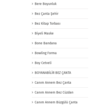
Bere Boyunluk
Bez Çanta Şehir
Bez Kitap Torbası
Biyeli Maske
Bone Bandana
Bowling Forma
Boy Cetveli
BOYANABİLİR BEZ ÇANTA
Canım Annem Bez Çanta
Canım Annem Bez Cüzdan
Canım Annem Büzgülü Çanta