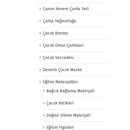
Canım Annem Çanta Seti
Çanta Yağmurluğu
Çocuk Bornoz
Çocuk Omuz Çantaları
Çocuk Seccadesi
Desenli Çocuk Maske
Eğitim Materyalleri
Bağcık Bağlama Materyali
Çocuk Patikleri
Düğme Dikme Materyali
Eğitim Figürleri