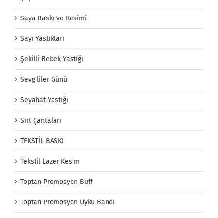
Saya Baskı ve Kesimi
Sayı Yastıkları
Şekilli Bebek Yastığı
Sevgililer Günü
Seyahat Yastığı
Sırt Çantaları
TEKSTİL BASKI
Tekstil Lazer Kesim
Toptan Promosyon Buff
Toptan Promosyon Uyku Bandı