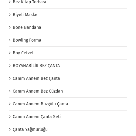
Bez Kitap Torbası
Biyeli Maske
Bone Bandana
Bowling Forma
Boy Cetveli
BOYANABİLİR BEZ ÇANTA
Canım Annem Bez Çanta
Canım Annem Bez Cüzdan
Canım Annem Büzgülü Çanta
Canım Annem Çanta Seti
Çanta Yağmurluğu