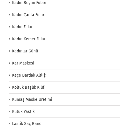
Kadın Boyun Fuları
Kadın Çanta Fuları
Kadın Fular
Kadın Kemer Fuları
Kadınlar Günü
Kar Maskesi
Keçe Bardak Altlığı
Koltuk Başlık Kılıfı
Kumaş Maske Üretimi
Kütük Yastık
Lastik Saç Bandı