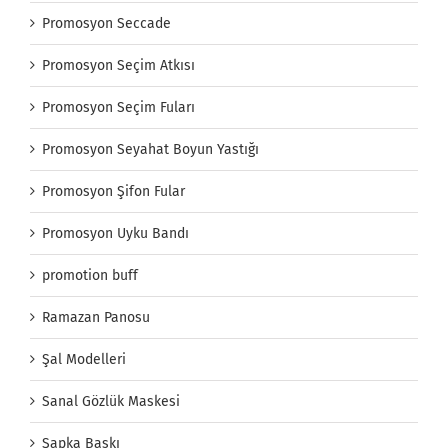
Promosyon Seccade
Promosyon Seçim Atkısı
Promosyon Seçim Fuları
Promosyon Seyahat Boyun Yastığı
Promosyon Şifon Fular
Promosyon Uyku Bandı
promotion buff
Ramazan Panosu
Şal Modelleri
Sanal Gözlük Maskesi
Şapka Baskı