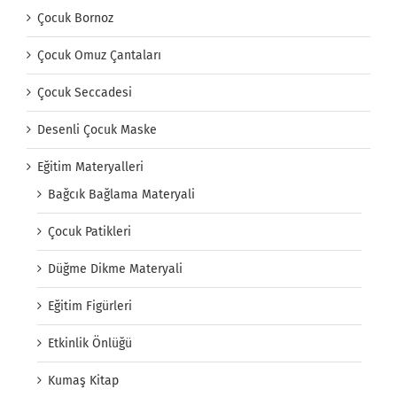
Çocuk Bornoz
Çocuk Omuz Çantaları
Çocuk Seccadesi
Desenli Çocuk Maske
Eğitim Materyalleri
Bağcık Bağlama Materyali
Çocuk Patikleri
Düğme Dikme Materyali
Eğitim Figürleri
Etkinlik Önlüğü
Kumaş Kitap