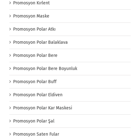
Promosyon Kırlent
Promosyon Maske
Promosyon Polar Atkı
Promosyon Polar Balaklava
Promosyon Polar Bere
Promosyon Polar Bere Boyunluk
Promosyon Polar Buff
Promosyon Polar Eldiven
Promosyon Polar Kar Maskesi
Promosyon Polar Şal
Promosyon Saten Fular