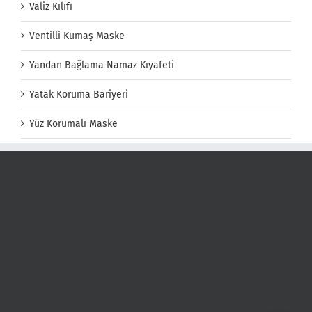
Valiz Kılıfı
Ventilli Kumaş Maske
Yandan Bağlama Namaz Kıyafeti
Yatak Koruma Bariyeri
Yüz Korumalı Maske