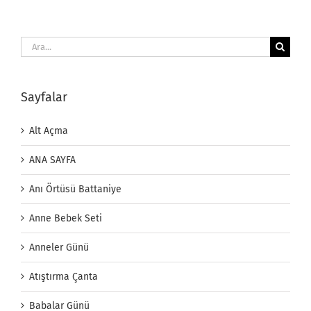
Ara:
Sayfalar
Alt Açma
ANA SAYFA
Anı Örtüsü Battaniye
Anne Bebek Seti
Anneler Günü
Atıştırma Çanta
Babalar Günü