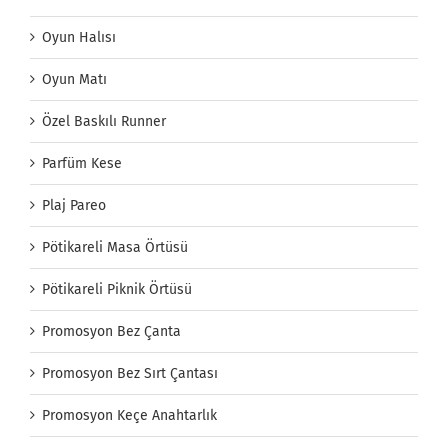
Oyun Halısı
Oyun Matı
Özel Baskılı Runner
Parfüm Kese
Plaj Pareo
Pötikareli Masa Örtüsü
Pötikareli Piknik Örtüsü
Promosyon Bez Çanta
Promosyon Bez Sırt Çantası
Promosyon Keçe Anahtarlık