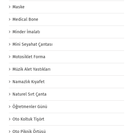
Maske
Medical Bone
Minder İmalatı
Mini Seyahat Çantası
Motosiklet Forma
Müzik Alet Yastıkları
Namazlık Kıyafet
Naturel Sırt Çanta
Öğretmenler Günü
Oto Koltuk Tişört
Oto Piknik Örtüsü