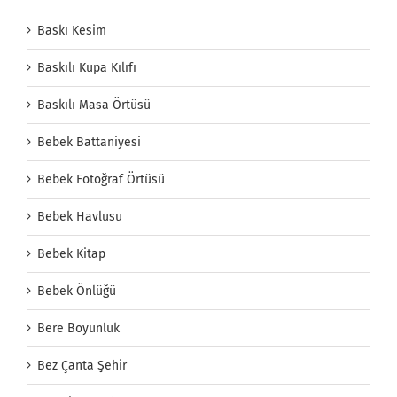
Baskı Kesim
Baskılı Kupa Kılıfı
Baskılı Masa Örtüsü
Bebek Battaniyesi
Bebek Fotoğraf Örtüsü
Bebek Havlusu
Bebek Kitap
Bebek Önlüğü
Bere Boyunluk
Bez Çanta Şehir