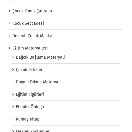
Çocuk Omuz Çantaları
Çocuk Seccadesi
Desenli Çocuk Maske
Eğitim Materyalleri
Bağcık Bağlama Materyali
Çocuk Patikleri
Düğme Dikme Materyali
Eğitim Figürleri
Etkinlik Önlüğü
Kumaş Kitap
Meslek Köstümleri