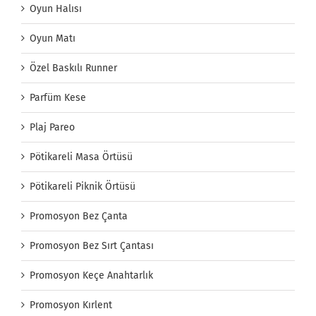
Oyun Halısı
Oyun Matı
Özel Baskılı Runner
Parfüm Kese
Plaj Pareo
Pötikareli Masa Örtüsü
Pötikareli Piknik Örtüsü
Promosyon Bez Çanta
Promosyon Bez Sırt Çantası
Promosyon Keçe Anahtarlık
Promosyon Kırlent