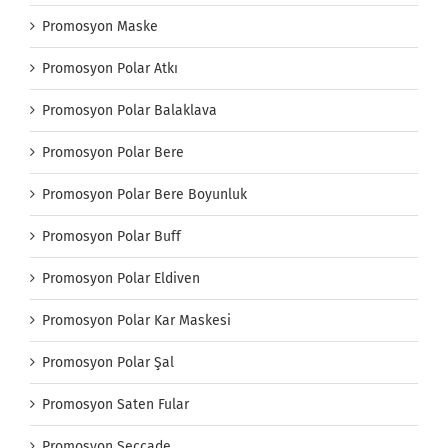
Promosyon Maske
Promosyon Polar Atkı
Promosyon Polar Balaklava
Promosyon Polar Bere
Promosyon Polar Bere Boyunluk
Promosyon Polar Buff
Promosyon Polar Eldiven
Promosyon Polar Kar Maskesi
Promosyon Polar Şal
Promosyon Saten Fular
Promosyon Seccade