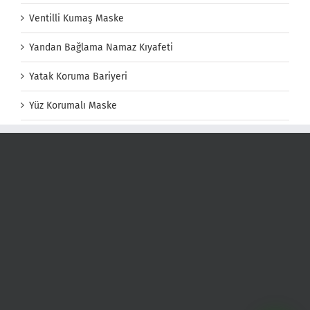
Ventilli Kumaş Maske
Yandan Bağlama Namaz Kıyafeti
Yatak Koruma Bariyeri
Yüz Korumalı Maske