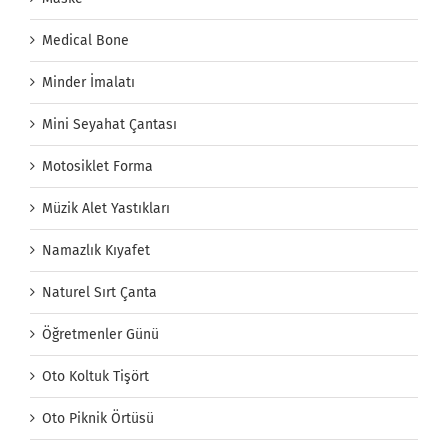
Medical Bone
Minder İmalatı
Mini Seyahat Çantası
Motosiklet Forma
Müzik Alet Yastıkları
Namazlık Kıyafet
Naturel Sırt Çanta
Öğretmenler Günü
Oto Koltuk Tişört
Oto Piknik Örtüsü