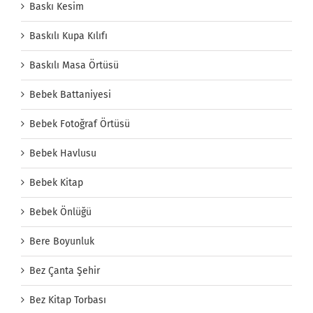
Baskı Kesim
Baskılı Kupa Kılıfı
Baskılı Masa Örtüsü
Bebek Battaniyesi
Bebek Fotoğraf Örtüsü
Bebek Havlusu
Bebek Kitap
Bebek Önlüğü
Bere Boyunluk
Bez Çanta Şehir
Bez Kitap Torbası