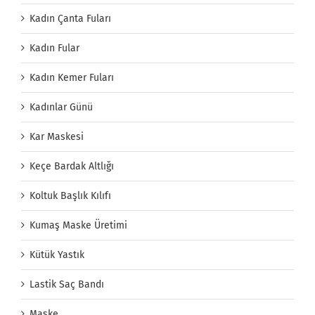
Kadın Çanta Fuları
Kadın Fular
Kadın Kemer Fuları
Kadınlar Günü
Kar Maskesi
Keçe Bardak Altlığı
Koltuk Başlık Kılıfı
Kumaş Maske Üretimi
Kütük Yastık
Lastik Saç Bandı
Maske