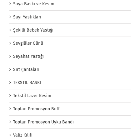
Saya Baskı ve Kesimi
Sayı Yastıkları
Şekilli Bebek Yastığı
Sevgililer Günü
Seyahat Yastığı
Sırt Çantaları
TEKSTİL BASKI
Tekstil Lazer Kesim
Toptan Promosyon Buff
Toptan Promosyon Uyku Bandı
Valiz Kılıfı