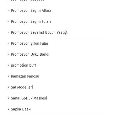
Promosyon Seçim Atkısı
Promosyon Seçim Fuları
Promosyon Seyahat Boyun Yastığı
Promosyon Şifon Fular
Promosyon Uyku Bandı
promotion buff
Ramazan Panosu
Şal Modelleri
Sanal Gözlük Maskesi
Şapka Baskı