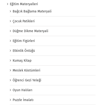
Eğitim Materyalleri
Bağcık Bağlama Materyali
Çocuk Patikleri
Düğme Dikme Materyali
Eğitim Figürleri
Etkinlik Önlüğü
Kumaş Kitap
Meslek Köstümleri
Öğrenci Gezi Yeleği
Oyun Halıları
Puzzle İmalatı