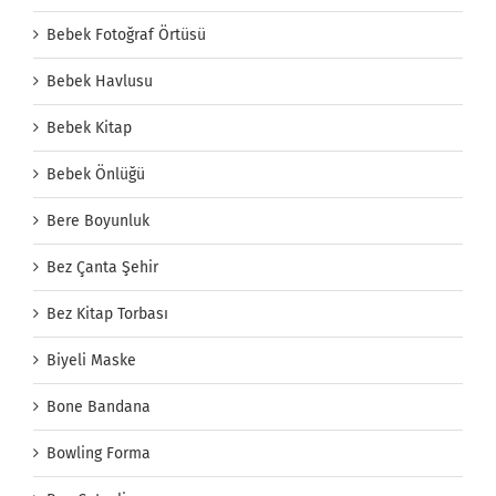
Bebek Fotoğraf Örtüsü
Bebek Havlusu
Bebek Kitap
Bebek Önlüğü
Bere Boyunluk
Bez Çanta Şehir
Bez Kitap Torbası
Biyeli Maske
Bone Bandana
Bowling Forma