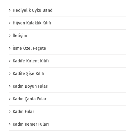
Hediyelik Uyku Bandı
Hijyen Kulaklık Kılıfı
İletişim
İsme Özel Peçete
Kadife Kırlent Kılıfı
Kadife Şişe Kılıfı
Kadın Boyun Fuları
Kadın Çanta Fuları
Kadın Fular
Kadın Kemer Fuları