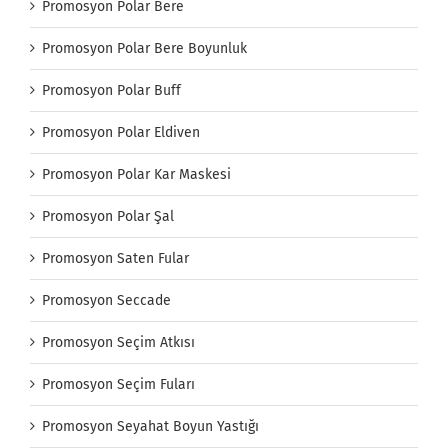
Promosyon Polar Bere
Promosyon Polar Bere Boyunluk
Promosyon Polar Buff
Promosyon Polar Eldiven
Promosyon Polar Kar Maskesi
Promosyon Polar Şal
Promosyon Saten Fular
Promosyon Seccade
Promosyon Seçim Atkısı
Promosyon Seçim Fuları
Promosyon Seyahat Boyun Yastığı