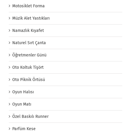
Motosiklet Forma
Müzik Alet Yastıkları
Namazlık Kıyafet
Naturel Sırt Çanta
Öğretmenler Günü
Oto Koltuk Tişört
Oto Piknik Örtüsü
Oyun Halısı
Oyun Matı
Özel Baskılı Runner
Parfüm Kese