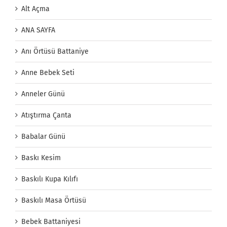
Alt Açma
ANA SAYFA
Anı Örtüsü Battaniye
Anne Bebek Seti
Anneler Günü
Atıştırma Çanta
Babalar Günü
Baskı Kesim
Baskılı Kupa Kılıfı
Baskılı Masa Örtüsü
Bebek Battaniyesi