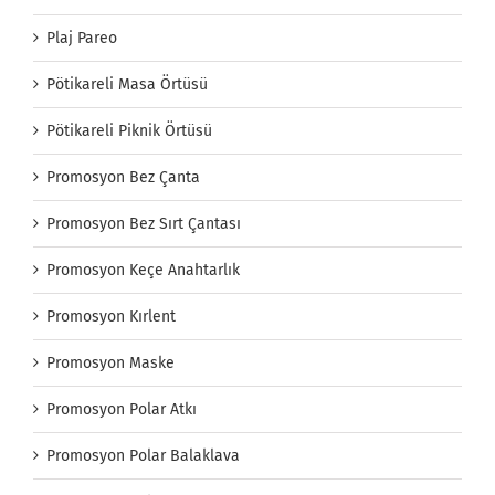
Plaj Pareo
Pötikareli Masa Örtüsü
Pötikareli Piknik Örtüsü
Promosyon Bez Çanta
Promosyon Bez Sırt Çantası
Promosyon Keçe Anahtarlık
Promosyon Kırlent
Promosyon Maske
Promosyon Polar Atkı
Promosyon Polar Balaklava