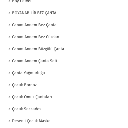
Boy Cetveli
BOYANABİLİR BEZ ÇANTA
Canım Annem Bez Çanta
Canım Annem Bez Cüzdan
Canım Annem Büzgülü Çanta
Canım Annem Çanta Seti
Çanta Yağmurluğu
Çocuk Bornoz
Çocuk Omuz Çantaları
Çocuk Seccadesi
Desenli Çocuk Maske