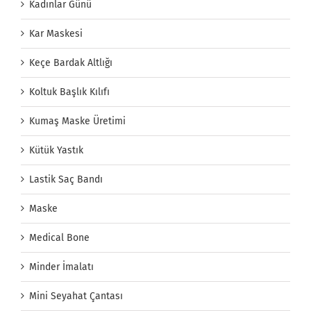
Kadınlar Günü
Kar Maskesi
Keçe Bardak Altlığı
Koltuk Başlık Kılıfı
Kumaş Maske Üretimi
Kütük Yastık
Lastik Saç Bandı
Maske
Medical Bone
Minder İmalatı
Mini Seyahat Çantası