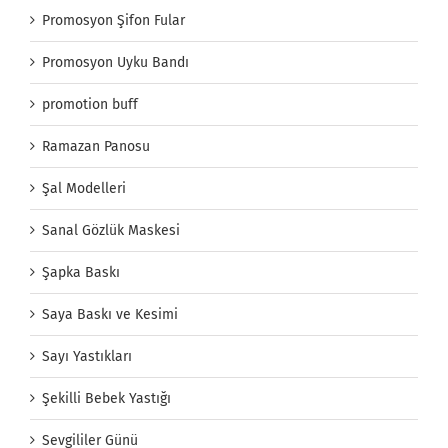
Promosyon Şifon Fular
Promosyon Uyku Bandı
promotion buff
Ramazan Panosu
Şal Modelleri
Sanal Gözlük Maskesi
Şapka Baskı
Saya Baskı ve Kesimi
Sayı Yastıkları
Şekilli Bebek Yastığı
Sevgililer Günü