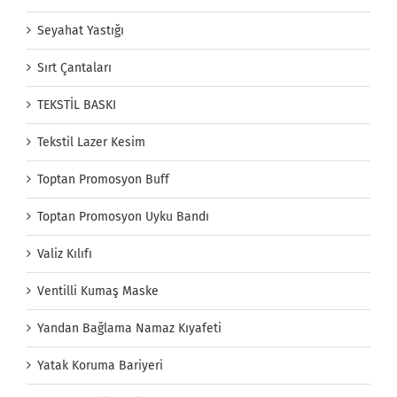
Seyahat Yastığı
Sırt Çantaları
TEKSTİL BASKI
Tekstil Lazer Kesim
Toptan Promosyon Buff
Toptan Promosyon Uyku Bandı
Valiz Kılıfı
Ventilli Kumaş Maske
Yandan Bağlama Namaz Kıyafeti
Yatak Koruma Bariyeri