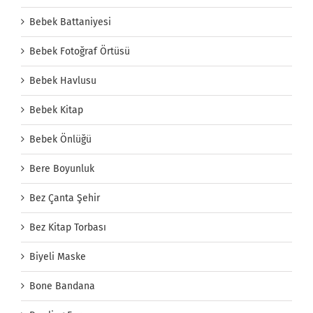
Bebek Battaniyesi
Bebek Fotoğraf Örtüsü
Bebek Havlusu
Bebek Kitap
Bebek Önlüğü
Bere Boyunluk
Bez Çanta Şehir
Bez Kitap Torbası
Biyeli Maske
Bone Bandana