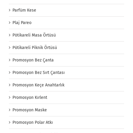
Parfüm Kese
Plaj Pareo
Pötikareli Masa Örtüsü
Pötikareli Piknik Örtüsü
Promosyon Bez Çanta
Promosyon Bez Sırt Çantası
Promosyon Keçe Anahtarlık
Promosyon Kırlent
Promosyon Maske
Promosyon Polar Atkı