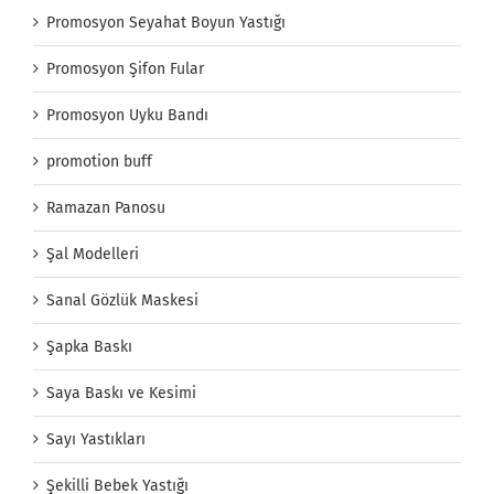
Promosyon Seyahat Boyun Yastığı
Promosyon Şifon Fular
Promosyon Uyku Bandı
promotion buff
Ramazan Panosu
Şal Modelleri
Sanal Gözlük Maskesi
Şapka Baskı
Saya Baskı ve Kesimi
Sayı Yastıkları
Şekilli Bebek Yastığı