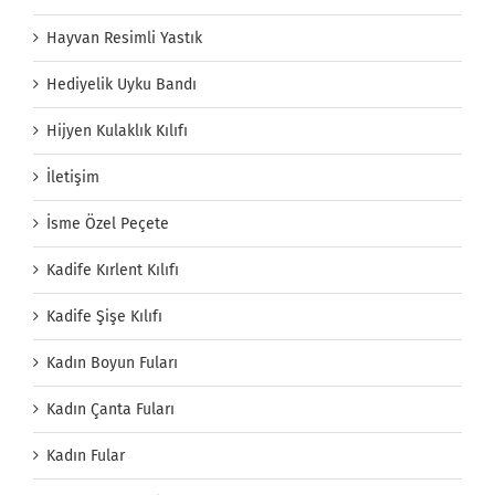
Hayvan Resimli Yastık
Hediyelik Uyku Bandı
Hijyen Kulaklık Kılıfı
İletişim
İsme Özel Peçete
Kadife Kırlent Kılıfı
Kadife Şişe Kılıfı
Kadın Boyun Fuları
Kadın Çanta Fuları
Kadın Fular