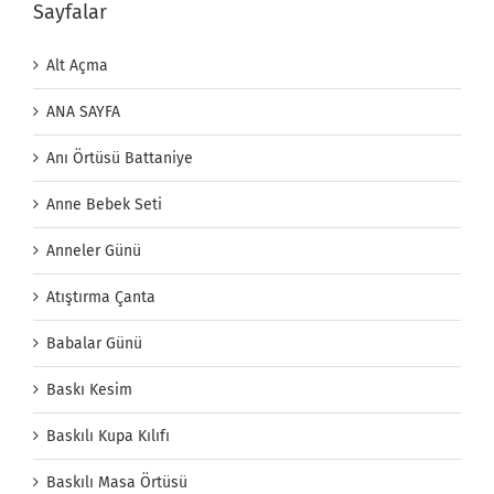
Sayfalar
Alt Açma
ANA SAYFA
Anı Örtüsü Battaniye
Anne Bebek Seti
Anneler Günü
Atıştırma Çanta
Babalar Günü
Baskı Kesim
Baskılı Kupa Kılıfı
Baskılı Masa Örtüsü