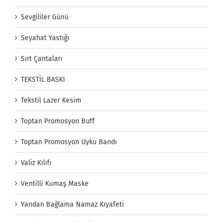
Sevgililer Günü
Seyahat Yastığı
Sırt Çantaları
TEKSTİL BASKI
Tekstil Lazer Kesim
Toptan Promosyon Buff
Toptan Promosyon Uyku Bandı
Valiz Kılıfı
Ventilli Kumaş Maske
Yandan Bağlama Namaz Kıyafeti