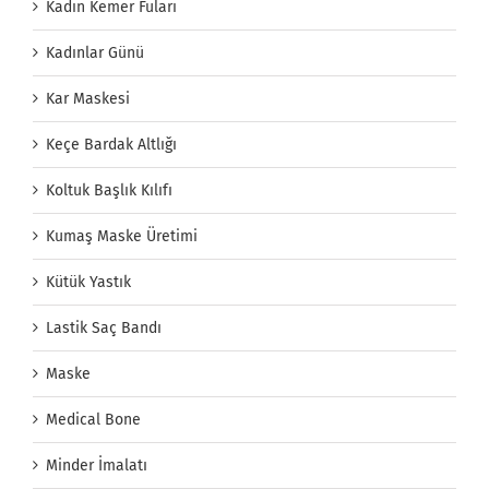
Kadın Kemer Fuları
Kadınlar Günü
Kar Maskesi
Keçe Bardak Altlığı
Koltuk Başlık Kılıfı
Kumaş Maske Üretimi
Kütük Yastık
Lastik Saç Bandı
Maske
Medical Bone
Minder İmalatı