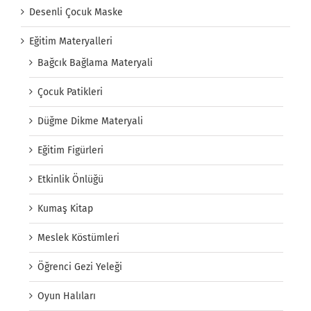
Desenli Çocuk Maske
Eğitim Materyalleri
Bağcık Bağlama Materyali
Çocuk Patikleri
Düğme Dikme Materyali
Eğitim Figürleri
Etkinlik Önlüğü
Kumaş Kitap
Meslek Köstümleri
Öğrenci Gezi Yeleği
Oyun Halıları