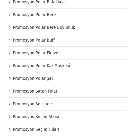
Promosyon Polar Balaklava
Promosyon Polar Bere
Promosyon Polar Bere Boyunluk
Promosyon Polar Buff
Promosyon Polar Eldiven
Promosyon Polar Kar Maskesi
Promosyon Polar Şal
Promosyon Saten Fular
Promosyon Seccade
Promosyon Seçim Atkısı
Promosyon Seçim Fuları