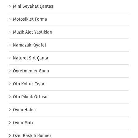
Mini Seyahat Çantası
Motosiklet Forma
Müzik Alet Yastıkları
Namazlık Kıyafet
Naturel Sırt Çanta
Öğretmenler Günü
Oto Koltuk Tişört
Oto Piknik Örtüsü
Oyun Halısı
Oyun Matı
Özel Baskılı Runner