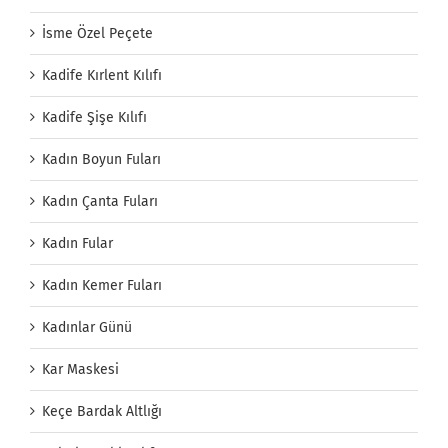
İsme Özel Peçete
Kadife Kırlent Kılıfı
Kadife Şişe Kılıfı
Kadın Boyun Fuları
Kadın Çanta Fuları
Kadın Fular
Kadın Kemer Fuları
Kadınlar Günü
Kar Maskesi
Keçe Bardak Altlığı