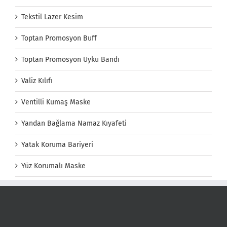
Tekstil Lazer Kesim
Toptan Promosyon Buff
Toptan Promosyon Uyku Bandı
Valiz Kılıfı
Ventilli Kumaş Maske
Yandan Bağlama Namaz Kıyafeti
Yatak Koruma Bariyeri
Yüz Korumalı Maske