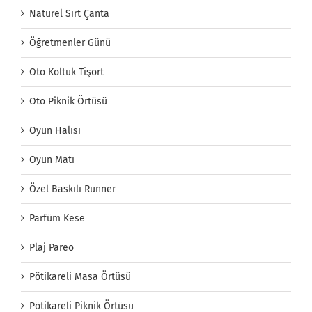
Naturel Sırt Çanta
Öğretmenler Günü
Oto Koltuk Tişört
Oto Piknik Örtüsü
Oyun Halısı
Oyun Matı
Özel Baskılı Runner
Parfüm Kese
Plaj Pareo
Pötikareli Masa Örtüsü
Pötikareli Piknik Örtüsü