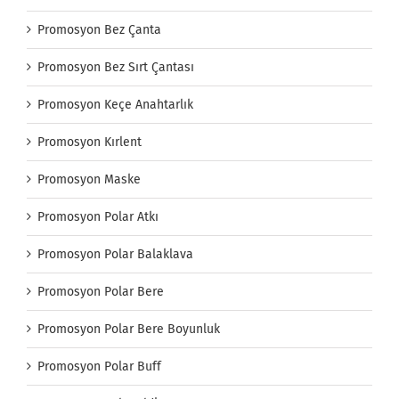
Promosyon Bez Çanta
Promosyon Bez Sırt Çantası
Promosyon Keçe Anahtarlık
Promosyon Kırlent
Promosyon Maske
Promosyon Polar Atkı
Promosyon Polar Balaklava
Promosyon Polar Bere
Promosyon Polar Bere Boyunluk
Promosyon Polar Buff