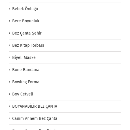
Bebek Önlüğü
Bere Boyunluk
Bez Çanta Şehir
Bez Kitap Torbası
Biyeli Maske
Bone Bandana
Bowling Forma
Boy Cetveli
BOYANABİLİR BEZ ÇANTA
Canım Annem Bez Çanta