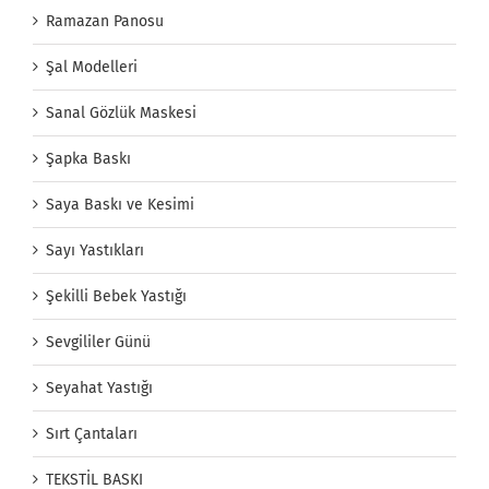
Ramazan Panosu
Şal Modelleri
Sanal Gözlük Maskesi
Şapka Baskı
Saya Baskı ve Kesimi
Sayı Yastıkları
Şekilli Bebek Yastığı
Sevgililer Günü
Seyahat Yastığı
Sırt Çantaları
TEKSTİL BASKI