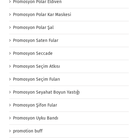
Promosyon Polar Eldiven
Promosyon Polar Kar Maskesi
Promosyon Polar Şal
Promosyon Saten Fular
Promosyon Seccade
Promosyon Seçim Atkısı
Promosyon Seçim Fuları
Promosyon Seyahat Boyun Yastığı
Promosyon Şifon Fular
Promosyon Uyku Bandı
promotion buff