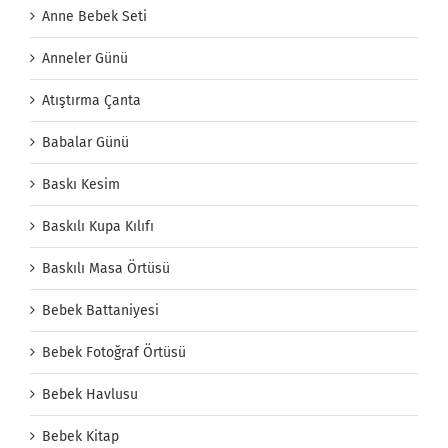
Anne Bebek Seti
Anneler Günü
Atıştırma Çanta
Babalar Günü
Baskı Kesim
Baskılı Kupa Kılıfı
Baskılı Masa Örtüsü
Bebek Battaniyesi
Bebek Fotoğraf Örtüsü
Bebek Havlusu
Bebek Kitap