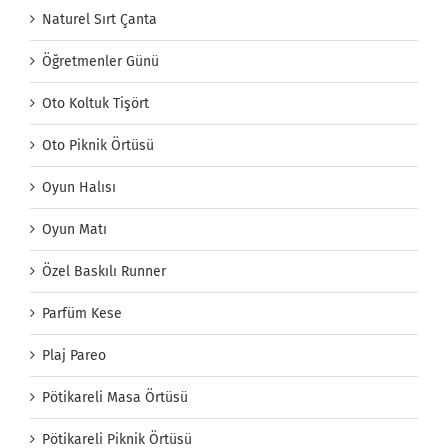
Naturel Sırt Çanta
Öğretmenler Günü
Oto Koltuk Tişört
Oto Piknik Örtüsü
Oyun Halısı
Oyun Matı
Özel Baskılı Runner
Parfüm Kese
Plaj Pareo
Pötikareli Masa Örtüsü
Pötikareli Piknik Örtüsü