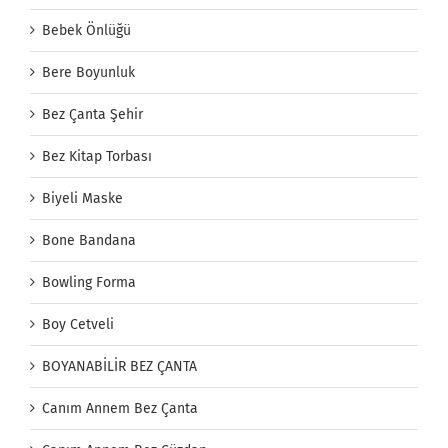
Bebek Önlüğü
Bere Boyunluk
Bez Çanta Şehir
Bez Kitap Torbası
Biyeli Maske
Bone Bandana
Bowling Forma
Boy Cetveli
BOYANABİLİR BEZ ÇANTA
Canım Annem Bez Çanta