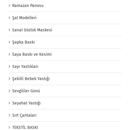
Ramazan Panosu
Şal Modelleri
Sanal Gözlük Maskesi
Şapka Baskı
Saya Baskı ve Kesimi
Sayı Yastıkları
Şekilli Bebek Yastığı
Sevgililer Günü
Seyahat Yastığı
Sırt Çantaları
TEKSTİL BASKI