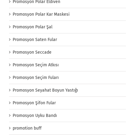
Promosyon Polar Eldiven
Promosyon Polar Kar Maskesi
Promosyon Polar Şal
Promosyon Saten Fular
Promosyon Seccade
Promosyon Seçim Atkısı
Promosyon Seçim Fuları
Promosyon Seyahat Boyun Yastığı
Promosyon Şifon Fular
Promosyon Uyku Bandı
promotion buff