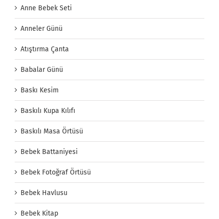
Anne Bebek Seti
Anneler Günü
Atıştırma Çanta
Babalar Günü
Baskı Kesim
Baskılı Kupa Kılıfı
Baskılı Masa Örtüsü
Bebek Battaniyesi
Bebek Fotoğraf Örtüsü
Bebek Havlusu
Bebek Kitap