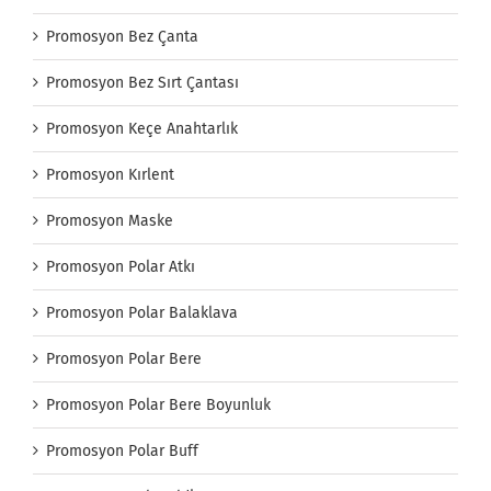
Promosyon Bez Çanta
Promosyon Bez Sırt Çantası
Promosyon Keçe Anahtarlık
Promosyon Kırlent
Promosyon Maske
Promosyon Polar Atkı
Promosyon Polar Balaklava
Promosyon Polar Bere
Promosyon Polar Bere Boyunluk
Promosyon Polar Buff