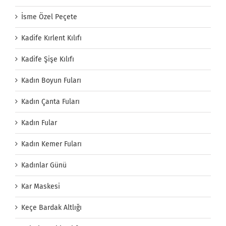
İsme Özel Peçete
Kadife Kırlent Kılıfı
Kadife Şişe Kılıfı
Kadın Boyun Fuları
Kadın Çanta Fuları
Kadın Fular
Kadın Kemer Fuları
Kadınlar Günü
Kar Maskesi
Keçe Bardak Altlığı