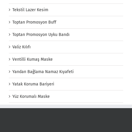
Tekstil Lazer Kesim
Toptan Promosyon Buff
Toptan Promosyon Uyku Bandı
Valiz Kılıfı
Ventilli Kumaş Maske
Yandan Bağlama Namaz Kıyafeti
Yatak Koruma Bariyeri
Yüz Korumalı Maske