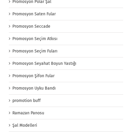
Promosyon Polar Şal
Promosyon Saten Fular
Promosyon Seccade
Promosyon Seçim Atkısı
Promosyon Seçim Fuları
Promosyon Seyahat Boyun Yastığı
Promosyon Şifon Fular
Promosyon Uyku Bandı
promotion buff
Ramazan Panosu
Şal Modelleri