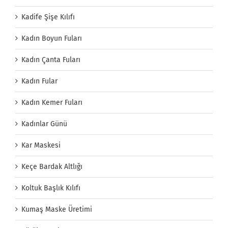
Kadife Şişe Kılıfı
Kadın Boyun Fuları
Kadın Çanta Fuları
Kadın Fular
Kadın Kemer Fuları
Kadınlar Günü
Kar Maskesi
Keçe Bardak Altlığı
Koltuk Başlık Kılıfı
Kumaş Maske Üretimi