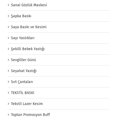
Sanal Gözlük Maskesi
Şapka Baskı
Saya Baskı ve Kesimi
Sayı Yastıkları
Şekilli Bebek Yastığı
Sevgililer Günü
Seyahat Yastığı
Sırt Çantaları
TEKSTİL BASKI
Tekstil Lazer Kesim
Toptan Promosyon Buff