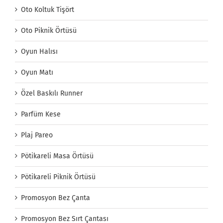
Oto Koltuk Tişört
Oto Piknik Örtüsü
Oyun Halısı
Oyun Matı
Özel Baskılı Runner
Parfüm Kese
Plaj Pareo
Pötikareli Masa Örtüsü
Pötikareli Piknik Örtüsü
Promosyon Bez Çanta
Promosyon Bez Sırt Çantası