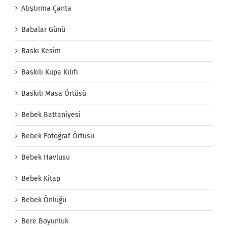
Atıştırma Çanta
Babalar Günü
Baskı Kesim
Baskılı Kupa Kılıfı
Baskılı Masa Örtüsü
Bebek Battaniyesi
Bebek Fotoğraf Örtüsü
Bebek Havlusu
Bebek Kitap
Bebek Önlüğü
Bere Boyunluk