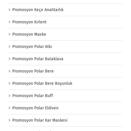
Promosyon Keçe Anahtarlık
Promosyon Kırlent
Promosyon Maske
Promosyon Polar Atkı
Promosyon Polar Balaklava
Promosyon Polar Bere
Promosyon Polar Bere Boyunluk
Promosyon Polar Buff
Promosyon Polar Eldiven
Promosyon Polar Kar Maskesi