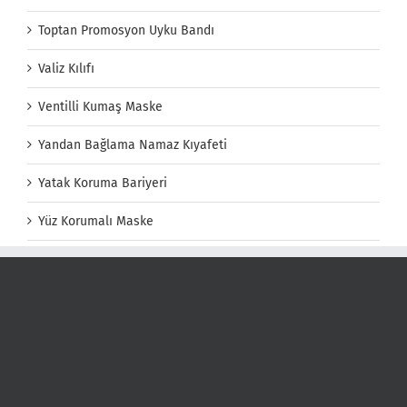
Toptan Promosyon Uyku Bandı
Valiz Kılıfı
Ventilli Kumaş Maske
Yandan Bağlama Namaz Kıyafeti
Yatak Koruma Bariyeri
Yüz Korumalı Maske