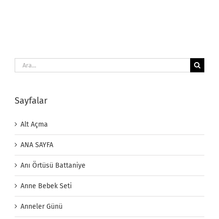
Ara:
Sayfalar
Alt Açma
ANA SAYFA
Anı Örtüsü Battaniye
Anne Bebek Seti
Anneler Günü