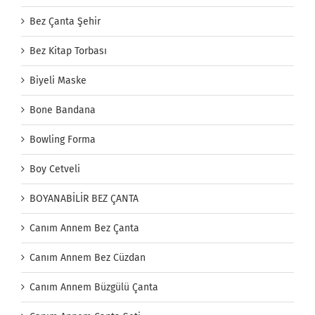
Bez Çanta Şehir
Bez Kitap Torbası
Biyeli Maske
Bone Bandana
Bowling Forma
Boy Cetveli
BOYANABİLİR BEZ ÇANTA
Canım Annem Bez Çanta
Canım Annem Bez Cüzdan
Canım Annem Büzgülü Çanta