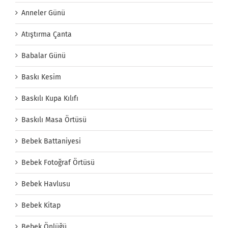
Anneler Günü
Atıştırma Çanta
Babalar Günü
Baskı Kesim
Baskılı Kupa Kılıfı
Baskılı Masa Örtüsü
Bebek Battaniyesi
Bebek Fotoğraf Örtüsü
Bebek Havlusu
Bebek Kitap
Bebek Önlüğü