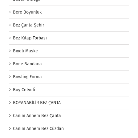
Bere Boyunluk
Bez Çanta Şehir
Bez Kitap Torbası
Biyeli Maske
Bone Bandana
Bowling Forma
Boy Cetveli
BOYANABİLİR BEZ ÇANTA
Canım Annem Bez Çanta
Canım Annem Bez Cüzdan