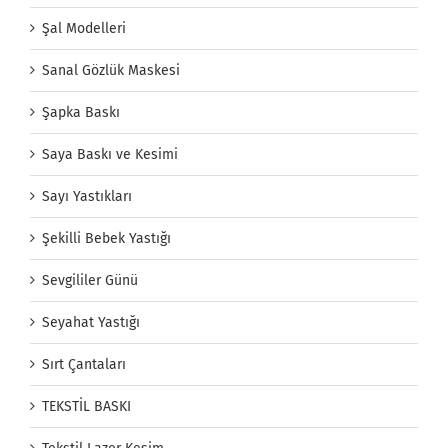
Şal Modelleri
Sanal Gözlük Maskesi
Şapka Baskı
Saya Baskı ve Kesimi
Sayı Yastıkları
Şekilli Bebek Yastığı
Sevgililer Günü
Seyahat Yastığı
Sırt Çantaları
TEKSTİL BASKI