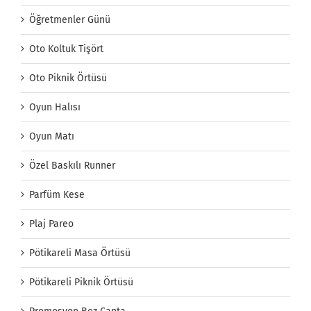
Öğretmenler Günü
Oto Koltuk Tişört
Oto Piknik Örtüsü
Oyun Halısı
Oyun Matı
Özel Baskılı Runner
Parfüm Kese
Plaj Pareo
Pötikareli Masa Örtüsü
Pötikareli Piknik Örtüsü