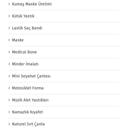
Kumaş Maske Üretimi
Kütük Yastık
Lastik Saç Bandı
Maske
Medical Bone
Minder İmalatı
Mini Seyahat Çantası
Motosiklet Forma
Müzik Alet Yastıkları
Namazlık Kıyafet
Naturel Sırt Çanta