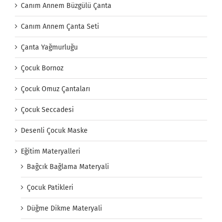
Canım Annem Büzgülü Çanta
Canım Annem Çanta Seti
Çanta Yağmurluğu
Çocuk Bornoz
Çocuk Omuz Çantaları
Çocuk Seccadesi
Desenli Çocuk Maske
Eğitim Materyalleri
Bağcık Bağlama Materyali
Çocuk Patikleri
Düğme Dikme Materyali