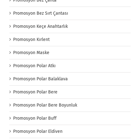
Promosyon Bez Çanta
Promosyon Bez Sırt Çantası
Promosyon Keçe Anahtarlık
Promosyon Kırlent
Promosyon Maske
Promosyon Polar Atkı
Promosyon Polar Balaklava
Promosyon Polar Bere
Promosyon Polar Bere Boyunluk
Promosyon Polar Buff
Promosyon Polar Eldiven