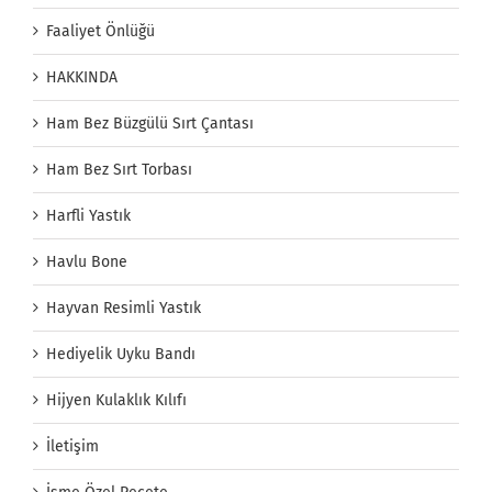
Faaliyet Önlüğü
HAKKINDA
Ham Bez Büzgülü Sırt Çantası
Ham Bez Sırt Torbası
Harfli Yastık
Havlu Bone
Hayvan Resimli Yastık
Hediyelik Uyku Bandı
Hijyen Kulaklık Kılıfı
İletişim