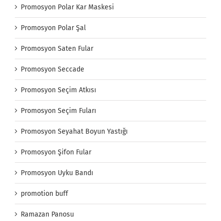
Promosyon Polar Kar Maskesi
Promosyon Polar Şal
Promosyon Saten Fular
Promosyon Seccade
Promosyon Seçim Atkısı
Promosyon Seçim Fuları
Promosyon Seyahat Boyun Yastığı
Promosyon Şifon Fular
Promosyon Uyku Bandı
promotion buff
Ramazan Panosu