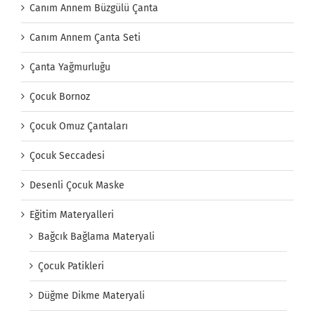
Canım Annem Büzgülü Çanta
Canım Annem Çanta Seti
Çanta Yağmurluğu
Çocuk Bornoz
Çocuk Omuz Çantaları
Çocuk Seccadesi
Desenli Çocuk Maske
Eğitim Materyalleri
Bağcık Bağlama Materyali
Çocuk Patikleri
Düğme Dikme Materyali