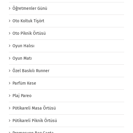
Öğretmenler Günü
Oto Koltuk Tişört
Oto Piknik Örtüsü
Oyun Halısı
Oyun Matı
Özel Baskılı Runner
Parfüm Kese
Plaj Pareo
Pötikareli Masa Örtüsü
Pötikareli Piknik Örtüsü