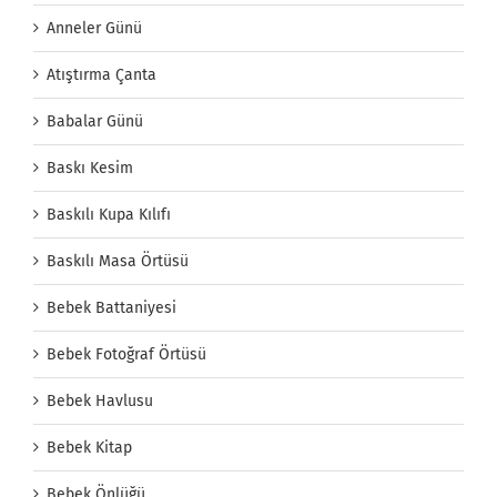
Anneler Günü
Atıştırma Çanta
Babalar Günü
Baskı Kesim
Baskılı Kupa Kılıfı
Baskılı Masa Örtüsü
Bebek Battaniyesi
Bebek Fotoğraf Örtüsü
Bebek Havlusu
Bebek Kitap
Bebek Önlüğü