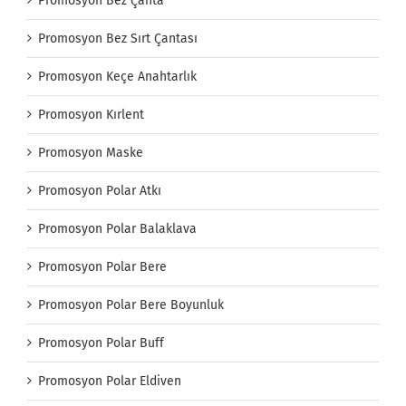
Promosyon Bez Çanta
Promosyon Bez Sırt Çantası
Promosyon Keçe Anahtarlık
Promosyon Kırlent
Promosyon Maske
Promosyon Polar Atkı
Promosyon Polar Balaklava
Promosyon Polar Bere
Promosyon Polar Bere Boyunluk
Promosyon Polar Buff
Promosyon Polar Eldiven