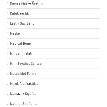
Kumaş Maske Üretimi
Kütük Yastık
Lastik Saç Bandı
Maske
Medical Bone
Minder İmalatı
Mini Seyahat Çantası
Motosiklet Forma
Müzik Alet Yastıkları
Namazlık Kıyafet
Naturel Sırt Çanta