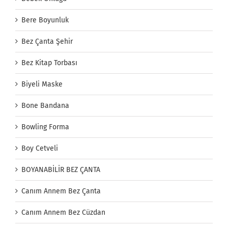
Bere Boyunluk
Bez Çanta Şehir
Bez Kitap Torbası
Biyeli Maske
Bone Bandana
Bowling Forma
Boy Cetveli
BOYANABİLİR BEZ ÇANTA
Canım Annem Bez Çanta
Canım Annem Bez Cüzdan