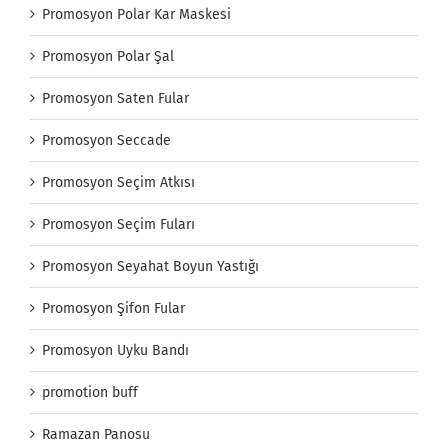
Promosyon Polar Kar Maskesi
Promosyon Polar Şal
Promosyon Saten Fular
Promosyon Seccade
Promosyon Seçim Atkısı
Promosyon Seçim Fuları
Promosyon Seyahat Boyun Yastığı
Promosyon Şifon Fular
Promosyon Uyku Bandı
promotion buff
Ramazan Panosu