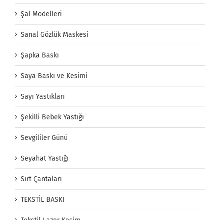
Şal Modelleri
Sanal Gözlük Maskesi
Şapka Baskı
Saya Baskı ve Kesimi
Sayı Yastıkları
Şekilli Bebek Yastığı
Sevgililer Günü
Seyahat Yastığı
Sırt Çantaları
TEKSTİL BASKI