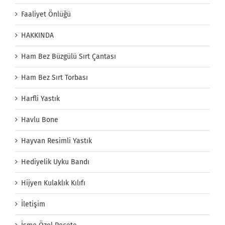
Faaliyet Önlüğü
HAKKINDA
Ham Bez Büzgülü Sırt Çantası
Ham Bez Sırt Torbası
Harfli Yastık
Havlu Bone
Hayvan Resimli Yastık
Hediyelik Uyku Bandı
Hijyen Kulaklık Kılıfı
İletişim