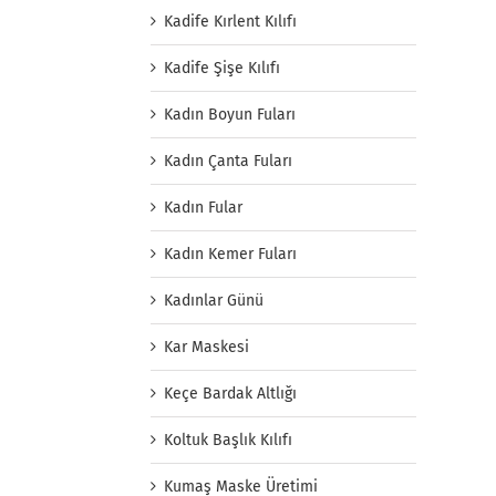
Kadife Kırlent Kılıfı
Kadife Şişe Kılıfı
Kadın Boyun Fuları
Kadın Çanta Fuları
Kadın Fular
Kadın Kemer Fuları
Kadınlar Günü
Kar Maskesi
Keçe Bardak Altlığı
Koltuk Başlık Kılıfı
Kumaş Maske Üretimi