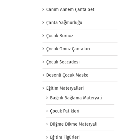
Canım Annem Çanta Seti
Çanta Yağmurluğu
Çocuk Bornoz
Çocuk Omuz Çantaları
Çocuk Seccadesi
Desenli Çocuk Maske
Eğitim Materyalleri
Bağcık Bağlama Materyali
Çocuk Patikleri
Düğme Dikme Materyali
Eğitim Figürleri