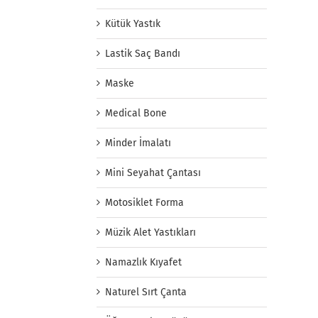
Kütük Yastık
Lastik Saç Bandı
Maske
Medical Bone
Minder İmalatı
Mini Seyahat Çantası
Motosiklet Forma
Müzik Alet Yastıkları
Namazlık Kıyafet
Naturel Sırt Çanta