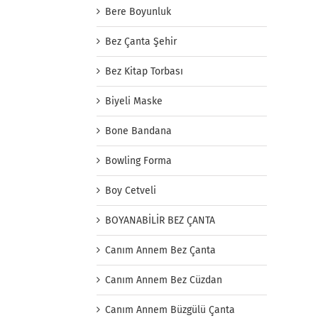
Bere Boyunluk
Bez Çanta Şehir
Bez Kitap Torbası
Biyeli Maske
Bone Bandana
Bowling Forma
Boy Cetveli
BOYANABİLİR BEZ ÇANTA
Canım Annem Bez Çanta
Canım Annem Bez Cüzdan
Canım Annem Büzgülü Çanta