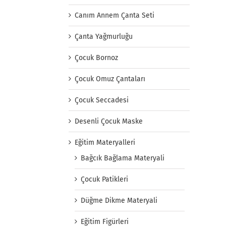
Canım Annem Çanta Seti
Çanta Yağmurluğu
Çocuk Bornoz
Çocuk Omuz Çantaları
Çocuk Seccadesi
Desenli Çocuk Maske
Eğitim Materyalleri
Bağcık Bağlama Materyali
Çocuk Patikleri
Düğme Dikme Materyali
Eğitim Figürleri