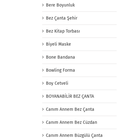
Bere Boyunluk
Bez Çanta Şehir
Bez Kitap Torbası
Biyeli Maske
Bone Bandana
Bowling Forma
Boy Cetveli
BOYANABİLİR BEZ ÇANTA
Canım Annem Bez Çanta
Canım Annem Bez Cüzdan
Canım Annem Büzgülü Çanta