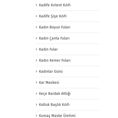
Kadife Kırlent Kılıfı
Kadife Şişe Kılıfı
Kadın Boyun Fuları
Kadın Çanta Fuları
Kadın Fular
Kadın Kemer Fuları
Kadınlar Günü
Kar Maskesi
Keçe Bardak Altlığı
Koltuk Başlık Kılıfı
Kumaş Maske Üretimi