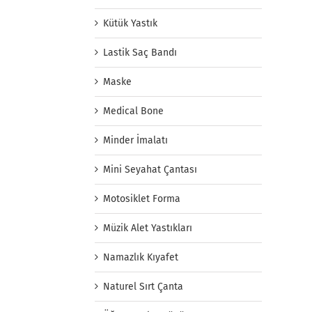
Kütük Yastık
Lastik Saç Bandı
Maske
Medical Bone
Minder İmalatı
Mini Seyahat Çantası
Motosiklet Forma
Müzik Alet Yastıkları
Namazlık Kıyafet
Naturel Sırt Çanta