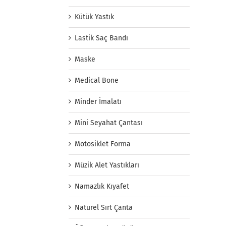
Kütük Yastık
Lastik Saç Bandı
Maske
Medical Bone
Minder İmalatı
Mini Seyahat Çantası
Motosiklet Forma
Müzik Alet Yastıkları
Namazlık Kıyafet
Naturel Sırt Çanta