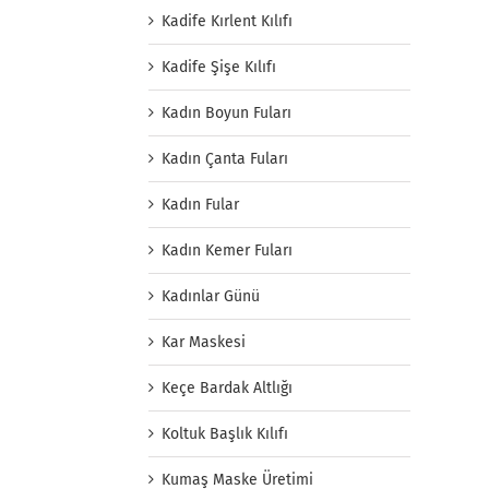
Kadife Kırlent Kılıfı
Kadife Şişe Kılıfı
Kadın Boyun Fuları
Kadın Çanta Fuları
Kadın Fular
Kadın Kemer Fuları
Kadınlar Günü
Kar Maskesi
Keçe Bardak Altlığı
Koltuk Başlık Kılıfı
Kumaş Maske Üretimi