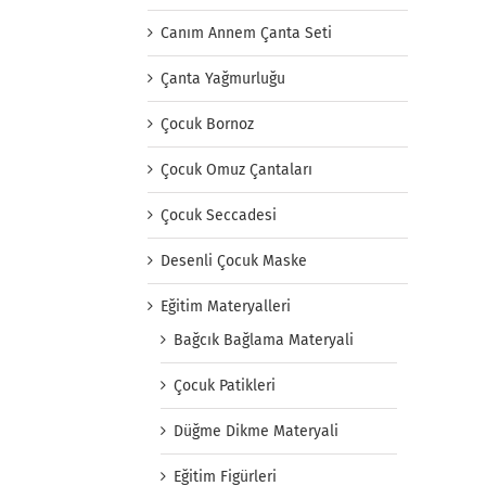
Canım Annem Çanta Seti
Çanta Yağmurluğu
Çocuk Bornoz
Çocuk Omuz Çantaları
Çocuk Seccadesi
Desenli Çocuk Maske
Eğitim Materyalleri
Bağcık Bağlama Materyali
Çocuk Patikleri
Düğme Dikme Materyali
Eğitim Figürleri