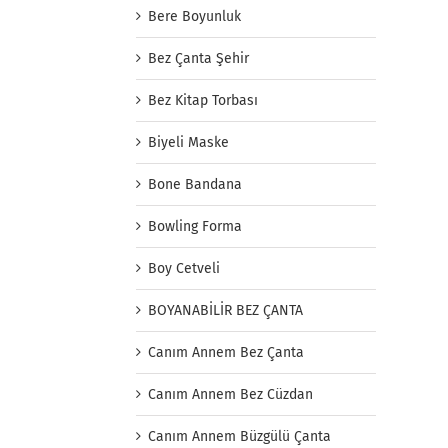
Bere Boyunluk
Bez Çanta Şehir
Bez Kitap Torbası
Biyeli Maske
Bone Bandana
Bowling Forma
Boy Cetveli
BOYANABİLİR BEZ ÇANTA
Canım Annem Bez Çanta
Canım Annem Bez Cüzdan
Canım Annem Büzgülü Çanta