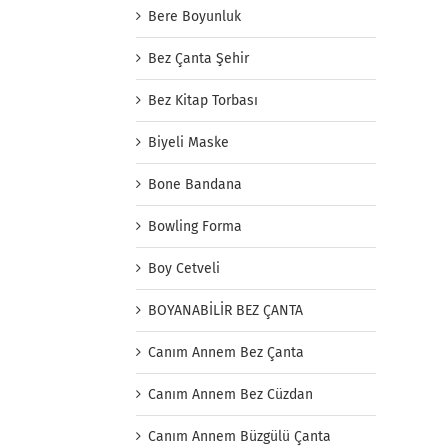
Bere Boyunluk
Bez Çanta Şehir
Bez Kitap Torbası
Biyeli Maske
Bone Bandana
Bowling Forma
Boy Cetveli
BOYANABİLİR BEZ ÇANTA
Canım Annem Bez Çanta
Canım Annem Bez Cüzdan
Canım Annem Büzgülü Çanta