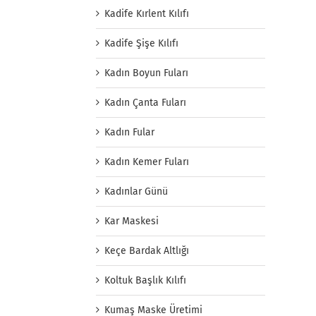
Kadife Kırlent Kılıfı
Kadife Şişe Kılıfı
Kadın Boyun Fuları
Kadın Çanta Fuları
Kadın Fular
Kadın Kemer Fuları
Kadınlar Günü
Kar Maskesi
Keçe Bardak Altlığı
Koltuk Başlık Kılıfı
Kumaş Maske Üretimi