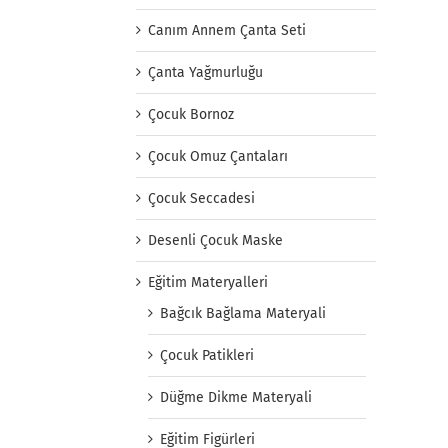
Canım Annem Çanta Seti
Çanta Yağmurluğu
Çocuk Bornoz
Çocuk Omuz Çantaları
Çocuk Seccadesi
Desenli Çocuk Maske
Eğitim Materyalleri
Bağcık Bağlama Materyali
Çocuk Patikleri
Düğme Dikme Materyali
Eğitim Figürleri