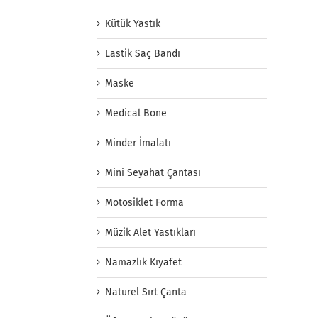
Kütük Yastık
Lastik Saç Bandı
Maske
Medical Bone
Minder İmalatı
Mini Seyahat Çantası
Motosiklet Forma
Müzik Alet Yastıkları
Namazlık Kıyafet
Naturel Sırt Çanta