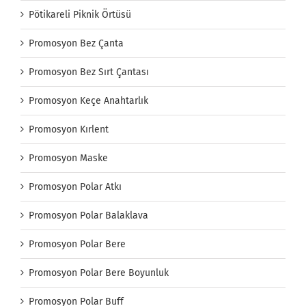
Pötikareli Piknik Örtüsü
Promosyon Bez Çanta
Promosyon Bez Sırt Çantası
Promosyon Keçe Anahtarlık
Promosyon Kırlent
Promosyon Maske
Promosyon Polar Atkı
Promosyon Polar Balaklava
Promosyon Polar Bere
Promosyon Polar Bere Boyunluk
Promosyon Polar Buff