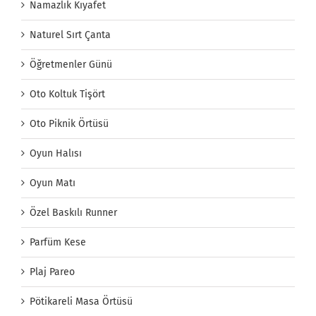
Namazlık Kıyafet
Naturel Sırt Çanta
Öğretmenler Günü
Oto Koltuk Tişört
Oto Piknik Örtüsü
Oyun Halısı
Oyun Matı
Özel Baskılı Runner
Parfüm Kese
Plaj Pareo
Pötikareli Masa Örtüsü