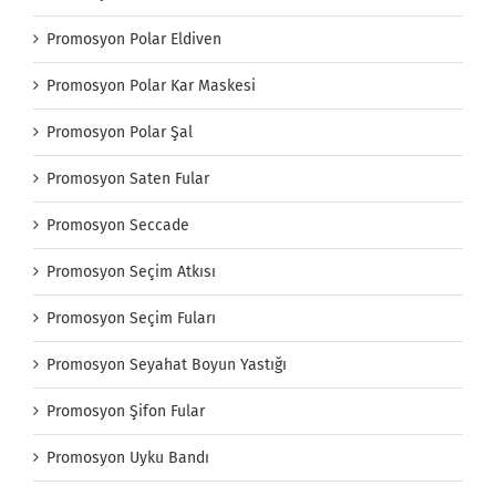
Promosyon Polar Eldiven
Promosyon Polar Kar Maskesi
Promosyon Polar Şal
Promosyon Saten Fular
Promosyon Seccade
Promosyon Seçim Atkısı
Promosyon Seçim Fuları
Promosyon Seyahat Boyun Yastığı
Promosyon Şifon Fular
Promosyon Uyku Bandı