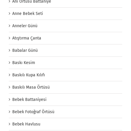
Anı Örtüsü Battaniye
Anne Bebek Seti
Anneler Günü
Atıştırma Çanta
Babalar Günü
Baskı Kesim
Baskılı Kupa Kılıfı
Baskılı Masa Örtüsü
Bebek Battaniyesi
Bebek Fotoğraf Örtüsü
Bebek Havlusu