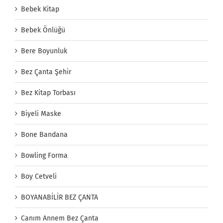
Bebek Kitap
Bebek Önlüğü
Bere Boyunluk
Bez Çanta Şehir
Bez Kitap Torbası
Biyeli Maske
Bone Bandana
Bowling Forma
Boy Cetveli
BOYANABİLİR BEZ ÇANTA
Canım Annem Bez Çanta