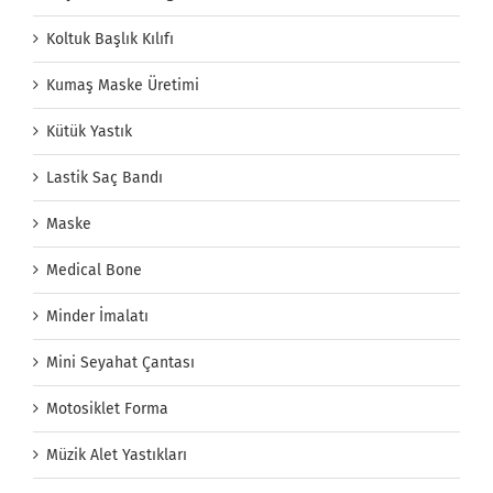
Koltuk Başlık Kılıfı
Kumaş Maske Üretimi
Kütük Yastık
Lastik Saç Bandı
Maske
Medical Bone
Minder İmalatı
Mini Seyahat Çantası
Motosiklet Forma
Müzik Alet Yastıkları