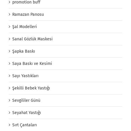
promotion buff
Ramazan Panosu
Şal Modelleri
Sanal Gözlük Maskesi
Şapka Baskı
Saya Baskı ve Kesimi
Sayı Yastıkları
Şekilli Bebek Yastığı
Sevgililer Günü
Seyahat Yastığı
Sırt Çantaları