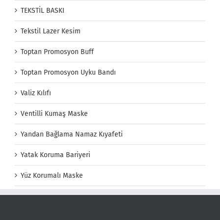
TEKSTİL BASKI
Tekstil Lazer Kesim
Toptan Promosyon Buff
Toptan Promosyon Uyku Bandı
Valiz Kılıfı
Ventilli Kumaş Maske
Yandan Bağlama Namaz Kıyafeti
Yatak Koruma Bariyeri
Yüz Korumalı Maske