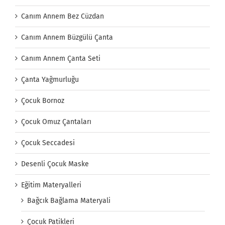
Canım Annem Bez Cüzdan
Canım Annem Büzgülü Çanta
Canım Annem Çanta Seti
Çanta Yağmurluğu
Çocuk Bornoz
Çocuk Omuz Çantaları
Çocuk Seccadesi
Desenli Çocuk Maske
Eğitim Materyalleri
Bağcık Bağlama Materyali
Çocuk Patikleri