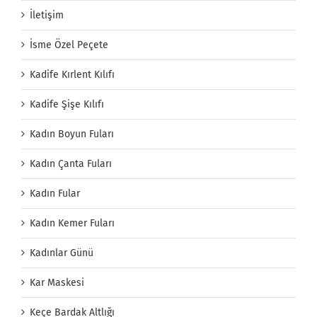
İletişim
İsme Özel Peçete
Kadife Kırlent Kılıfı
Kadife Şişe Kılıfı
Kadın Boyun Fuları
Kadın Çanta Fuları
Kadın Fular
Kadın Kemer Fuları
Kadınlar Günü
Kar Maskesi
Keçe Bardak Altlığı