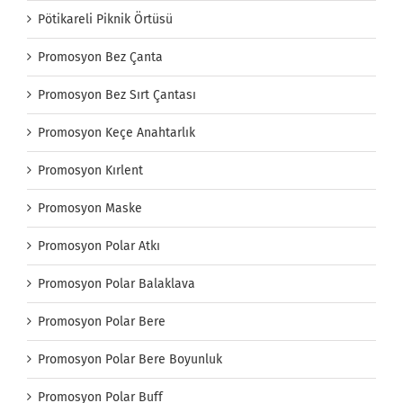
Pötikareli Piknik Örtüsü
Promosyon Bez Çanta
Promosyon Bez Sırt Çantası
Promosyon Keçe Anahtarlık
Promosyon Kırlent
Promosyon Maske
Promosyon Polar Atkı
Promosyon Polar Balaklava
Promosyon Polar Bere
Promosyon Polar Bere Boyunluk
Promosyon Polar Buff