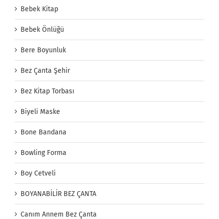
Bebek Kitap
Bebek Önlüğü
Bere Boyunluk
Bez Çanta Şehir
Bez Kitap Torbası
Biyeli Maske
Bone Bandana
Bowling Forma
Boy Cetveli
BOYANABİLİR BEZ ÇANTA
Canım Annem Bez Çanta