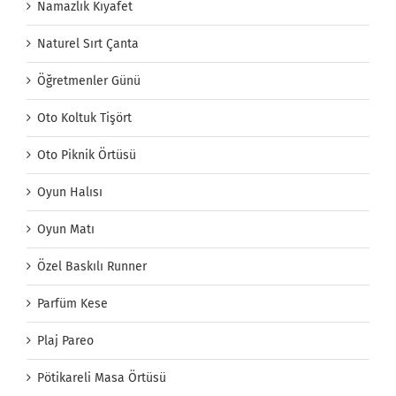
Namazlık Kıyafet
Naturel Sırt Çanta
Öğretmenler Günü
Oto Koltuk Tişört
Oto Piknik Örtüsü
Oyun Halısı
Oyun Matı
Özel Baskılı Runner
Parfüm Kese
Plaj Pareo
Pötikareli Masa Örtüsü