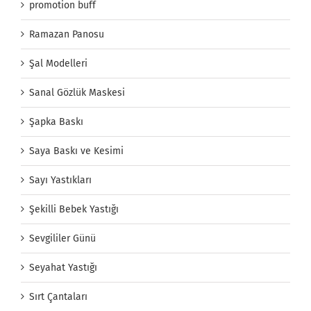
promotion buff
Ramazan Panosu
Şal Modelleri
Sanal Gözlük Maskesi
Şapka Baskı
Saya Baskı ve Kesimi
Sayı Yastıkları
Şekilli Bebek Yastığı
Sevgililer Günü
Seyahat Yastığı
Sırt Çantaları