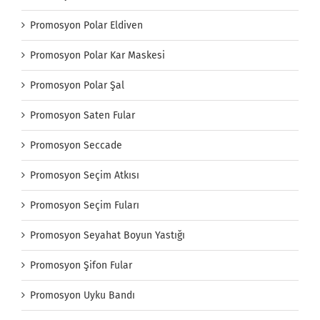
Promosyon Polar Eldiven
Promosyon Polar Kar Maskesi
Promosyon Polar Şal
Promosyon Saten Fular
Promosyon Seccade
Promosyon Seçim Atkısı
Promosyon Seçim Fuları
Promosyon Seyahat Boyun Yastığı
Promosyon Şifon Fular
Promosyon Uyku Bandı