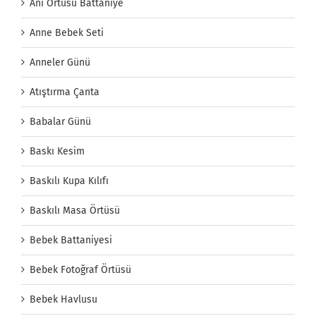
Anı Örtüsü Battaniye
Anne Bebek Seti
Anneler Günü
Atıştırma Çanta
Babalar Günü
Baskı Kesim
Baskılı Kupa Kılıfı
Baskılı Masa Örtüsü
Bebek Battaniyesi
Bebek Fotoğraf Örtüsü
Bebek Havlusu