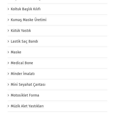
Koltuk Başlık Kılıfı
Kumaş Maske Üretimi
Kütük Yastık
Lastik Saç Bandı
Maske
Medical Bone
Minder İmalatı
Mini Seyahat Çantası
Motosiklet Forma
Müzik Alet Yastıkları