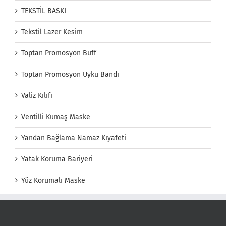
TEKSTİL BASKI
Tekstil Lazer Kesim
Toptan Promosyon Buff
Toptan Promosyon Uyku Bandı
Valiz Kılıfı
Ventilli Kumaş Maske
Yandan Bağlama Namaz Kıyafeti
Yatak Koruma Bariyeri
Yüz Korumalı Maske