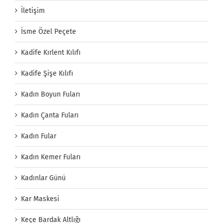
İletişim
İsme Özel Peçete
Kadife Kırlent Kılıfı
Kadife Şişe Kılıfı
Kadın Boyun Fuları
Kadın Çanta Fuları
Kadın Fular
Kadın Kemer Fuları
Kadınlar Günü
Kar Maskesi
Keçe Bardak Altlığı