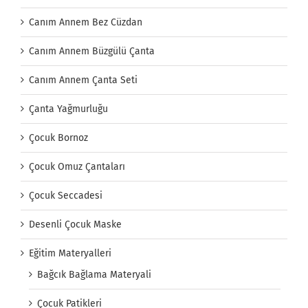
Canım Annem Bez Cüzdan
Canım Annem Büzgülü Çanta
Canım Annem Çanta Seti
Çanta Yağmurluğu
Çocuk Bornoz
Çocuk Omuz Çantaları
Çocuk Seccadesi
Desenli Çocuk Maske
Eğitim Materyalleri
Bağcık Bağlama Materyali
Çocuk Patikleri