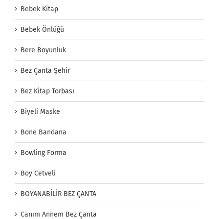
Bebek Kitap
Bebek Önlüğü
Bere Boyunluk
Bez Çanta Şehir
Bez Kitap Torbası
Biyeli Maske
Bone Bandana
Bowling Forma
Boy Cetveli
BOYANABİLİR BEZ ÇANTA
Canım Annem Bez Çanta