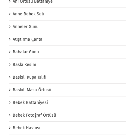
Anı Örtüsü Battaniye
Anne Bebek Seti
Anneler Günü
Atıştırma Çanta
Babalar Günü
Baskı Kesim
Baskılı Kupa Kılıfı
Baskılı Masa Örtüsü
Bebek Battaniyesi
Bebek Fotoğraf Örtüsü
Bebek Havlusu