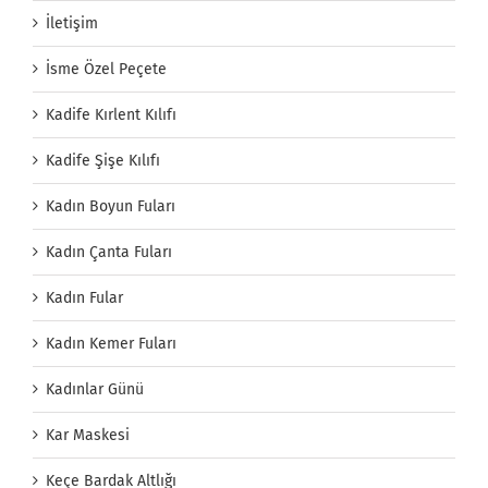
İletişim
İsme Özel Peçete
Kadife Kırlent Kılıfı
Kadife Şişe Kılıfı
Kadın Boyun Fuları
Kadın Çanta Fuları
Kadın Fular
Kadın Kemer Fuları
Kadınlar Günü
Kar Maskesi
Keçe Bardak Altlığı