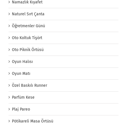
Namazlık Kıyafet
Naturel Sırt Çanta
Öğretmenler Günü
Oto Koltuk Tişört
Oto Piknik Örtüsü
Oyun Halısı
Oyun Matı
Özel Baskılı Runner
Parfüm Kese
Plaj Pareo
Pötikareli Masa Örtüsü