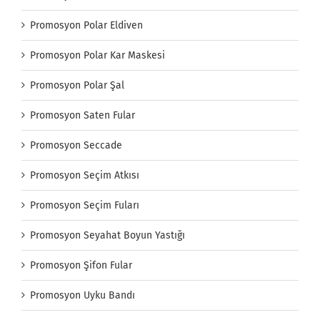
Promosyon Polar Eldiven
Promosyon Polar Kar Maskesi
Promosyon Polar Şal
Promosyon Saten Fular
Promosyon Seccade
Promosyon Seçim Atkısı
Promosyon Seçim Fuları
Promosyon Seyahat Boyun Yastığı
Promosyon Şifon Fular
Promosyon Uyku Bandı