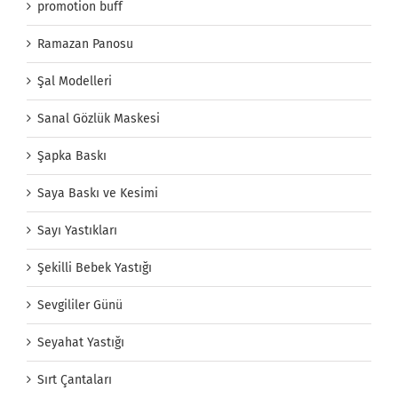
promotion buff
Ramazan Panosu
Şal Modelleri
Sanal Gözlük Maskesi
Şapka Baskı
Saya Baskı ve Kesimi
Sayı Yastıkları
Şekilli Bebek Yastığı
Sevgililer Günü
Seyahat Yastığı
Sırt Çantaları