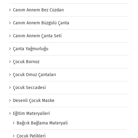
Canım Annem Bez Cüzdan
Canım Annem Büzgülü Çanta
Canım Annem Çanta Seti
Çanta Yağmurluğu
Çocuk Bornoz
Çocuk Omuz Çantaları
Çocuk Seccadesi
Desenli Çocuk Maske
Eğitim Materyalleri
Bağcık Bağlama Materyali
Çocuk Patikleri