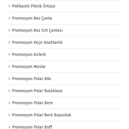
Pötikareli Piknik Örtüsü
Promosyon Bez Çanta
Promosyon Bez Sırt Çantası
Promosyon Keçe Anahtarlık
Promosyon Kırlent
Promosyon Maske
Promosyon Polar Atkı
Promosyon Polar Balaklava
Promosyon Polar Bere
Promosyon Polar Bere Boyunluk
Promosyon Polar Buff