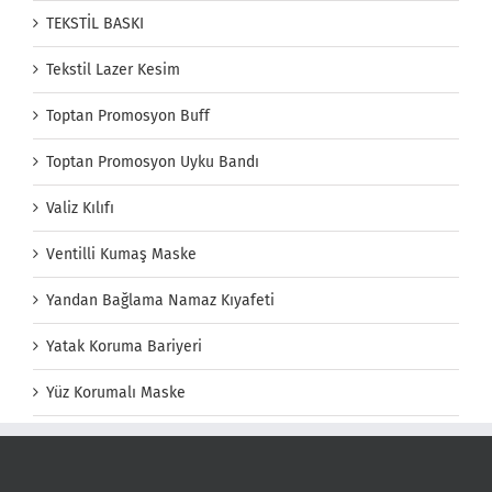
TEKSTİL BASKI
Tekstil Lazer Kesim
Toptan Promosyon Buff
Toptan Promosyon Uyku Bandı
Valiz Kılıfı
Ventilli Kumaş Maske
Yandan Bağlama Namaz Kıyafeti
Yatak Koruma Bariyeri
Yüz Korumalı Maske