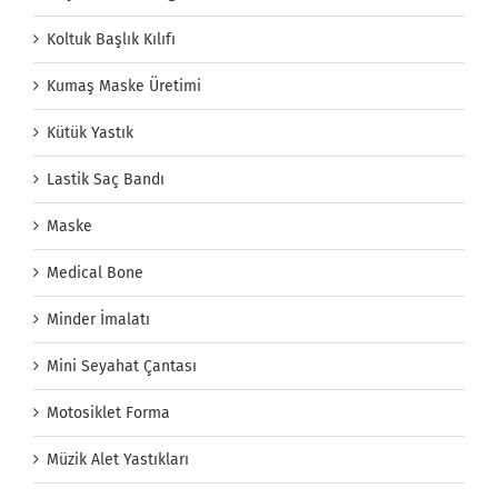
Koltuk Başlık Kılıfı
Kumaş Maske Üretimi
Kütük Yastık
Lastik Saç Bandı
Maske
Medical Bone
Minder İmalatı
Mini Seyahat Çantası
Motosiklet Forma
Müzik Alet Yastıkları