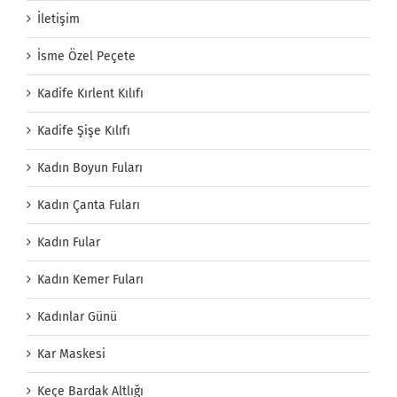
İletişim
İsme Özel Peçete
Kadife Kırlent Kılıfı
Kadife Şişe Kılıfı
Kadın Boyun Fuları
Kadın Çanta Fuları
Kadın Fular
Kadın Kemer Fuları
Kadınlar Günü
Kar Maskesi
Keçe Bardak Altlığı