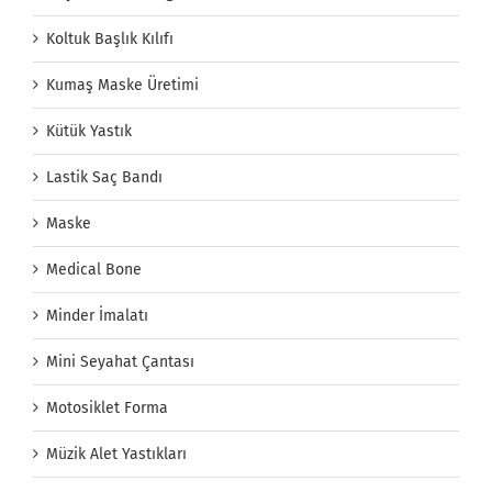
Koltuk Başlık Kılıfı
Kumaş Maske Üretimi
Kütük Yastık
Lastik Saç Bandı
Maske
Medical Bone
Minder İmalatı
Mini Seyahat Çantası
Motosiklet Forma
Müzik Alet Yastıkları