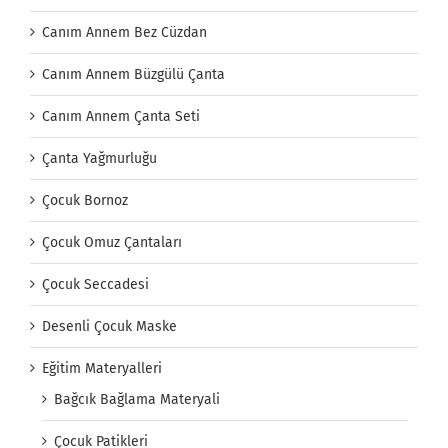
Canım Annem Bez Cüzdan
Canım Annem Büzgülü Çanta
Canım Annem Çanta Seti
Çanta Yağmurluğu
Çocuk Bornoz
Çocuk Omuz Çantaları
Çocuk Seccadesi
Desenli Çocuk Maske
Eğitim Materyalleri
Bağcık Bağlama Materyali
Çocuk Patikleri