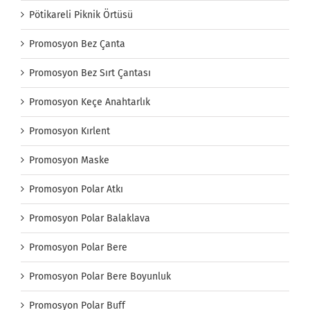
Pötikareli Piknik Örtüsü
Promosyon Bez Çanta
Promosyon Bez Sırt Çantası
Promosyon Keçe Anahtarlık
Promosyon Kırlent
Promosyon Maske
Promosyon Polar Atkı
Promosyon Polar Balaklava
Promosyon Polar Bere
Promosyon Polar Bere Boyunluk
Promosyon Polar Buff