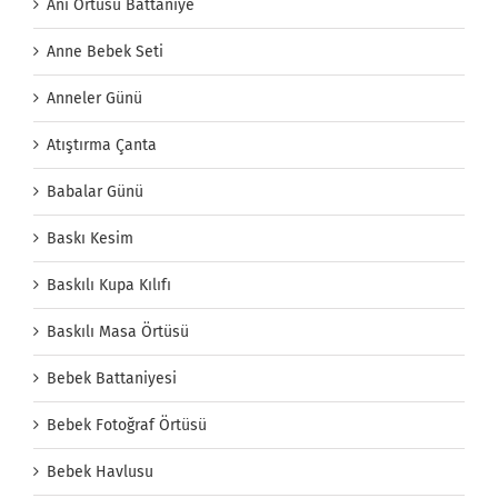
Anı Örtüsü Battaniye
Anne Bebek Seti
Anneler Günü
Atıştırma Çanta
Babalar Günü
Baskı Kesim
Baskılı Kupa Kılıfı
Baskılı Masa Örtüsü
Bebek Battaniyesi
Bebek Fotoğraf Örtüsü
Bebek Havlusu