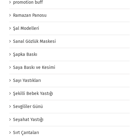
promotion buff
Ramazan Panosu
Şal Modelleri
Sanal Gözlük Maskesi
Şapka Baskı
Saya Baskı ve Kesimi
Sayı Yastıkları
Şekilli Bebek Yastığı
Sevgililer Günü
Seyahat Yastığı
Sırt Çantaları