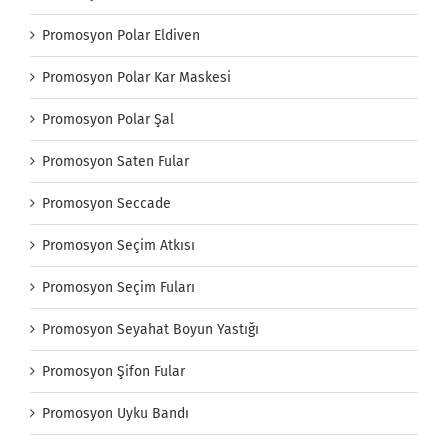
Promosyon Polar Eldiven
Promosyon Polar Kar Maskesi
Promosyon Polar Şal
Promosyon Saten Fular
Promosyon Seccade
Promosyon Seçim Atkısı
Promosyon Seçim Fuları
Promosyon Seyahat Boyun Yastığı
Promosyon Şifon Fular
Promosyon Uyku Bandı