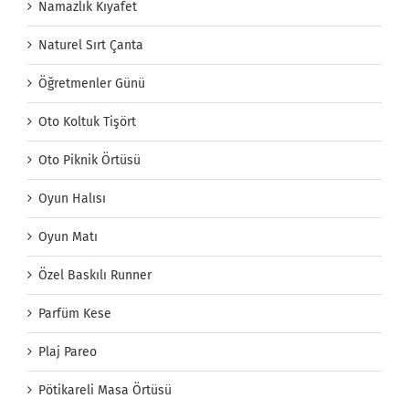
Namazlık Kıyafet
Naturel Sırt Çanta
Öğretmenler Günü
Oto Koltuk Tişört
Oto Piknik Örtüsü
Oyun Halısı
Oyun Matı
Özel Baskılı Runner
Parfüm Kese
Plaj Pareo
Pötikareli Masa Örtüsü