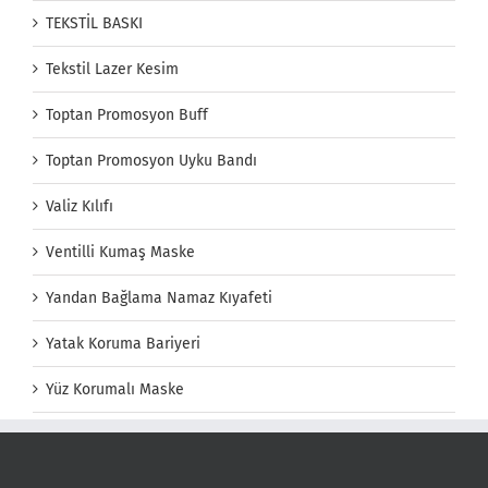
TEKSTİL BASKI
Tekstil Lazer Kesim
Toptan Promosyon Buff
Toptan Promosyon Uyku Bandı
Valiz Kılıfı
Ventilli Kumaş Maske
Yandan Bağlama Namaz Kıyafeti
Yatak Koruma Bariyeri
Yüz Korumalı Maske