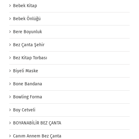
Bebek Kitap
Bebek Önlüğü
Bere Boyunluk
Bez Çanta Şehir
Bez Kitap Torbası
Biyeli Maske
Bone Bandana
Bowling Forma
Boy Cetveli
BOYANABİLİR BEZ ÇANTA
Canım Annem Bez Çanta