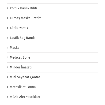
Koltuk Başlık Kılıfı
Kumaş Maske Üretimi
Kütük Yastık
Lastik Saç Bandı
Maske
Medical Bone
Minder İmalatı
Mini Seyahat Çantası
Motosiklet Forma
Müzik Alet Yastıkları