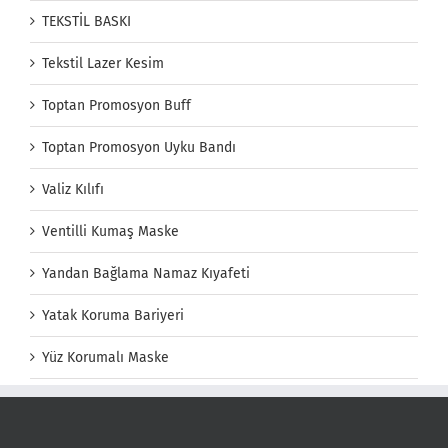
TEKSTİL BASKI
Tekstil Lazer Kesim
Toptan Promosyon Buff
Toptan Promosyon Uyku Bandı
Valiz Kılıfı
Ventilli Kumaş Maske
Yandan Bağlama Namaz Kıyafeti
Yatak Koruma Bariyeri
Yüz Korumalı Maske