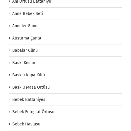
Anı Örtüsü Battaniye
Anne Bebek Seti
Anneler Günü
Atıştırma Çanta
Babalar Günü
Baskı Kesim
Baskılı Kupa Kılıfı
Baskılı Masa Örtüsü
Bebek Battaniyesi
Bebek Fotoğraf Örtüsü
Bebek Havlusu