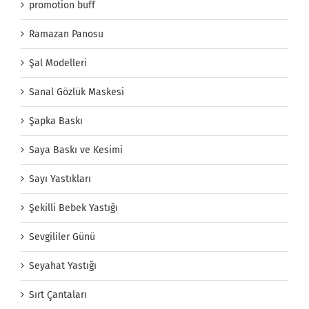
promotion buff
Ramazan Panosu
Şal Modelleri
Sanal Gözlük Maskesi
Şapka Baskı
Saya Baskı ve Kesimi
Sayı Yastıkları
Şekilli Bebek Yastığı
Sevgililer Günü
Seyahat Yastığı
Sırt Çantaları