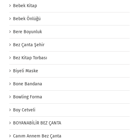
Bebek Kitap
Bebek Önlüğü
Bere Boyunluk
Bez Çanta Şehir
Bez Kitap Torbası
Biyeli Maske
Bone Bandana
Bowling Forma
Boy Cetveli
BOYANABİLİR BEZ ÇANTA
Canım Annem Bez Çanta