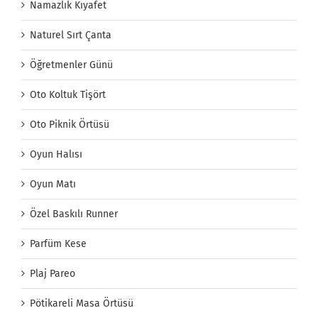
Namazlık Kıyafet
Naturel Sırt Çanta
Öğretmenler Günü
Oto Koltuk Tişört
Oto Piknik Örtüsü
Oyun Halısı
Oyun Matı
Özel Baskılı Runner
Parfüm Kese
Plaj Pareo
Pötikareli Masa Örtüsü