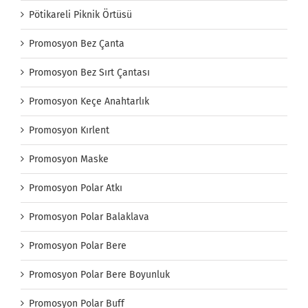
Pötikareli Piknik Örtüsü
Promosyon Bez Çanta
Promosyon Bez Sırt Çantası
Promosyon Keçe Anahtarlık
Promosyon Kırlent
Promosyon Maske
Promosyon Polar Atkı
Promosyon Polar Balaklava
Promosyon Polar Bere
Promosyon Polar Bere Boyunluk
Promosyon Polar Buff