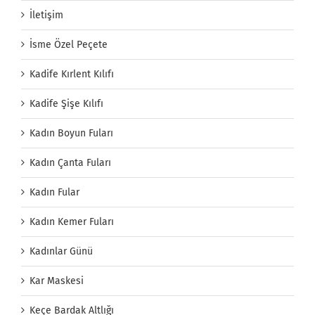
İletişim
İsme Özel Peçete
Kadife Kırlent Kılıfı
Kadife Şişe Kılıfı
Kadın Boyun Fuları
Kadın Çanta Fuları
Kadın Fular
Kadın Kemer Fuları
Kadınlar Günü
Kar Maskesi
Keçe Bardak Altlığı