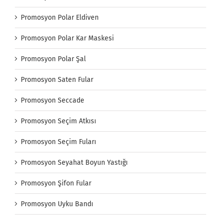
Promosyon Polar Eldiven
Promosyon Polar Kar Maskesi
Promosyon Polar Şal
Promosyon Saten Fular
Promosyon Seccade
Promosyon Seçim Atkısı
Promosyon Seçim Fuları
Promosyon Seyahat Boyun Yastığı
Promosyon Şifon Fular
Promosyon Uyku Bandı