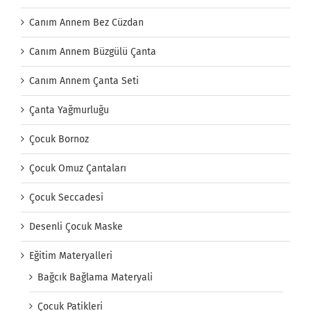
Canım Annem Bez Cüzdan
Canım Annem Büzgülü Çanta
Canım Annem Çanta Seti
Çanta Yağmurluğu
Çocuk Bornoz
Çocuk Omuz Çantaları
Çocuk Seccadesi
Desenli Çocuk Maske
Eğitim Materyalleri
Bağcık Bağlama Materyali
Çocuk Patikleri