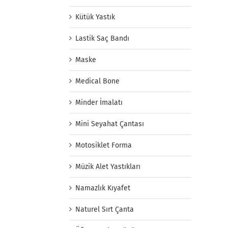
Kütük Yastık
Lastik Saç Bandı
Maske
Medical Bone
Minder İmalatı
Mini Seyahat Çantası
Motosiklet Forma
Müzik Alet Yastıkları
Namazlık Kıyafet
Naturel Sırt Çanta