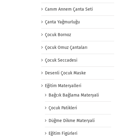
Canım Annem Çanta Seti
Çanta Yağmurluğu
Çocuk Bornoz
Çocuk Omuz Çantaları
Çocuk Seccadesi
Desenli Çocuk Maske
Eğitim Materyalleri
Bağcık Bağlama Materyali
Çocuk Patikleri
Düğme Dikme Materyali
Eğitim Figürleri