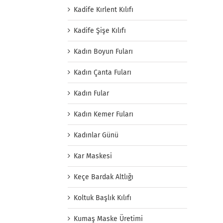
Kadife Kırlent Kılıfı
Kadife Şişe Kılıfı
Kadın Boyun Fuları
Kadın Çanta Fuları
Kadın Fular
Kadın Kemer Fuları
Kadınlar Günü
Kar Maskesi
Keçe Bardak Altlığı
Koltuk Başlık Kılıfı
Kumaş Maske Üretimi