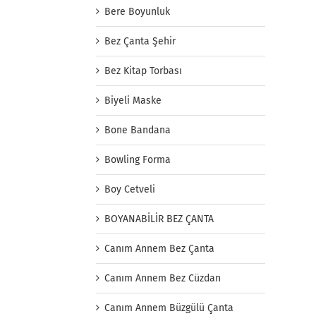
Bere Boyunluk
Bez Çanta Şehir
Bez Kitap Torbası
Biyeli Maske
Bone Bandana
Bowling Forma
Boy Cetveli
BOYANABİLİR BEZ ÇANTA
Canım Annem Bez Çanta
Canım Annem Bez Cüzdan
Canım Annem Büzgülü Çanta