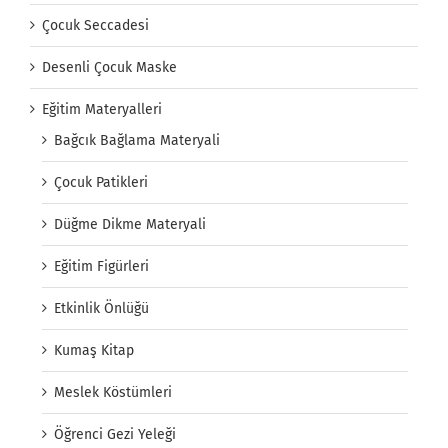
Çocuk Seccadesi
Desenli Çocuk Maske
Eğitim Materyalleri
Bağcık Bağlama Materyali
Çocuk Patikleri
Düğme Dikme Materyali
Eğitim Figürleri
Etkinlik Önlüğü
Kumaş Kitap
Meslek Köstümleri
Öğrenci Gezi Yeleği