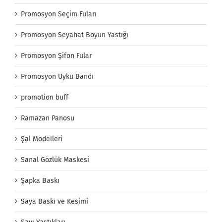
Promosyon Seçim Fuları
Promosyon Seyahat Boyun Yastığı
Promosyon Şifon Fular
Promosyon Uyku Bandı
promotion buff
Ramazan Panosu
Şal Modelleri
Sanal Gözlük Maskesi
Şapka Baskı
Saya Baskı ve Kesimi