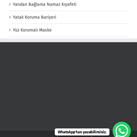
Yandan Bağlama Namaz Kıyafeti
Yatak Koruma Bariyeri
Yüz Korumalı Maske
WhatsApp'tan yazabilirsiniz.