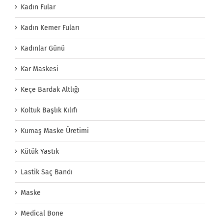
Kadın Fular
Kadın Kemer Fuları
Kadınlar Günü
Kar Maskesi
Keçe Bardak Altlığı
Koltuk Başlık Kılıfı
Kumaş Maske Üretimi
Kütük Yastık
Lastik Saç Bandı
Maske
Medical Bone