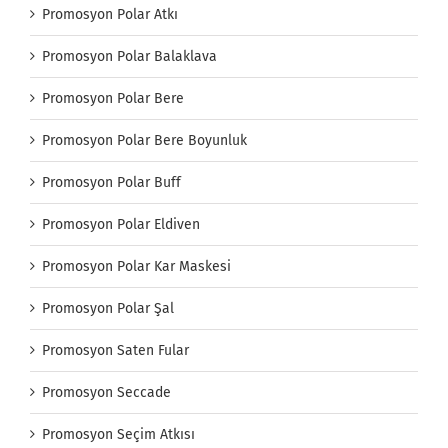
Promosyon Polar Atkı
Promosyon Polar Balaklava
Promosyon Polar Bere
Promosyon Polar Bere Boyunluk
Promosyon Polar Buff
Promosyon Polar Eldiven
Promosyon Polar Kar Maskesi
Promosyon Polar Şal
Promosyon Saten Fular
Promosyon Seccade
Promosyon Seçim Atkısı