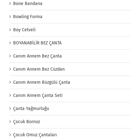
Bone Bandana
Bowling Forma
Boy Cetveli
BOYANABİLİR BEZ ÇANTA
Canım Annem Bez Çanta
Canım Annem Bez Cüzdan
Canım Annem Büzgülü Çanta
Canım Annem Çanta Seti
Çanta Yağmurluğu
Çocuk Bornoz
Çocuk Omuz Çantaları