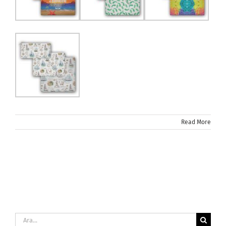
Read More
Ara: