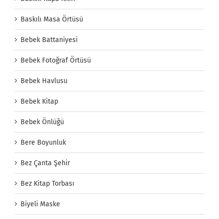
Baskılı Masa Örtüsü
Bebek Battaniyesi
Bebek Fotoğraf Örtüsü
Bebek Havlusu
Bebek Kitap
Bebek Önlüğü
Bere Boyunluk
Bez Çanta Şehir
Bez Kitap Torbası
Biyeli Maske