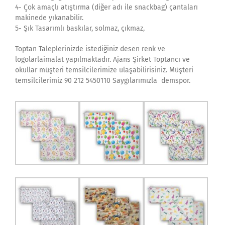
4- Çok amaçlı atıştırma (diğer adı ile snackbag) çantaları
makinede yıkanabilir.
5- Şık Tasarımlı baskılar, solmaz, çıkmaz,
Toptan Taleplerinizde istediğiniz desen renk ve
logolarlaimalat yapılmaktadır. Ajans Şirket Toptancı ve
okullar müşteri temsilcilerimize ulaşabilirisiniz. Müşteri
temsilcilerimiz 90 212 5450110 Saygılarımızla demspor.