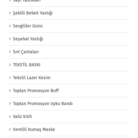
Sayı Yastıkları
Şekilli Bebek Yastığı
Sevgililer Günü
Seyahat Yastığı
Sırt Çantaları
TEKSTİL BASKI
Tekstil Lazer Kesim
Toptan Promosyon Buff
Toptan Promosyon Uyku Bandı
Valiz Kılıfı
Ventilli Kumaş Maske