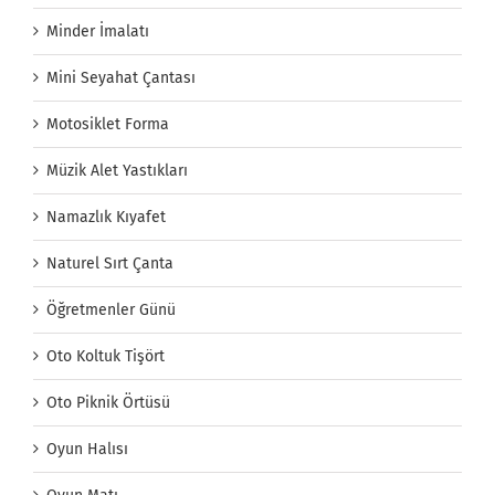
Minder İmalatı
Mini Seyahat Çantası
Motosiklet Forma
Müzik Alet Yastıkları
Namazlık Kıyafet
Naturel Sırt Çanta
Öğretmenler Günü
Oto Koltuk Tişört
Oto Piknik Örtüsü
Oyun Halısı