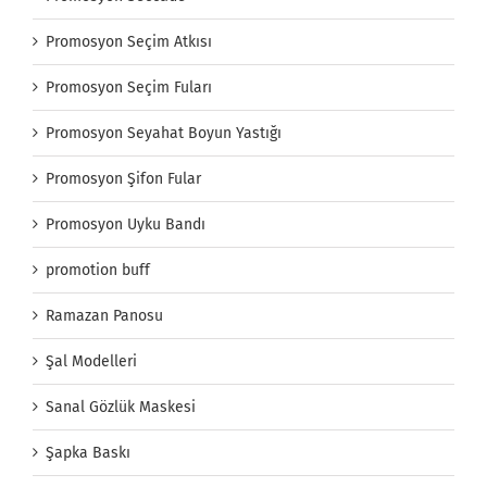
Promosyon Seçim Atkısı
Promosyon Seçim Fuları
Promosyon Seyahat Boyun Yastığı
Promosyon Şifon Fular
Promosyon Uyku Bandı
promotion buff
Ramazan Panosu
Şal Modelleri
Sanal Gözlük Maskesi
Şapka Baskı