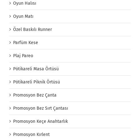
Oyun Halısı
Oyun Matı
Özel Baskılı Runner
Parfüm Kese
Plaj Pareo
Pötikareli Masa Örtüsü
Pötikareli Piknik Örtüsü
Promosyon Bez Çanta
Promosyon Bez Sırt Çantası
Promosyon Keçe Anahtarlık
Promosyon Kırlent