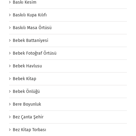
Baskı Kesim
Baskılı Kupa Kılıfı
Baskılı Masa Örtüsü
Bebek Battaniyesi
Bebek Fotoğraf Örtüsü
Bebek Havlusu
Bebek Kitap
Bebek Önlüğü
Bere Boyunluk
Bez Çanta Şehir
Bez Kitap Torbası