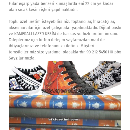
Fular eşarp yada benzeri kumaşlarda eni 22 cm ye kadar
olan sıcak kesim işleri yapılmaktadır.
Toplu özel üretim isteyebilirsiniz. Toptancılar, İhracatçılar,
aksesuarcılar için özel çalışmalar yapılmaktadır. Dijital baskı
ve KAMERALI LAZER KESİM ile hassas ve hızlı üretim imkanı.
Talepleriniz için lütfen iletişim sayfamızdan mail ile
ihtiyaçlarınızı ve telefonunuzu iletiniz. Müşteri
temsilcilerimiz size yardımcı olacaklardır. 90 212 5450110 pbx
Saygılarımızla.