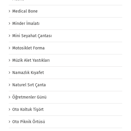
Medical Bone
Minder İmalatı
Mini Seyahat Çantası
Motosiklet Forma
Müzik Alet Yastıkları
Namazlık Kıyafet
Naturel Sırt Çanta
Öğretmenler Günü
Oto Koltuk Tişört
Oto Piknik Örtüsü