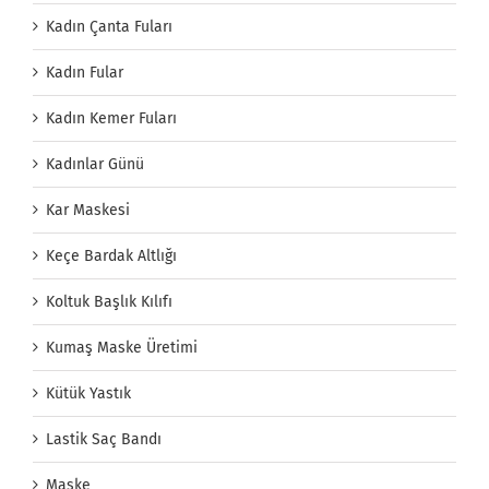
Kadın Çanta Fuları
Kadın Fular
Kadın Kemer Fuları
Kadınlar Günü
Kar Maskesi
Keçe Bardak Altlığı
Koltuk Başlık Kılıfı
Kumaş Maske Üretimi
Kütük Yastık
Lastik Saç Bandı
Maske