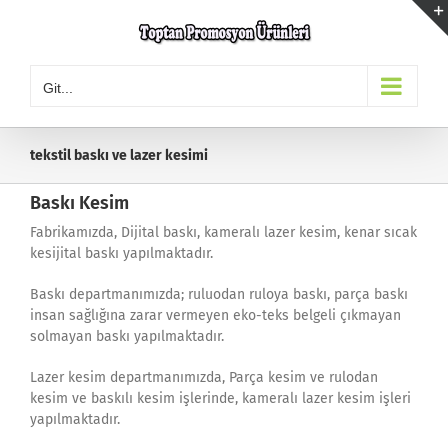
Skip
to
content
Git...
tekstil baskı ve lazer kesimi
Baskı Kesim
Fabrikamızda, Dijital baskı, kameralı lazer kesim, kenar sıcak
kesijital baskı yapılmaktadır.
Baskı departmanımızda; ruluodan ruloya baskı, parça baskı
insan sağlığına zarar vermeyen eko-teks belgeli çıkmayan
solmayan baskı yapılmaktadır.
Lazer kesim departmanımızda, Parça kesim ve rulodan
kesim ve baskılı kesim işlerinde, kameralı lazer kesim işleri
yapılmaktadır.