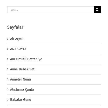
Ara:
Sayfalar
Alt Açma
ANA SAYFA
Anı Örtüsü Battaniye
Anne Bebek Seti
Anneler Günü
Atıştırma Çanta
Babalar Günü