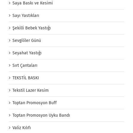
Saya Baskı ve Kesimi
Sayı Yastıkları
Şekilli Bebek Yastığı
Sevgililer Günü
Seyahat Yastığı
Sırt Çantaları
TEKSTİL BASKI
Tekstil Lazer Kesim
Toptan Promosyon Buff
Toptan Promosyon Uyku Bandı
Valiz Kılıfı