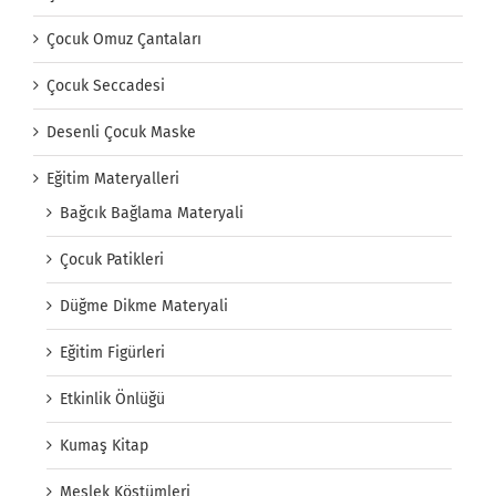
Çocuk Omuz Çantaları
Çocuk Seccadesi
Desenli Çocuk Maske
Eğitim Materyalleri
Bağcık Bağlama Materyali
Çocuk Patikleri
Düğme Dikme Materyali
Eğitim Figürleri
Etkinlik Önlüğü
Kumaş Kitap
Meslek Köstümleri