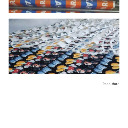
Read More