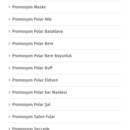
Promosyon Maske
Promosyon Polar Atkı
Promosyon Polar Balaklava
Promosyon Polar Bere
Promosyon Polar Bere Boyunluk
Promosyon Polar Buff
Promosyon Polar Eldiven
Promosyon Polar Kar Maskesi
Promosyon Polar Şal
Promosyon Saten Fular
Promosyon Seccade