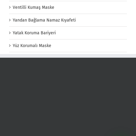
Ventilli Kumaş Maske
Yandan Bağlama Namaz Kıyafeti
Yatak Koruma Bariyeri
Yüz Korumalı Maske