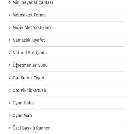
Mini Seyahat Çantası
Motosiklet Forma
Müzik Alet Yastıkları
Namazlık Kıyafet
Naturel Sırt Çanta
Öğretmenler Günü
Oto Koltuk Tişört
Oto Piknik Örtüsü
Oyun Halısı
Oyun Matı
Özel Baskılı Runner