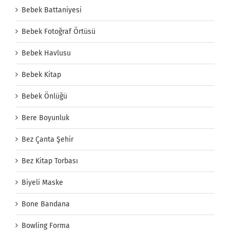
Bebek Battaniyesi
Bebek Fotoğraf Örtüsü
Bebek Havlusu
Bebek Kitap
Bebek Önlüğü
Bere Boyunluk
Bez Çanta Şehir
Bez Kitap Torbası
Biyeli Maske
Bone Bandana
Bowling Forma