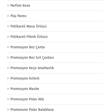
Parfüm Kese
Plaj Pareo
Pötikareli Masa Örtüsü
Pötikareli Piknik Örtüsü
Promosyon Bez Çanta
Promosyon Bez Sırt Çantası
Promosyon Keçe Anahtarlık
Promosyon Kırlent
Promosyon Maske
Promosyon Polar Atkı
Promosyon Polar Balaklava