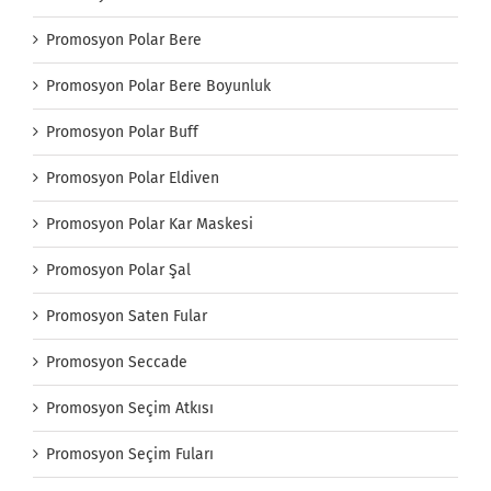
Promosyon Polar Bere
Promosyon Polar Bere Boyunluk
Promosyon Polar Buff
Promosyon Polar Eldiven
Promosyon Polar Kar Maskesi
Promosyon Polar Şal
Promosyon Saten Fular
Promosyon Seccade
Promosyon Seçim Atkısı
Promosyon Seçim Fuları