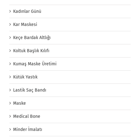
Kadınlar Günü
Kar Maskesi
Keçe Bardak Altlığı
Koltuk Başlık Kılıfı
Kumaş Maske Üretimi
Kütük Yastık
Lastik Saç Bandı
Maske
Medical Bone
Minder İmalatı