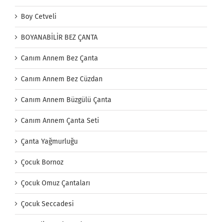
Boy Cetveli
BOYANABİLİR BEZ ÇANTA
Canım Annem Bez Çanta
Canım Annem Bez Cüzdan
Canım Annem Büzgülü Çanta
Canım Annem Çanta Seti
Çanta Yağmurluğu
Çocuk Bornoz
Çocuk Omuz Çantaları
Çocuk Seccadesi