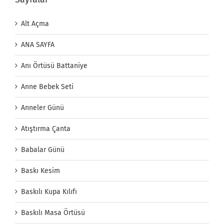
Alt Açma
ANA SAYFA
Anı Örtüsü Battaniye
Anne Bebek Seti
Anneler Günü
Atıştırma Çanta
Babalar Günü
Baskı Kesim
Baskılı Kupa Kılıfı
Baskılı Masa Örtüsü