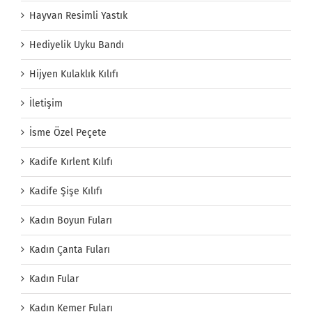
Hayvan Resimli Yastık
Hediyelik Uyku Bandı
Hijyen Kulaklık Kılıfı
İletişim
İsme Özel Peçete
Kadife Kırlent Kılıfı
Kadife Şişe Kılıfı
Kadın Boyun Fuları
Kadın Çanta Fuları
Kadın Fular
Kadın Kemer Fuları