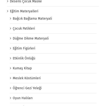
Desenli Çocuk Maske
Eğitim Materyalleri
Bağcık Bağlama Materyali
Çocuk Patikleri
Düğme Dikme Materyali
Eğitim Figürleri
Etkinlik Önlüğü
Kumaş Kitap
Meslek Köstümleri
Öğrenci Gezi Yeleği
Oyun Halıları