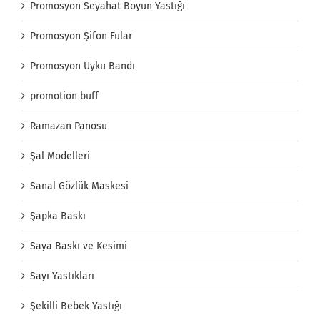
Promosyon Seyahat Boyun Yastığı
Promosyon Şifon Fular
Promosyon Uyku Bandı
promotion buff
Ramazan Panosu
Şal Modelleri
Sanal Gözlük Maskesi
Şapka Baskı
Saya Baskı ve Kesimi
Sayı Yastıkları
Şekilli Bebek Yastığı