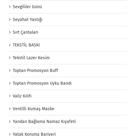
Sevgililer Günü
Seyahat Yastığı
Sırt Çantaları
TEKSTİL BASKI
Tekstil Lazer Kesim
Toptan Promosyon Buff
Toptan Promosyon Uyku Bandı
Valiz Kılıfı
Ventilli Kumaş Maske
Yandan Bağlama Namaz Kıyafeti
Yatak Koruma Bariyeri