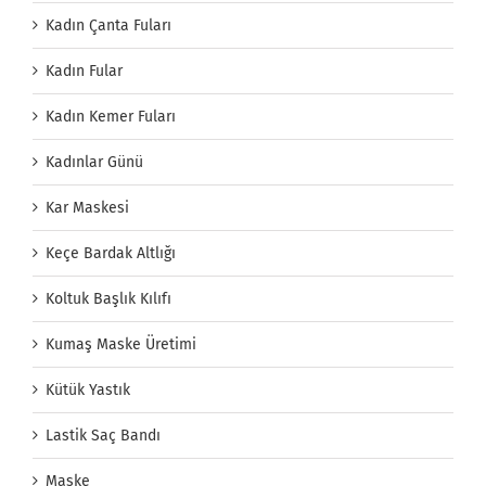
Kadın Çanta Fuları
Kadın Fular
Kadın Kemer Fuları
Kadınlar Günü
Kar Maskesi
Keçe Bardak Altlığı
Koltuk Başlık Kılıfı
Kumaş Maske Üretimi
Kütük Yastık
Lastik Saç Bandı
Maske