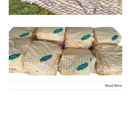
.
Read More