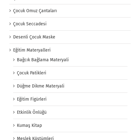
Çocuk Omuz Çantaları
Çocuk Seccadesi
Desenli Çocuk Maske
Eğitim Materyalleri
Bağcık Bağlama Materyali
Çocuk Patikleri
Düğme Dikme Materyali
Eğitim Figürleri
Etkinlik Önlüğü
Kumaş Kitap
Meslek Köstümleri