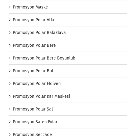
Promosyon Maske
Promosyon Polar Atkı
Promosyon Polar Balaklava
Promosyon Polar Bere
Promosyon Polar Bere Boyunluk
Promosyon Polar Buff
Promosyon Polar Eldiven
Promosyon Polar Kar Maskesi
Promosyon Polar Şal
Promosyon Saten Fular
Promosyon Seccade