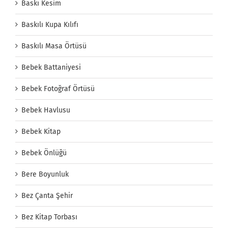
Baskı Kesim
Baskılı Kupa Kılıfı
Baskılı Masa Örtüsü
Bebek Battaniyesi
Bebek Fotoğraf Örtüsü
Bebek Havlusu
Bebek Kitap
Bebek Önlüğü
Bere Boyunluk
Bez Çanta Şehir
Bez Kitap Torbası