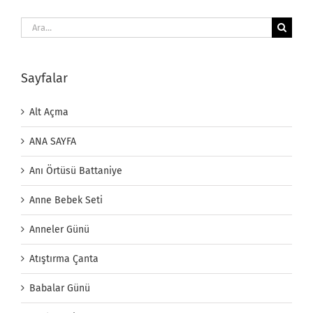
Ara:
Sayfalar
Alt Açma
ANA SAYFA
Anı Örtüsü Battaniye
Anne Bebek Seti
Anneler Günü
Atıştırma Çanta
Babalar Günü