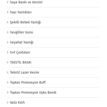
Saya Baskı ve Kesimi
Sayı Yastıkları
Şekilli Bebek Yastığı
Sevgililer Günü
Seyahat Yastığı
Sırt Çantaları
TEKSTİL BASKI
Tekstil Lazer Kesim
Toptan Promosyon Buff
Toptan Promosyon Uyku Bandı
Valiz Kılıfı