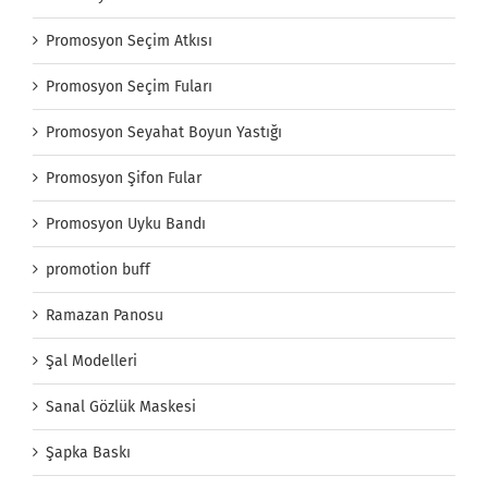
Promosyon Seçim Atkısı
Promosyon Seçim Fuları
Promosyon Seyahat Boyun Yastığı
Promosyon Şifon Fular
Promosyon Uyku Bandı
promotion buff
Ramazan Panosu
Şal Modelleri
Sanal Gözlük Maskesi
Şapka Baskı