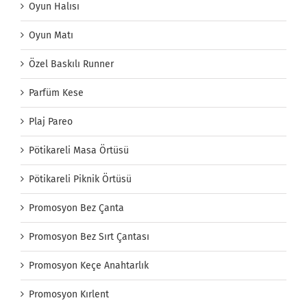
Oyun Halısı
Oyun Matı
Özel Baskılı Runner
Parfüm Kese
Plaj Pareo
Pötikareli Masa Örtüsü
Pötikareli Piknik Örtüsü
Promosyon Bez Çanta
Promosyon Bez Sırt Çantası
Promosyon Keçe Anahtarlık
Promosyon Kırlent