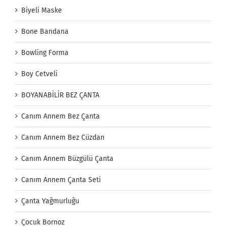
Biyeli Maske
Bone Bandana
Bowling Forma
Boy Cetveli
BOYANABİLİR BEZ ÇANTA
Canım Annem Bez Çanta
Canım Annem Bez Cüzdan
Canım Annem Büzgülü Çanta
Canım Annem Çanta Seti
Çanta Yağmurluğu
Çocuk Bornoz