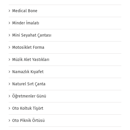
Medical Bone
Minder İmalatı
Mini Seyahat Çantası
Motosiklet Forma
Müzik Alet Yastıkları
Namazlık Kıyafet
Naturel Sırt Çanta
Öğretmenler Günü
Oto Koltuk Tişört
Oto Piknik Örtüsü