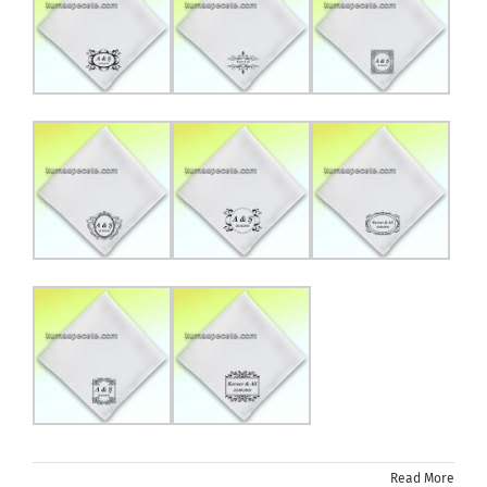
Read More