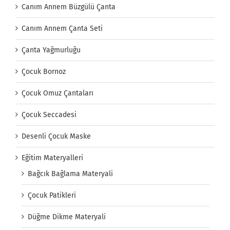
Canım Annem Büzgülü Çanta
Canım Annem Çanta Seti
Çanta Yağmurluğu
Çocuk Bornoz
Çocuk Omuz Çantaları
Çocuk Seccadesi
Desenli Çocuk Maske
Eğitim Materyalleri
Bağcık Bağlama Materyali
Çocuk Patikleri
Düğme Dikme Materyali