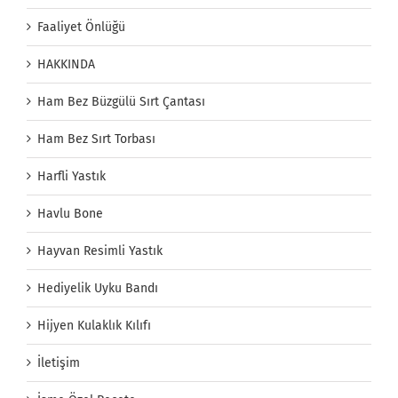
Faaliyet Önlüğü
HAKKINDA
Ham Bez Büzgülü Sırt Çantası
Ham Bez Sırt Torbası
Harfli Yastık
Havlu Bone
Hayvan Resimli Yastık
Hediyelik Uyku Bandı
Hijyen Kulaklık Kılıfı
İletişim