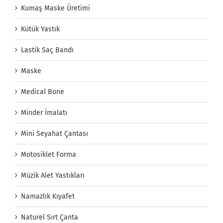
Kumaş Maske Üretimi
Kütük Yastık
Lastik Saç Bandı
Maske
Medical Bone
Minder İmalatı
Mini Seyahat Çantası
Motosiklet Forma
Müzik Alet Yastıkları
Namazlık Kıyafet
Naturel Sırt Çanta