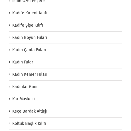
İsme Özel Peçete
Kadife Kırlent Kılıfı
Kadife Şişe Kılıfı
Kadın Boyun Fuları
Kadın Çanta Fuları
Kadın Fular
Kadın Kemer Fuları
Kadınlar Günü
Kar Maskesi
Keçe Bardak Altlığı
Koltuk Başlık Kılıfı