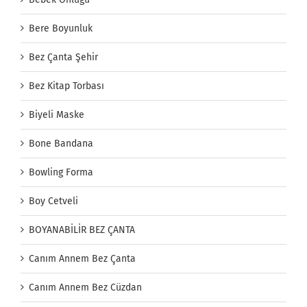
Bere Boyunluk
Bez Çanta Şehir
Bez Kitap Torbası
Biyeli Maske
Bone Bandana
Bowling Forma
Boy Cetveli
BOYANABİLİR BEZ ÇANTA
Canım Annem Bez Çanta
Canım Annem Bez Cüzdan