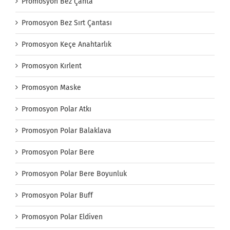
Promosyon Bez Çanta
Promosyon Bez Sırt Çantası
Promosyon Keçe Anahtarlık
Promosyon Kırlent
Promosyon Maske
Promosyon Polar Atkı
Promosyon Polar Balaklava
Promosyon Polar Bere
Promosyon Polar Bere Boyunluk
Promosyon Polar Buff
Promosyon Polar Eldiven