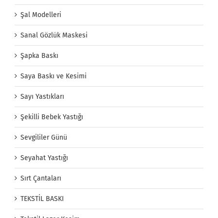
Şal Modelleri
Sanal Gözlük Maskesi
Şapka Baskı
Saya Baskı ve Kesimi
Sayı Yastıkları
Şekilli Bebek Yastığı
Sevgililer Günü
Seyahat Yastığı
Sırt Çantaları
TEKSTİL BASKI