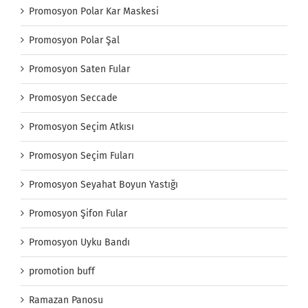
Promosyon Polar Kar Maskesi
Promosyon Polar Şal
Promosyon Saten Fular
Promosyon Seccade
Promosyon Seçim Atkısı
Promosyon Seçim Fuları
Promosyon Seyahat Boyun Yastığı
Promosyon Şifon Fular
Promosyon Uyku Bandı
promotion buff
Ramazan Panosu