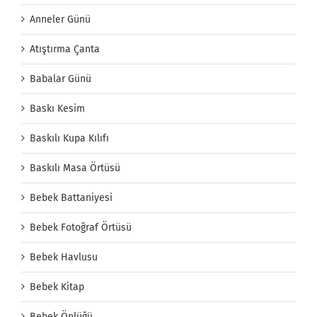
Anneler Günü
Atıştırma Çanta
Babalar Günü
Baskı Kesim
Baskılı Kupa Kılıfı
Baskılı Masa Örtüsü
Bebek Battaniyesi
Bebek Fotoğraf Örtüsü
Bebek Havlusu
Bebek Kitap
Bebek Önlüğü