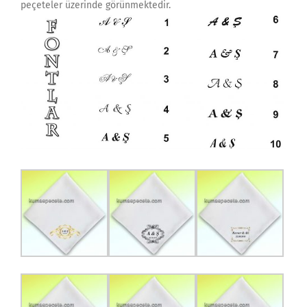
peçeteler üzerinde görünmektedir.