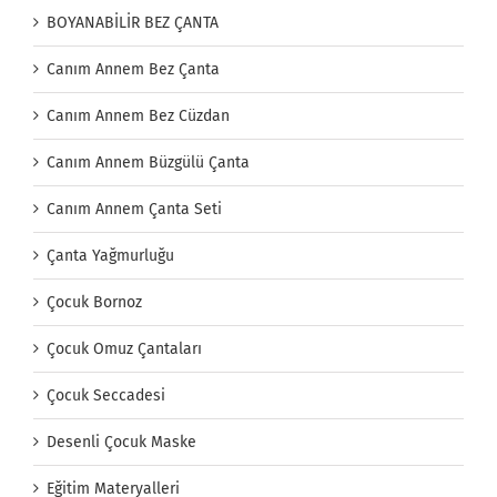
BOYANABİLİR BEZ ÇANTA
Canım Annem Bez Çanta
Canım Annem Bez Cüzdan
Canım Annem Büzgülü Çanta
Canım Annem Çanta Seti
Çanta Yağmurluğu
Çocuk Bornoz
Çocuk Omuz Çantaları
Çocuk Seccadesi
Desenli Çocuk Maske
Eğitim Materyalleri