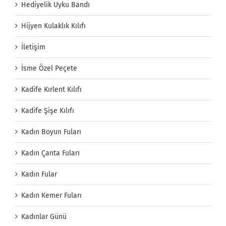
Hediyelik Uyku Bandı
Hijyen Kulaklık Kılıfı
İletişim
İsme Özel Peçete
Kadife Kırlent Kılıfı
Kadife Şişe Kılıfı
Kadın Boyun Fuları
Kadın Çanta Fuları
Kadın Fular
Kadın Kemer Fuları
Kadınlar Günü