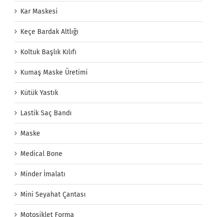
Kar Maskesi
Keçe Bardak Altlığı
Koltuk Başlık Kılıfı
Kumaş Maske Üretimi
Kütük Yastık
Lastik Saç Bandı
Maske
Medical Bone
Minder İmalatı
Mini Seyahat Çantası
Motosiklet Forma