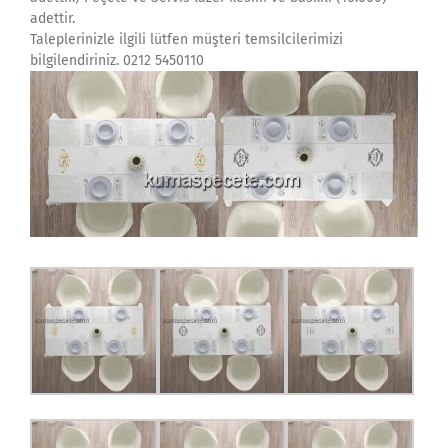
adettir.
Taleplerinizle ilgili lütfen müşteri temsilcilerimizi
bilgilendiriniz. 0212 5450110