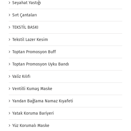
Seyahat Yastığı
Sırt Çantaları
TEKSTİL BASKI
Tekstil Lazer Kesim
Toptan Promosyon Buff
Toptan Promosyon Uyku Bandı
Valiz Kılıfı
Ventilli Kumaş Maske
Yandan Bağlama Namaz Kıyafeti
Yatak Koruma Bariyeri
Yüz Korumalı Maske