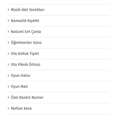
Müzik Alet Yastıkları
Namazlık Kıyafet
Naturel Sırt Çanta
Öğretmenler Günü
Oto Koltuk Tişört
Oto Piknik Örtüsü
Oyun Halısı
Oyun Matı
Özel Baskılı Runner
Parfüm Kese