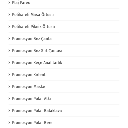
Plaj Pareo
Pötikareli Masa Örtüsü
Pötikareli Piknik Örtüsü
Promosyon Bez Çanta
Promosyon Bez Sırt Çantası
Promosyon Keçe Anahtarlık
Promosyon Kırlent
Promosyon Maske
Promosyon Polar Atkı
Promosyon Polar Balaklava
Promosyon Polar Bere