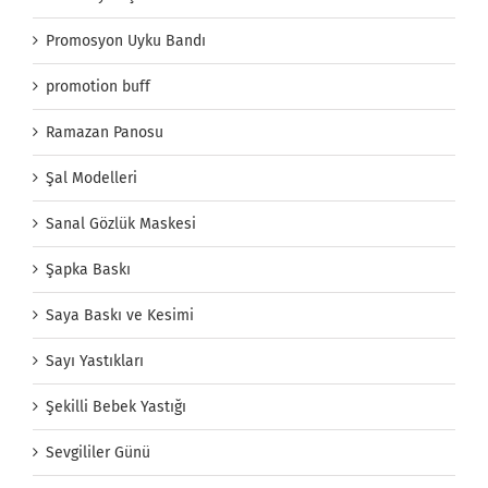
Promosyon Uyku Bandı
promotion buff
Ramazan Panosu
Şal Modelleri
Sanal Gözlük Maskesi
Şapka Baskı
Saya Baskı ve Kesimi
Sayı Yastıkları
Şekilli Bebek Yastığı
Sevgililer Günü