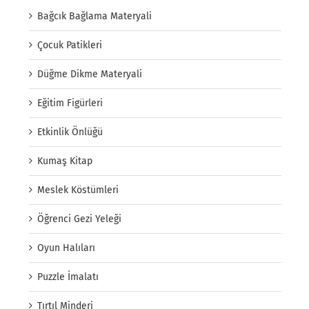
Bağcık Bağlama Materyali
Çocuk Patikleri
Düğme Dikme Materyali
Eğitim Figürleri
Etkinlik Önlüğü
Kumaş Kitap
Meslek Köstümleri
Öğrenci Gezi Yeleği
Oyun Halıları
Puzzle İmalatı
Tırtıl Minderi