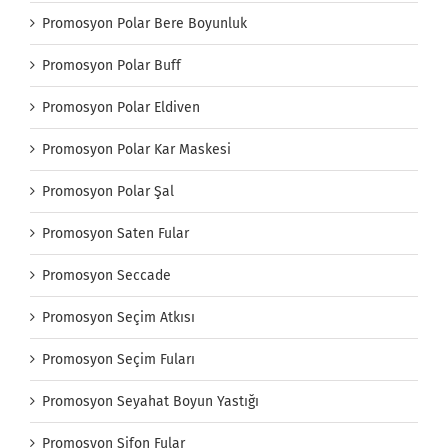
Promosyon Polar Bere Boyunluk
Promosyon Polar Buff
Promosyon Polar Eldiven
Promosyon Polar Kar Maskesi
Promosyon Polar Şal
Promosyon Saten Fular
Promosyon Seccade
Promosyon Seçim Atkısı
Promosyon Seçim Fuları
Promosyon Seyahat Boyun Yastığı
Promosyon Şifon Fular