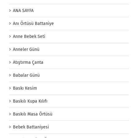
ANA SAYFA
Anı Örtüsü Battaniye
Anne Bebek Seti
Anneler Günü
Atıştırma Çanta
Babalar Günü
Baskı Kesim
Baskılı Kupa Kılıfı
Baskılı Masa Örtüsü
Bebek Battaniyesi