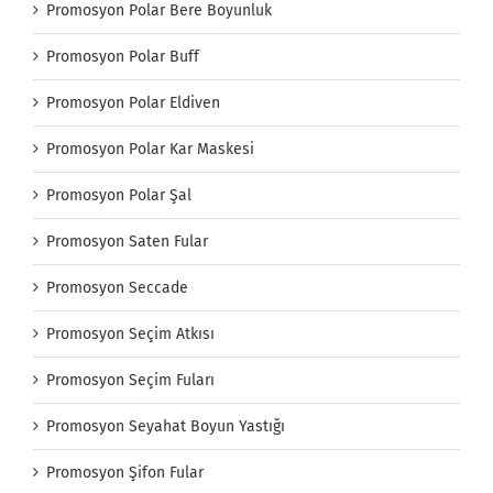
Promosyon Polar Bere Boyunluk
Promosyon Polar Buff
Promosyon Polar Eldiven
Promosyon Polar Kar Maskesi
Promosyon Polar Şal
Promosyon Saten Fular
Promosyon Seccade
Promosyon Seçim Atkısı
Promosyon Seçim Fuları
Promosyon Seyahat Boyun Yastığı
Promosyon Şifon Fular