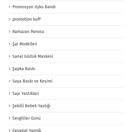
Promosyon Uyku Bandı
promotion buff
Ramazan Panosu
Şal Modelleri
Sanal Gözlük Maskesi
Şapka Baskı
Saya Baskı ve Kesimi
Sayı Yastıkları
Şekilli Bebek Yastığı
Sevgililer Günü
Seyahat Yastığı