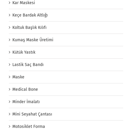
Kar Maskesi
Keçe Bardak Altlığı
Koltuk Başlık Kılıfı
Kumaş Maske Üretimi
Kütük Yastık
Lastik Saç Bandı
Maske
Medical Bone
Minder İmalatı
Mini Seyahat Çantası
Motosiklet Forma