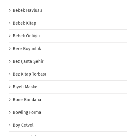
Bebek Havlusu
Bebek Kitap
Bebek Önlüğü
Bere Boyunluk
Bez Çanta Şehir
Bez Kitap Torbası
Biyeli Maske
Bone Bandana
Bowling Forma
Boy Cetveli