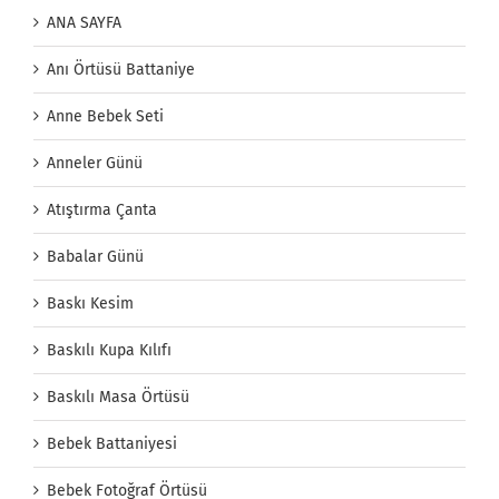
ANA SAYFA
Anı Örtüsü Battaniye
Anne Bebek Seti
Anneler Günü
Atıştırma Çanta
Babalar Günü
Baskı Kesim
Baskılı Kupa Kılıfı
Baskılı Masa Örtüsü
Bebek Battaniyesi
Bebek Fotoğraf Örtüsü