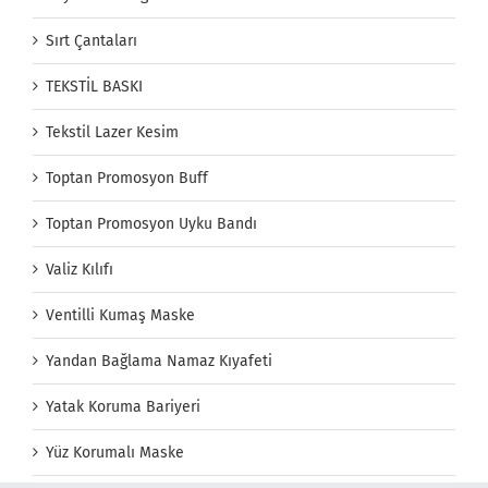
Sırt Çantaları
TEKSTİL BASKI
Tekstil Lazer Kesim
Toptan Promosyon Buff
Toptan Promosyon Uyku Bandı
Valiz Kılıfı
Ventilli Kumaş Maske
Yandan Bağlama Namaz Kıyafeti
Yatak Koruma Bariyeri
Yüz Korumalı Maske