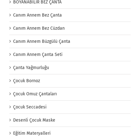
BOYANABİLİR BEZ ÇANTA
Canım Annem Bez Çanta
Canım Annem Bez Cüzdan
Canım Annem Büzgülü Çanta
Canım Annem Çanta Seti
Çanta Yağmurluğu
Çocuk Bornoz
Çocuk Omuz Çantaları
Çocuk Seccadesi
Desenli Çocuk Maske
Eğitim Materyalleri