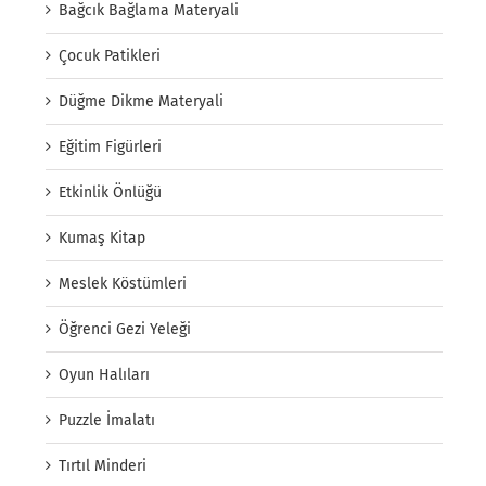
Bağcık Bağlama Materyali
Çocuk Patikleri
Düğme Dikme Materyali
Eğitim Figürleri
Etkinlik Önlüğü
Kumaş Kitap
Meslek Köstümleri
Öğrenci Gezi Yeleği
Oyun Halıları
Puzzle İmalatı
Tırtıl Minderi