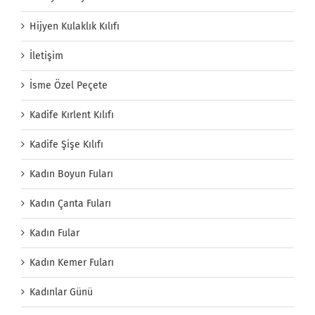
Hijyen Kulaklık Kılıfı
İletişim
İsme Özel Peçete
Kadife Kırlent Kılıfı
Kadife Şişe Kılıfı
Kadın Boyun Fuları
Kadın Çanta Fuları
Kadın Fular
Kadın Kemer Fuları
Kadınlar Günü