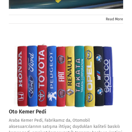
Read More
Oto Kemer Pedi
Araba Kemer Pedi, Fabrikamız da, Otomobil
aksesuarcılarının satışına ihtiyaç duydukları kaliteli baskılı