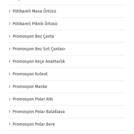
Pötikareli Masa Örtüsü
Pötikareli Piknik Örtüsü
Promosyon Bez Çanta
Promosyon Bez Sırt Çantası
Promosyon Keçe Anahtarlık
Promosyon Kırlent
Promosyon Maske
Promosyon Polar Atkı
Promosyon Polar Balaklava
Promosyon Polar Bere