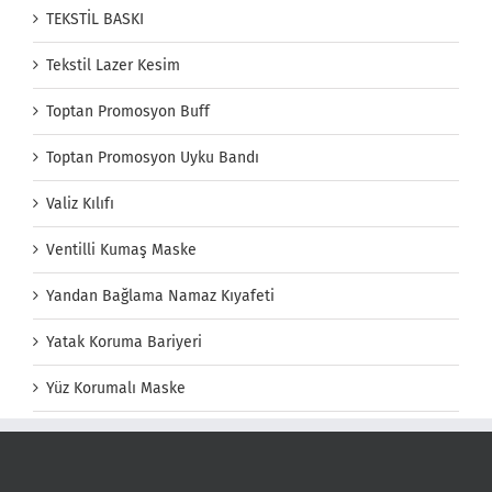
TEKSTİL BASKI
Tekstil Lazer Kesim
Toptan Promosyon Buff
Toptan Promosyon Uyku Bandı
Valiz Kılıfı
Ventilli Kumaş Maske
Yandan Bağlama Namaz Kıyafeti
Yatak Koruma Bariyeri
Yüz Korumalı Maske