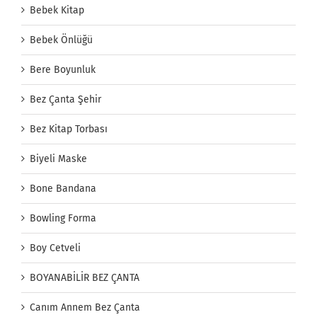
Bebek Kitap
Bebek Önlüğü
Bere Boyunluk
Bez Çanta Şehir
Bez Kitap Torbası
Biyeli Maske
Bone Bandana
Bowling Forma
Boy Cetveli
BOYANABİLİR BEZ ÇANTA
Canım Annem Bez Çanta