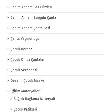
Canım Annem Bez Cüzdan
Canım Annem Büzgülü Çanta
Canım Annem Çanta Seti
Çanta Yağmurluğu
Çocuk Bornoz
Çocuk Omuz Çantaları
Çocuk Seccadesi
Desenli Çocuk Maske
Eğitim Materyalleri
Bağcık Bağlama Materyali
Çocuk Patikleri