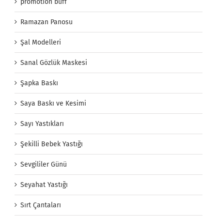
promotion buff
Ramazan Panosu
Şal Modelleri
Sanal Gözlük Maskesi
Şapka Baskı
Saya Baskı ve Kesimi
Sayı Yastıkları
Şekilli Bebek Yastığı
Sevgililer Günü
Seyahat Yastığı
Sırt Çantaları