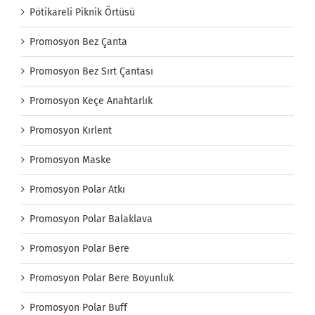
Pötikareli Piknik Örtüsü
Promosyon Bez Çanta
Promosyon Bez Sırt Çantası
Promosyon Keçe Anahtarlık
Promosyon Kırlent
Promosyon Maske
Promosyon Polar Atkı
Promosyon Polar Balaklava
Promosyon Polar Bere
Promosyon Polar Bere Boyunluk
Promosyon Polar Buff