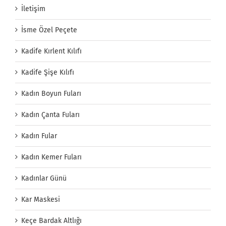
İletişim
İsme Özel Peçete
Kadife Kırlent Kılıfı
Kadife Şişe Kılıfı
Kadın Boyun Fuları
Kadın Çanta Fuları
Kadın Fular
Kadın Kemer Fuları
Kadınlar Günü
Kar Maskesi
Keçe Bardak Altlığı