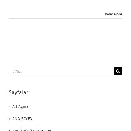
Read More
Ara:
Sayfalar
Alt Açma
ANA SAYFA