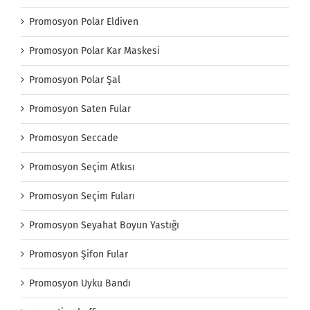
Promosyon Polar Eldiven
Promosyon Polar Kar Maskesi
Promosyon Polar Şal
Promosyon Saten Fular
Promosyon Seccade
Promosyon Seçim Atkısı
Promosyon Seçim Fuları
Promosyon Seyahat Boyun Yastığı
Promosyon Şifon Fular
Promosyon Uyku Bandı