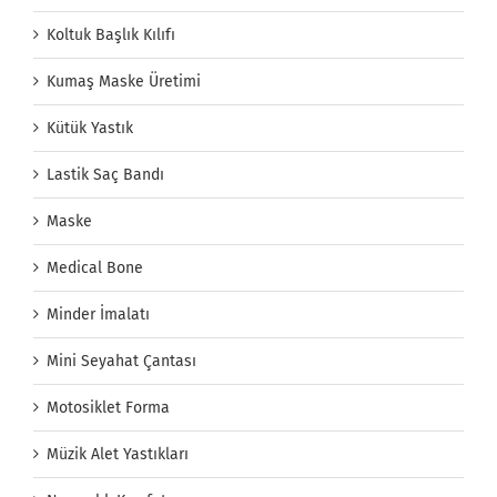
Koltuk Başlık Kılıfı
Kumaş Maske Üretimi
Kütük Yastık
Lastik Saç Bandı
Maske
Medical Bone
Minder İmalatı
Mini Seyahat Çantası
Motosiklet Forma
Müzik Alet Yastıkları