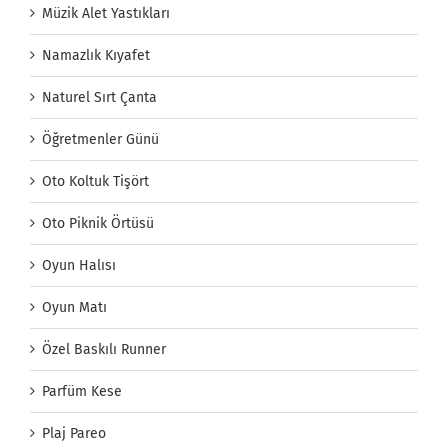
Müzik Alet Yastıkları
Namazlık Kıyafet
Naturel Sırt Çanta
Öğretmenler Günü
Oto Koltuk Tişört
Oto Piknik Örtüsü
Oyun Halısı
Oyun Matı
Özel Baskılı Runner
Parfüm Kese
Plaj Pareo