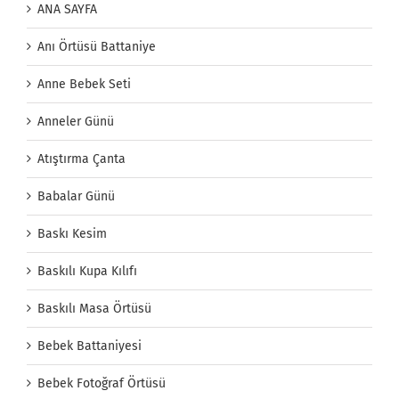
ANA SAYFA
Anı Örtüsü Battaniye
Anne Bebek Seti
Anneler Günü
Atıştırma Çanta
Babalar Günü
Baskı Kesim
Baskılı Kupa Kılıfı
Baskılı Masa Örtüsü
Bebek Battaniyesi
Bebek Fotoğraf Örtüsü