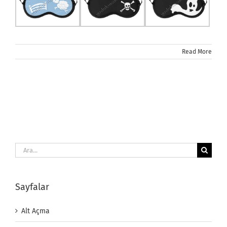
Read More
Ara:
Sayfalar
Alt Açma