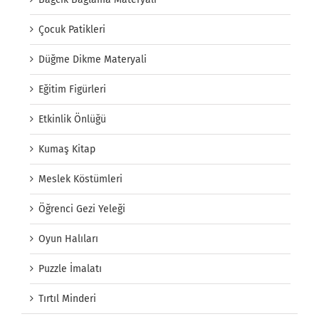
Çocuk Patikleri
Düğme Dikme Materyali
Eğitim Figürleri
Etkinlik Önlüğü
Kumaş Kitap
Meslek Köstümleri
Öğrenci Gezi Yeleği
Oyun Halıları
Puzzle İmalatı
Tırtıl Minderi