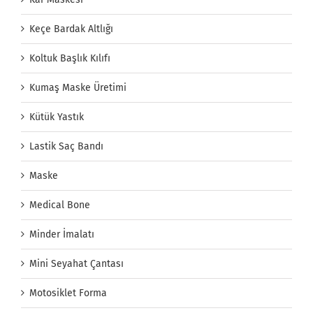
Keçe Bardak Altlığı
Koltuk Başlık Kılıfı
Kumaş Maske Üretimi
Kütük Yastık
Lastik Saç Bandı
Maske
Medical Bone
Minder İmalatı
Mini Seyahat Çantası
Motosiklet Forma