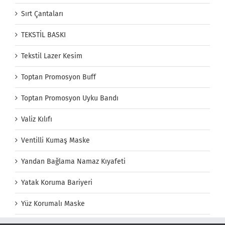
Sırt Çantaları
TEKSTİL BASKI
Tekstil Lazer Kesim
Toptan Promosyon Buff
Toptan Promosyon Uyku Bandı
Valiz Kılıfı
Ventilli Kumaş Maske
Yandan Bağlama Namaz Kıyafeti
Yatak Koruma Bariyeri
Yüz Korumalı Maske