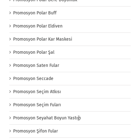
Promosyon Polar Buff
Promosyon Polar Eldiven
Promosyon Polar Kar Maskesi
Promosyon Polar Şal
Promosyon Saten Fular
Promosyon Seccade
Promosyon Seçim Atkısı
Promosyon Seçim Fuları
Promosyon Seyahat Boyun Yastığı
Promosyon Şifon Fular