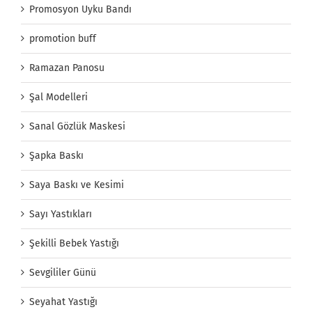
Promosyon Uyku Bandı
promotion buff
Ramazan Panosu
Şal Modelleri
Sanal Gözlük Maskesi
Şapka Baskı
Saya Baskı ve Kesimi
Sayı Yastıkları
Şekilli Bebek Yastığı
Sevgililer Günü
Seyahat Yastığı