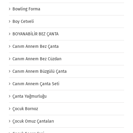
Bowling Forma
Boy Cetveli
BOYANABİLİR BEZ ÇANTA
Canım Annem Bez Çanta
Canım Annem Bez Cüzdan
Canım Annem Büzgülü Çanta
Canım Annem Çanta Seti
Çanta Yağmurluğu
Çocuk Bornoz
Çocuk Omuz Çantaları