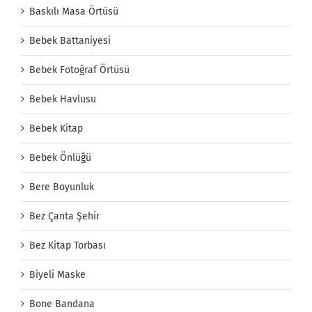
Baskılı Masa Örtüsü
Bebek Battaniyesi
Bebek Fotoğraf Örtüsü
Bebek Havlusu
Bebek Kitap
Bebek Önlüğü
Bere Boyunluk
Bez Çanta Şehir
Bez Kitap Torbası
Biyeli Maske
Bone Bandana