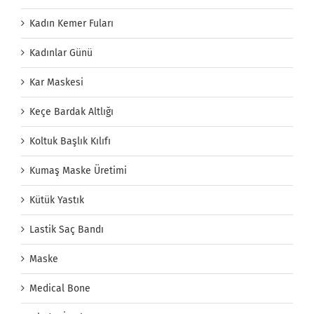
Kadın Kemer Fuları
Kadınlar Günü
Kar Maskesi
Keçe Bardak Altlığı
Koltuk Başlık Kılıfı
Kumaş Maske Üretimi
Kütük Yastık
Lastik Saç Bandı
Maske
Medical Bone