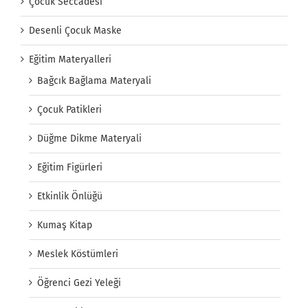
Çocuk Seccadesi
Desenli Çocuk Maske
Eğitim Materyalleri
Bağcık Bağlama Materyali
Çocuk Patikleri
Düğme Dikme Materyali
Eğitim Figürleri
Etkinlik Önlüğü
Kumaş Kitap
Meslek Köstümleri
Öğrenci Gezi Yeleği