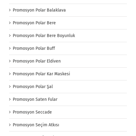
Promosyon Polar Balaklava
Promosyon Polar Bere
Promosyon Polar Bere Boyunluk
Promosyon Polar Buff
Promosyon Polar Eldiven
Promosyon Polar Kar Maskesi
Promosyon Polar Şal
Promosyon Saten Fular
Promosyon Seccade
Promosyon Seçim Atkısı