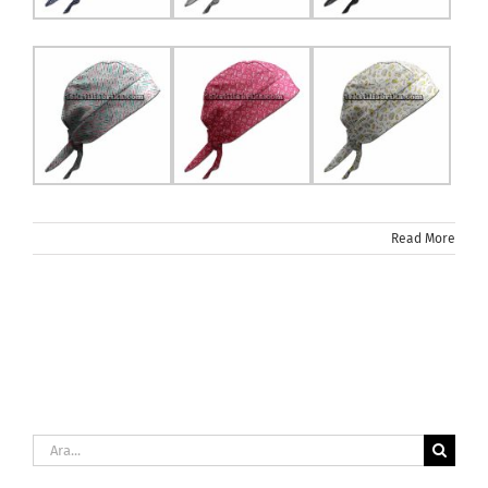
Read More
Ara: