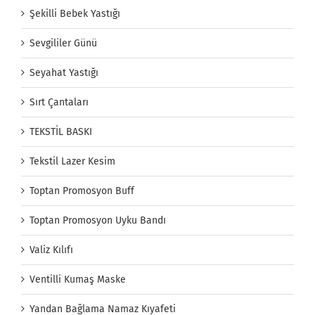
Şekilli Bebek Yastığı
Sevgililer Günü
Seyahat Yastığı
Sırt Çantaları
TEKSTİL BASKI
Tekstil Lazer Kesim
Toptan Promosyon Buff
Toptan Promosyon Uyku Bandı
Valiz Kılıfı
Ventilli Kumaş Maske
Yandan Bağlama Namaz Kıyafeti