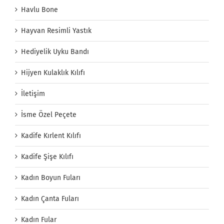
Havlu Bone
Hayvan Resimli Yastık
Hediyelik Uyku Bandı
Hijyen Kulaklık Kılıfı
İletişim
İsme Özel Peçete
Kadife Kırlent Kılıfı
Kadife Şişe Kılıfı
Kadın Boyun Fuları
Kadın Çanta Fuları
Kadın Fular