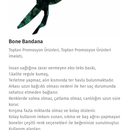
Bone Bandana
Toptan Promosyon Ürünleri, Toptan Promosyon Ürünleri
imalatı,
İnsan sağlığına zarar vermeyen eko-teks baskı,
1.kalite regule kumaş,
Terletme yapmaz, alın kısmında ter havlu bulunmaktadır.
Arkası uzun bağcıklı olması nedeni ile her saç durumunda
rahatsız etmeden bağlanır.
Renklerde solma olmaz, çatlama olmaz, canlılığını uzun süre
korur.
Kırışma fazla miktarda olmaz ve kolay ütülenir.
Kolay kullanım imkanı sunan, sıkma ve baş ağrısı yapmayan
boneler çeşitli renk seçenekleri ile beğeninize sunulmuştur.
Kullanım alanları.