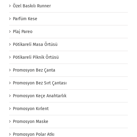
Özel Baskılı Runner
Parfüm Kese
Plaj Pareo
Pötikareli Masa Örtüsü
Pötikareli Piknik Örtüsü
Promosyon Bez Çanta
Promosyon Bez Sırt Çantası
Promosyon Keçe Anahtarlık
Promosyon Kırlent
Promosyon Maske
Promosyon Polar Atkı