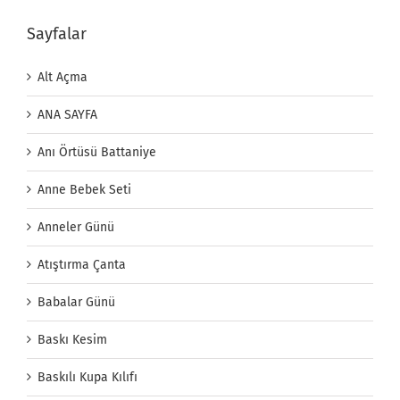
Sayfalar
Alt Açma
ANA SAYFA
Anı Örtüsü Battaniye
Anne Bebek Seti
Anneler Günü
Atıştırma Çanta
Babalar Günü
Baskı Kesim
Baskılı Kupa Kılıfı