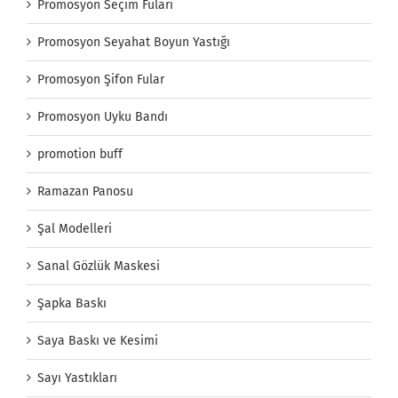
Promosyon Seçim Fuları
Promosyon Seyahat Boyun Yastığı
Promosyon Şifon Fular
Promosyon Uyku Bandı
promotion buff
Ramazan Panosu
Şal Modelleri
Sanal Gözlük Maskesi
Şapka Baskı
Saya Baskı ve Kesimi
Sayı Yastıkları