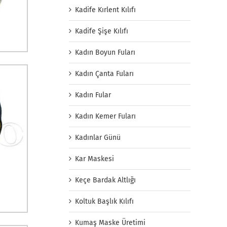
Kadife Kırlent Kılıfı
Kadife Şişe Kılıfı
Kadın Boyun Fuları
Kadın Çanta Fuları
Kadın Fular
Kadın Kemer Fuları
Kadınlar Günü
Kar Maskesi
Keçe Bardak Altlığı
Koltuk Başlık Kılıfı
Kumaş Maske Üretimi