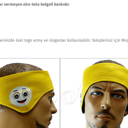
ar vermeyen eko-teks belgeli baskıdır.
erinizde özel logo arma ve sloganlar kullanılabilir. Talepleriniz için Mü