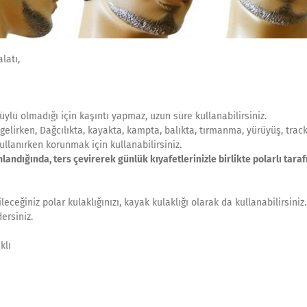
latı,
Tüylü olmadığı için kaşıntı yapmaz, uzun süre kullanabilirsiniz.
 gelirken, Dağcılıkta, kayakta, kampta, balıkta, tırmanma, yürüyüş, track
ullanırken korunmak için kullanabilirsiniz.
nlandığında, ters çevirerek günlük kıyafetlerinizle birlikte polarlı taraf
ceğiniz polar kulaklığınızı, kayak kulaklığı olarak da kullanabilirsiniz.
ersiniz.
klı