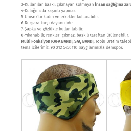
3-Kullanılan baskı; çıkmayan solmayan
İnsan sağlığına zar
4-Kulağınızda kaşıntı yapmaz.
5-Unisex’tir kadın ve erkekler kullanabilir.
6-Rüzgara karşı dayanıklıdır.
7-Şapka ve gözlükle kullanılabilir.
8-Yıkanabilir, renkleri çıkmaz, baskılı taraftan ütülenebilir.
Multi Fonksiyon KAFA BANDI, SAÇ BANDI,
Toplu Üretim talepl
temsilcilerimiz. 90 212 5450110 Saygılarımızla demspor.