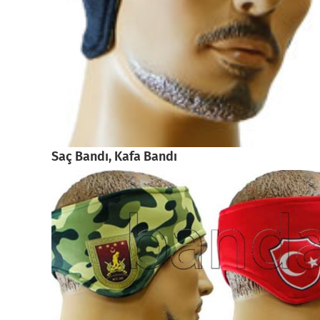
Saç Bandı, Kafa Bandı