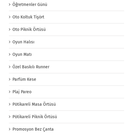
Öğretmenler Günü
Oto Koltuk Tişört
Oto Piknik Örtüsü
Oyun Halısı
Oyun Matı
Özel Baskılı Runner
Parfüm Kese
Plaj Pareo
Pötikareli Masa Örtüsü
Pötikareli Piknik Örtüsü
Promosyon Bez Çanta