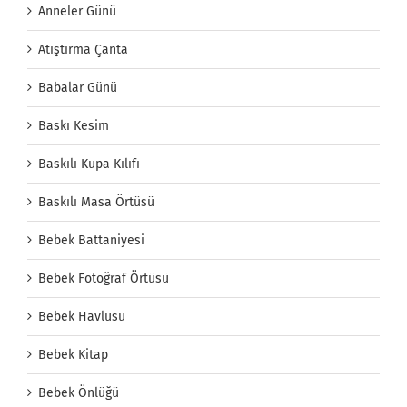
Anneler Günü
Atıştırma Çanta
Babalar Günü
Baskı Kesim
Baskılı Kupa Kılıfı
Baskılı Masa Örtüsü
Bebek Battaniyesi
Bebek Fotoğraf Örtüsü
Bebek Havlusu
Bebek Kitap
Bebek Önlüğü