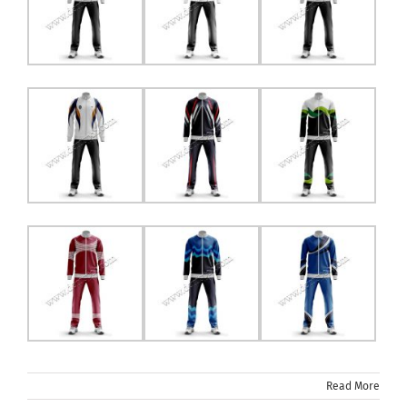
Read More