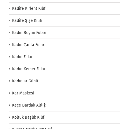
Kadife Kırlent Kılıfı
Kadife Şişe Kılıfı
Kadın Boyun Fuları
Kadın Çanta Fuları
Kadın Fular
Kadın Kemer Fuları
Kadınlar Günü
Kar Maskesi
Keçe Bardak Altlığı
Koltuk Başlık Kılıfı