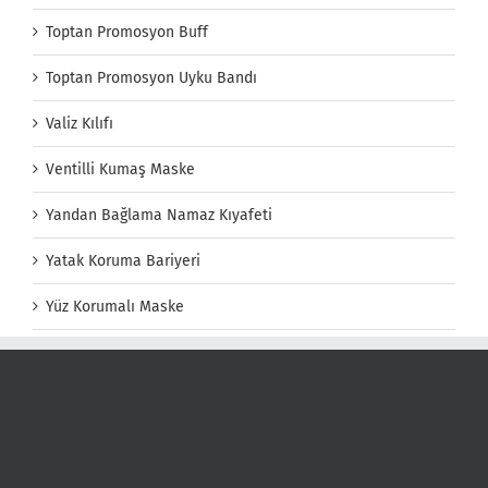
Toptan Promosyon Buff
Toptan Promosyon Uyku Bandı
Valiz Kılıfı
Ventilli Kumaş Maske
Yandan Bağlama Namaz Kıyafeti
Yatak Koruma Bariyeri
Yüz Korumalı Maske