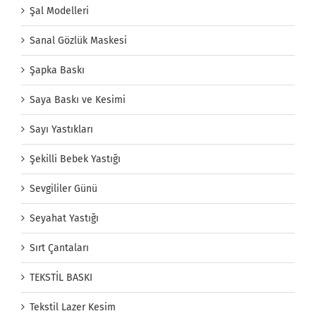
Şal Modelleri
Sanal Gözlük Maskesi
Şapka Baskı
Saya Baskı ve Kesimi
Sayı Yastıkları
Şekilli Bebek Yastığı
Sevgililer Günü
Seyahat Yastığı
Sırt Çantaları
TEKSTİL BASKI
Tekstil Lazer Kesim