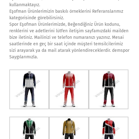
kullanmaktayız.
Eşofman Ürünlerimizin baskılı örneklerini Referanslarımız
kategorisinde görebilirsiniz.
Spor Eşofman Ürünlerimizde, Beğendiğiniz Ürün kodunu,
renklerini ve adetlerini lütfen iletişim sayfamızdaki mailden
bize iletiniz. Mailinizi ve telefon numaranızı yazınız. Mesai
saatlerinde en geç bir saat içinde müşteri temsilcilerimiz
sizi arayarak ya da mail atarak yönlendireceklerdir. demspor
Saygılarımızla.