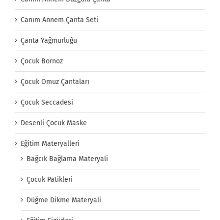
Canım Annem Çanta Seti
Çanta Yağmurluğu
Çocuk Bornoz
Çocuk Omuz Çantaları
Çocuk Seccadesi
Desenli Çocuk Maske
Eğitim Materyalleri
Bağcık Bağlama Materyali
Çocuk Patikleri
Düğme Dikme Materyali