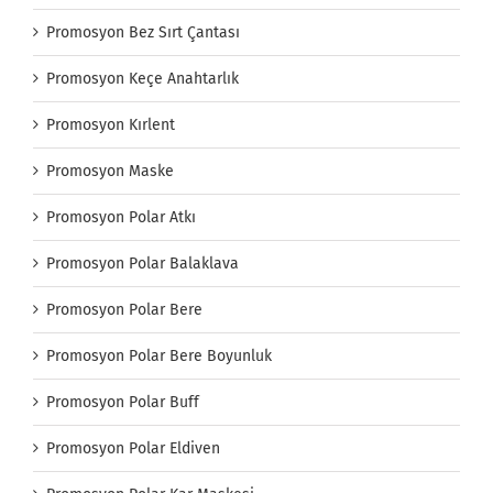
Promosyon Bez Sırt Çantası
Promosyon Keçe Anahtarlık
Promosyon Kırlent
Promosyon Maske
Promosyon Polar Atkı
Promosyon Polar Balaklava
Promosyon Polar Bere
Promosyon Polar Bere Boyunluk
Promosyon Polar Buff
Promosyon Polar Eldiven