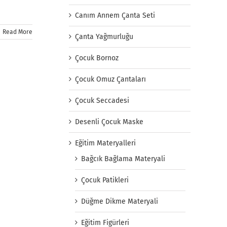
Canım Annem Çanta Seti
Read More
Çanta Yağmurluğu
Çocuk Bornoz
Çocuk Omuz Çantaları
Çocuk Seccadesi
Desenli Çocuk Maske
Eğitim Materyalleri
Bağcık Bağlama Materyali
Çocuk Patikleri
Düğme Dikme Materyali
Eğitim Figürleri