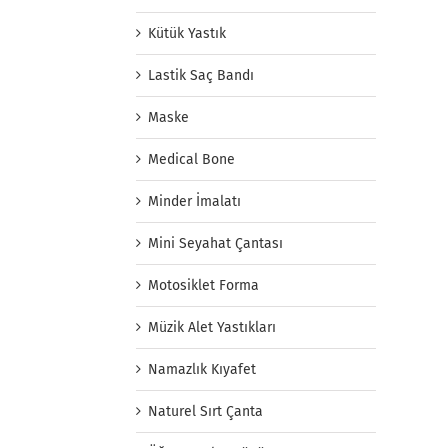
Kütük Yastık
Lastik Saç Bandı
Maske
Medical Bone
Minder İmalatı
Mini Seyahat Çantası
Motosiklet Forma
Müzik Alet Yastıkları
Namazlık Kıyafet
Naturel Sırt Çanta