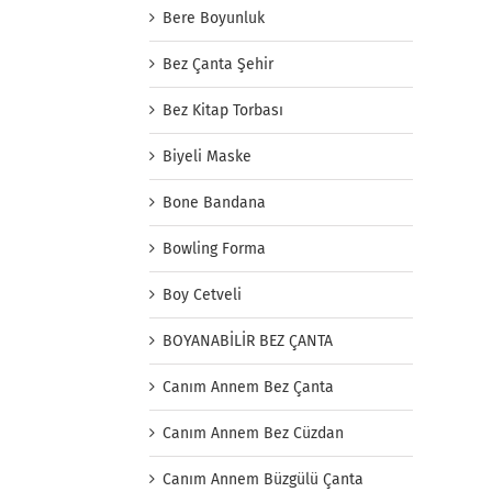
Bere Boyunluk
Bez Çanta Şehir
Bez Kitap Torbası
Biyeli Maske
Bone Bandana
Bowling Forma
Boy Cetveli
BOYANABİLİR BEZ ÇANTA
Canım Annem Bez Çanta
Canım Annem Bez Cüzdan
Canım Annem Büzgülü Çanta