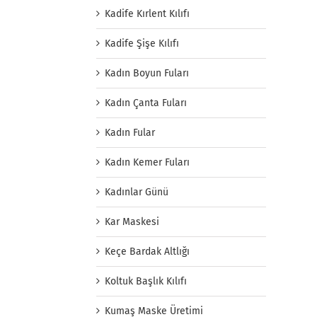
Kadife Kırlent Kılıfı
Kadife Şişe Kılıfı
Kadın Boyun Fuları
Kadın Çanta Fuları
Kadın Fular
Kadın Kemer Fuları
Kadınlar Günü
Kar Maskesi
Keçe Bardak Altlığı
Koltuk Başlık Kılıfı
Kumaş Maske Üretimi