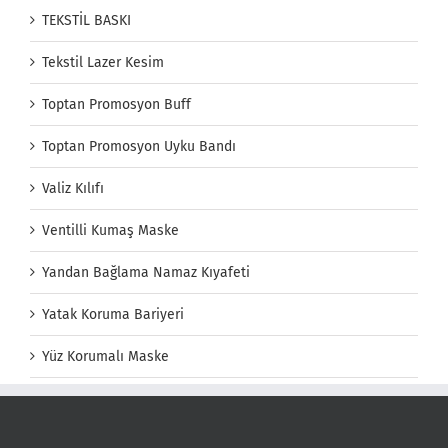
TEKSTİL BASKI
Tekstil Lazer Kesim
Toptan Promosyon Buff
Toptan Promosyon Uyku Bandı
Valiz Kılıfı
Ventilli Kumaş Maske
Yandan Bağlama Namaz Kıyafeti
Yatak Koruma Bariyeri
Yüz Korumalı Maske