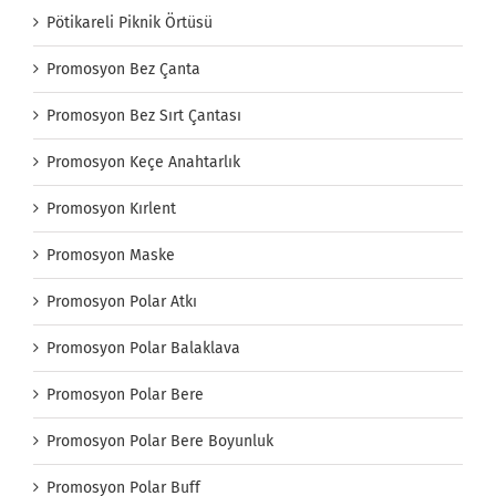
Pötikareli Piknik Örtüsü
Promosyon Bez Çanta
Promosyon Bez Sırt Çantası
Promosyon Keçe Anahtarlık
Promosyon Kırlent
Promosyon Maske
Promosyon Polar Atkı
Promosyon Polar Balaklava
Promosyon Polar Bere
Promosyon Polar Bere Boyunluk
Promosyon Polar Buff