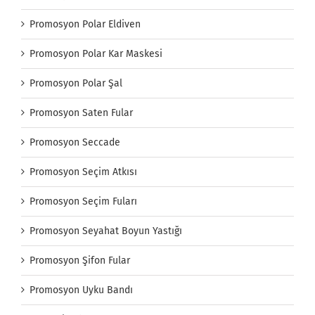
Promosyon Polar Eldiven
Promosyon Polar Kar Maskesi
Promosyon Polar Şal
Promosyon Saten Fular
Promosyon Seccade
Promosyon Seçim Atkısı
Promosyon Seçim Fuları
Promosyon Seyahat Boyun Yastığı
Promosyon Şifon Fular
Promosyon Uyku Bandı