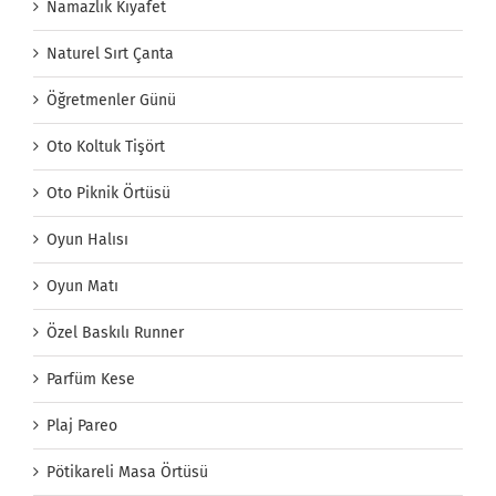
Namazlık Kıyafet
Naturel Sırt Çanta
Öğretmenler Günü
Oto Koltuk Tişört
Oto Piknik Örtüsü
Oyun Halısı
Oyun Matı
Özel Baskılı Runner
Parfüm Kese
Plaj Pareo
Pötikareli Masa Örtüsü