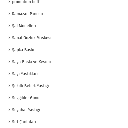
promotion buff
Ramazan Panosu
Şal Modelleri
Sanal Gözlük Maskesi
Şapka Baskı
Saya Baskı ve Kesimi
Sayı Yastıkları
Şekilli Bebek Yastığı
Sevgililer Günü
Seyahat Yastığı
Sırt Çantaları