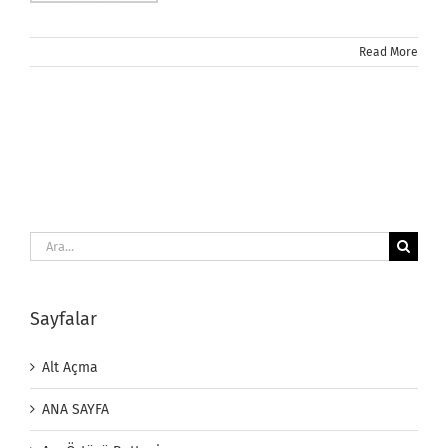
Read More
Ara:
Sayfalar
Alt Açma
ANA SAYFA