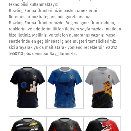
teknolojisi kullanmaktayız.
Bowling Forma Ürünlerimizin baskılı örneklerini
Referanslarımız kategorisinde görebilirsiniz.
Bowling Forma Ürünlerimizde, Beğendiğiniz Ürün kodunu,
renklerini ve adetlerini lütfen iletişim sayfamızdaki mailden
bize iletiniz. Mailinizi ve telefon numaranızı yazınız. Mesai
saatlerinde en geç bir saat içinde müşteri temsilcilerimiz
sizi arayarak ya da mail atarak yönlendireceklerdir. 90 212
5450110 pbx demspor Saygılarımızla.