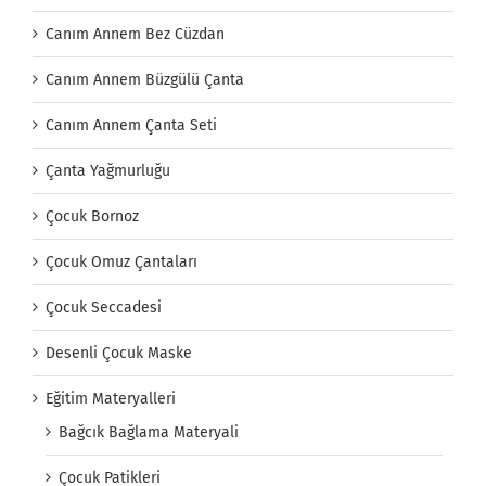
Canım Annem Bez Cüzdan
Canım Annem Büzgülü Çanta
Canım Annem Çanta Seti
Çanta Yağmurluğu
Çocuk Bornoz
Çocuk Omuz Çantaları
Çocuk Seccadesi
Desenli Çocuk Maske
Eğitim Materyalleri
Bağcık Bağlama Materyali
Çocuk Patikleri