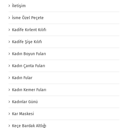
İletişim
İsme Özel Peçete
Kadife Kırlent Kılıfı
Kadife Şişe Kılıfı
Kadın Boyun Fuları
Kadın Çanta Fuları
Kadın Fular
Kadın Kemer Fuları
Kadınlar Günü
Kar Maskesi
Keçe Bardak Altlığı