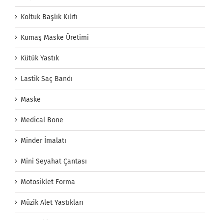
Koltuk Başlık Kılıfı
Kumaş Maske Üretimi
Kütük Yastık
Lastik Saç Bandı
Maske
Medical Bone
Minder İmalatı
Mini Seyahat Çantası
Motosiklet Forma
Müzik Alet Yastıkları