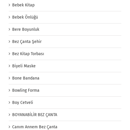
Bebek Kitap
Bebek Önlüğü
Bere Boyunluk
Bez Çanta Şehir
Bez Kitap Torbası
Biyeli Maske
Bone Bandana
Bowling Forma
Boy Cetveli
BOYANABİLİR BEZ ÇANTA
Canım Annem Bez Çanta