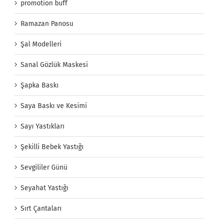
promotion buff
Ramazan Panosu
Şal Modelleri
Sanal Gözlük Maskesi
Şapka Baskı
Saya Baskı ve Kesimi
Sayı Yastıkları
Şekilli Bebek Yastığı
Sevgililer Günü
Seyahat Yastığı
Sırt Çantaları