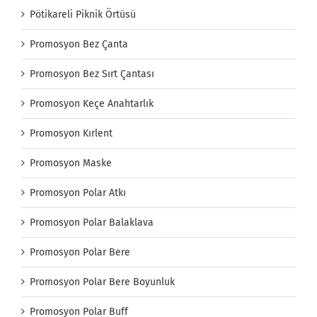
Pötikareli Piknik Örtüsü
Promosyon Bez Çanta
Promosyon Bez Sırt Çantası
Promosyon Keçe Anahtarlık
Promosyon Kırlent
Promosyon Maske
Promosyon Polar Atkı
Promosyon Polar Balaklava
Promosyon Polar Bere
Promosyon Polar Bere Boyunluk
Promosyon Polar Buff