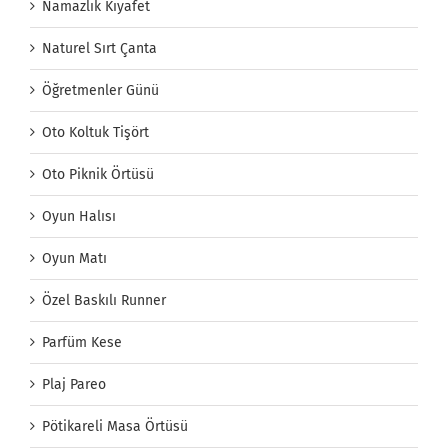
Namazlık Kıyafet
Naturel Sırt Çanta
Öğretmenler Günü
Oto Koltuk Tişört
Oto Piknik Örtüsü
Oyun Halısı
Oyun Matı
Özel Baskılı Runner
Parfüm Kese
Plaj Pareo
Pötikareli Masa Örtüsü