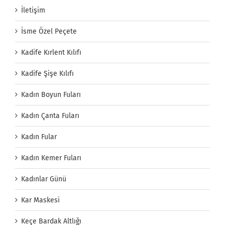
İletişim
İsme Özel Peçete
Kadife Kırlent Kılıfı
Kadife Şişe Kılıfı
Kadın Boyun Fuları
Kadın Çanta Fuları
Kadın Fular
Kadın Kemer Fuları
Kadınlar Günü
Kar Maskesi
Keçe Bardak Altlığı