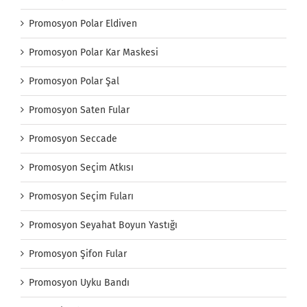
Promosyon Polar Eldiven
Promosyon Polar Kar Maskesi
Promosyon Polar Şal
Promosyon Saten Fular
Promosyon Seccade
Promosyon Seçim Atkısı
Promosyon Seçim Fuları
Promosyon Seyahat Boyun Yastığı
Promosyon Şifon Fular
Promosyon Uyku Bandı