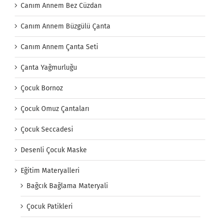
Canım Annem Bez Cüzdan
Canım Annem Büzgülü Çanta
Canım Annem Çanta Seti
Çanta Yağmurluğu
Çocuk Bornoz
Çocuk Omuz Çantaları
Çocuk Seccadesi
Desenli Çocuk Maske
Eğitim Materyalleri
Bağcık Bağlama Materyali
Çocuk Patikleri