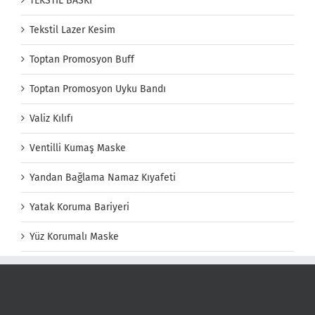
TEKSTİL BASKI
Tekstil Lazer Kesim
Toptan Promosyon Buff
Toptan Promosyon Uyku Bandı
Valiz Kılıfı
Ventilli Kumaş Maske
Yandan Bağlama Namaz Kıyafeti
Yatak Koruma Bariyeri
Yüz Korumalı Maske