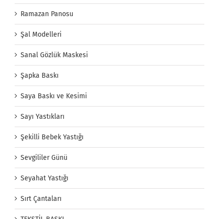
Ramazan Panosu
Şal Modelleri
Sanal Gözlük Maskesi
Şapka Baskı
Saya Baskı ve Kesimi
Sayı Yastıkları
Şekilli Bebek Yastığı
Sevgililer Günü
Seyahat Yastığı
Sırt Çantaları