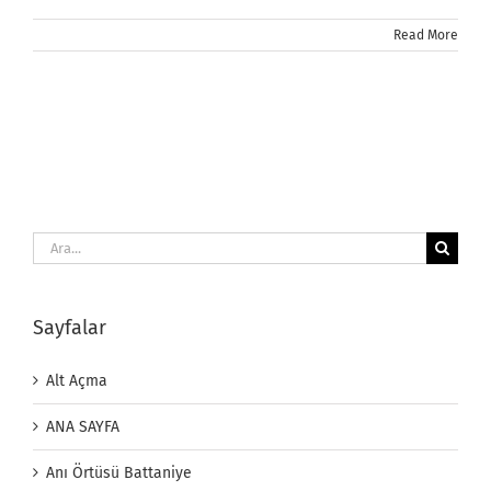
Read More
Ara:
Sayfalar
Alt Açma
ANA SAYFA
Anı Örtüsü Battaniye