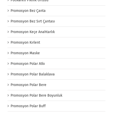
Pötikareli Piknik Örtüsü
Promosyon Bez Çanta
Promosyon Bez Sırt Çantası
Promosyon Keçe Anahtarlık
Promosyon Kırlent
Promosyon Maske
Promosyon Polar Atkı
Promosyon Polar Balaklava
Promosyon Polar Bere
Promosyon Polar Bere Boyunluk
Promosyon Polar Buff