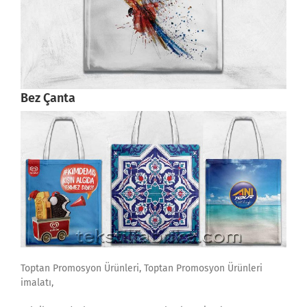
Bez Çanta
Toptan Promosyon Ürünleri, Toptan Promosyon Ürünleri
imalatı,