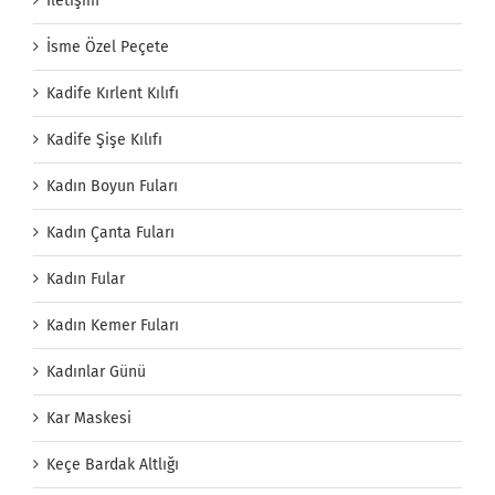
İletişim
İsme Özel Peçete
Kadife Kırlent Kılıfı
Kadife Şişe Kılıfı
Kadın Boyun Fuları
Kadın Çanta Fuları
Kadın Fular
Kadın Kemer Fuları
Kadınlar Günü
Kar Maskesi
Keçe Bardak Altlığı