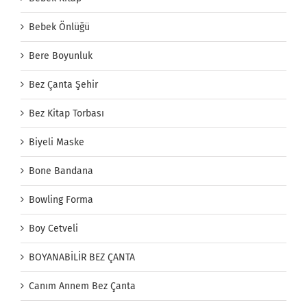
Bebek Önlüğü
Bere Boyunluk
Bez Çanta Şehir
Bez Kitap Torbası
Biyeli Maske
Bone Bandana
Bowling Forma
Boy Cetveli
BOYANABİLİR BEZ ÇANTA
Canım Annem Bez Çanta