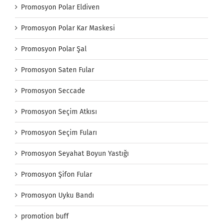
Promosyon Polar Eldiven
Promosyon Polar Kar Maskesi
Promosyon Polar Şal
Promosyon Saten Fular
Promosyon Seccade
Promosyon Seçim Atkısı
Promosyon Seçim Fuları
Promosyon Seyahat Boyun Yastığı
Promosyon Şifon Fular
Promosyon Uyku Bandı
promotion buff