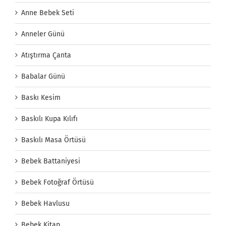
Anne Bebek Seti
Anneler Günü
Atıştırma Çanta
Babalar Günü
Baskı Kesim
Baskılı Kupa Kılıfı
Baskılı Masa Örtüsü
Bebek Battaniyesi
Bebek Fotoğraf Örtüsü
Bebek Havlusu
Bebek Kitap