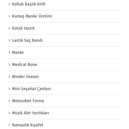
Koltuk Başlık Kılıfı
Kumaş Maske Üretimi
Kütük Yastık
Lastik Saç Bandı
Maske
Medical Bone
Minder İmalatı
Mini Seyahat Çantası
Motosiklet Forma
Müzik Alet Yastıkları
Namazlık Kıyafet