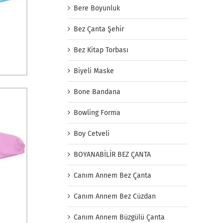
Bere Boyunluk
Bez Çanta Şehir
Bez Kitap Torbası
Biyeli Maske
Bone Bandana
Bowling Forma
Boy Cetveli
BOYANABİLİR BEZ ÇANTA
Canım Annem Bez Çanta
Canım Annem Bez Cüzdan
Canım Annem Büzgülü Çanta