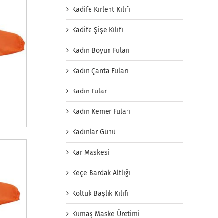
Kadife Kırlent Kılıfı
Kadife Şişe Kılıfı
Kadın Boyun Fuları
Kadın Çanta Fuları
Kadın Fular
Kadın Kemer Fuları
Kadınlar Günü
Kar Maskesi
Keçe Bardak Altlığı
Koltuk Başlık Kılıfı
Kumaş Maske Üretimi