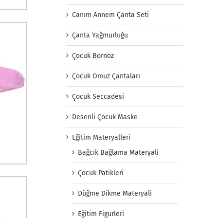
Canım Annem Çanta Seti
Çanta Yağmurluğu
Çocuk Bornoz
Çocuk Omuz Çantaları
Çocuk Seccadesi
Desenli Çocuk Maske
Eğitim Materyalleri
Bağcık Bağlama Materyali
Çocuk Patikleri
Düğme Dikme Materyali
Eğitim Figürleri