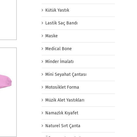
Kütük Yastık
Lastik Saç Bandı
Maske
Medical Bone
Minder İmalatı
Mini Seyahat Çantası
Motosiklet Forma
Müzik Alet Yastıkları
Namazlık Kıyafet
Naturel Sırt Çanta