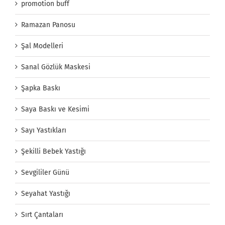
promotion buff
Ramazan Panosu
Şal Modelleri
Sanal Gözlük Maskesi
Şapka Baskı
Saya Baskı ve Kesimi
Sayı Yastıkları
Şekilli Bebek Yastığı
Sevgililer Günü
Seyahat Yastığı
Sırt Çantaları