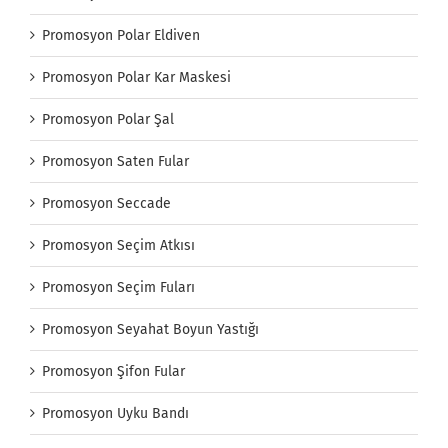
Promosyon Polar Eldiven
Promosyon Polar Kar Maskesi
Promosyon Polar Şal
Promosyon Saten Fular
Promosyon Seccade
Promosyon Seçim Atkısı
Promosyon Seçim Fuları
Promosyon Seyahat Boyun Yastığı
Promosyon Şifon Fular
Promosyon Uyku Bandı