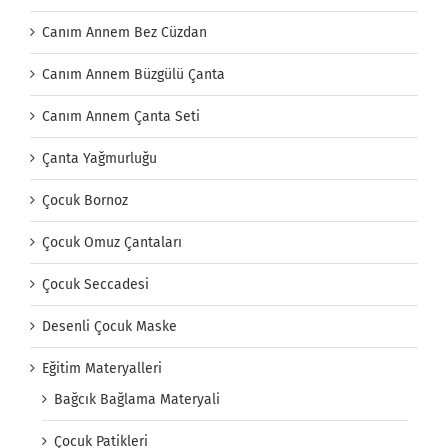
Canım Annem Bez Cüzdan
Canım Annem Büzgülü Çanta
Canım Annem Çanta Seti
Çanta Yağmurluğu
Çocuk Bornoz
Çocuk Omuz Çantaları
Çocuk Seccadesi
Desenli Çocuk Maske
Eğitim Materyalleri
Bağcık Bağlama Materyali
Çocuk Patikleri