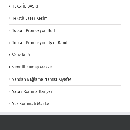
TEKSTİL BASKI
Tekstil Lazer Kesim
Toptan Promosyon Buff
Toptan Promosyon Uyku Bandı
Valiz Kılıfı
Ventilli Kumaş Maske
Yandan Bağlama Namaz Kıyafeti
Yatak Koruma Bariyeri
Yüz Korumalı Maske