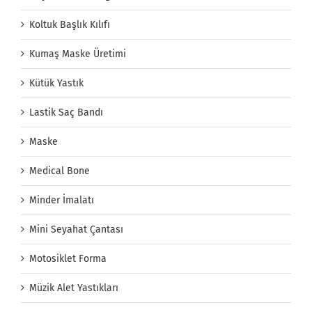
Koltuk Başlık Kılıfı
Kumaş Maske Üretimi
Kütük Yastık
Lastik Saç Bandı
Maske
Medical Bone
Minder İmalatı
Mini Seyahat Çantası
Motosiklet Forma
Müzik Alet Yastıkları