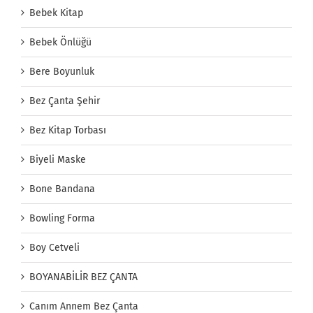
Bebek Kitap
Bebek Önlüğü
Bere Boyunluk
Bez Çanta Şehir
Bez Kitap Torbası
Biyeli Maske
Bone Bandana
Bowling Forma
Boy Cetveli
BOYANABİLİR BEZ ÇANTA
Canım Annem Bez Çanta