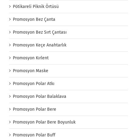
Pötikareli Piknik Örtüsü
Promosyon Bez Çanta
Promosyon Bez Sırt Çantası
Promosyon Keçe Anahtarlık
Promosyon Kırlent
Promosyon Maske
Promosyon Polar Atkı
Promosyon Polar Balaklava
Promosyon Polar Bere
Promosyon Polar Bere Boyunluk
Promosyon Polar Buff