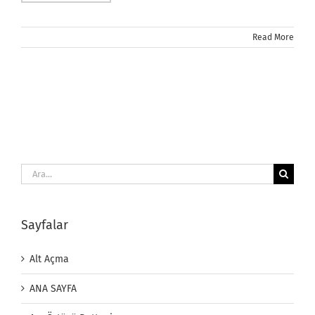
Read More
Ara:
Sayfalar
Alt Açma
ANA SAYFA