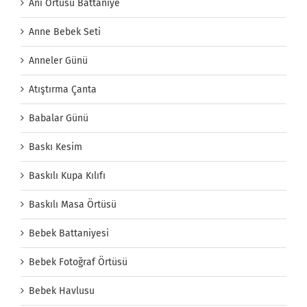
Anı Örtüsü Battaniye
Anne Bebek Seti
Anneler Günü
Atıştırma Çanta
Babalar Günü
Baskı Kesim
Baskılı Kupa Kılıfı
Baskılı Masa Örtüsü
Bebek Battaniyesi
Bebek Fotoğraf Örtüsü
Bebek Havlusu