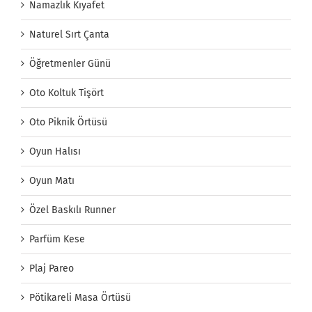
Namazlık Kıyafet
Naturel Sırt Çanta
Öğretmenler Günü
Oto Koltuk Tişört
Oto Piknik Örtüsü
Oyun Halısı
Oyun Matı
Özel Baskılı Runner
Parfüm Kese
Plaj Pareo
Pötikareli Masa Örtüsü