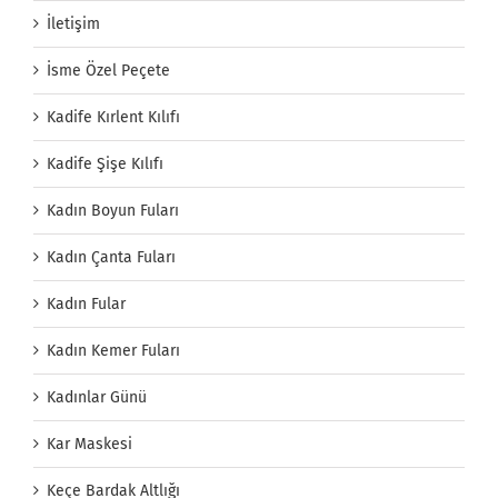
İletişim
İsme Özel Peçete
Kadife Kırlent Kılıfı
Kadife Şişe Kılıfı
Kadın Boyun Fuları
Kadın Çanta Fuları
Kadın Fular
Kadın Kemer Fuları
Kadınlar Günü
Kar Maskesi
Keçe Bardak Altlığı