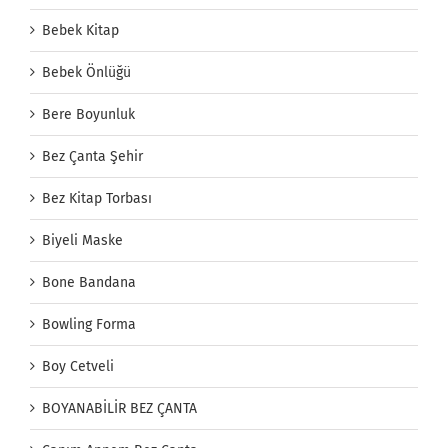
Bebek Kitap
Bebek Önlüğü
Bere Boyunluk
Bez Çanta Şehir
Bez Kitap Torbası
Biyeli Maske
Bone Bandana
Bowling Forma
Boy Cetveli
BOYANABİLİR BEZ ÇANTA