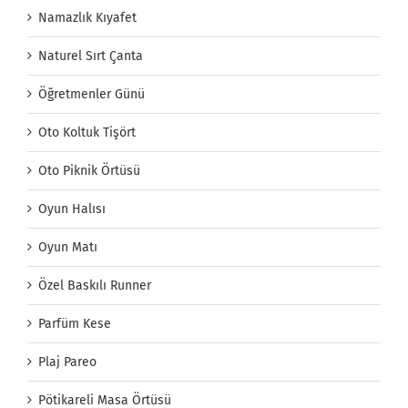
Namazlık Kıyafet
Naturel Sırt Çanta
Öğretmenler Günü
Oto Koltuk Tişört
Oto Piknik Örtüsü
Oyun Halısı
Oyun Matı
Özel Baskılı Runner
Parfüm Kese
Plaj Pareo
Pötikareli Masa Örtüsü