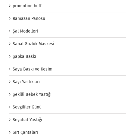
promotion buff
Ramazan Panosu
Şal Modelleri
Sanal Gözlük Maskesi
Şapka Baskı
Saya Baskı ve Kesimi
Sayı Yastıkları
Şekilli Bebek Yastığı
Sevgililer Günü
Seyahat Yastığı
Sırt Çantaları