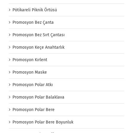
Pötikareli Piknik Örtüsü
Promosyon Bez Çanta
Promosyon Bez Sırt Çantası
Promosyon Keçe Anahtarlık
Promosyon Kırlent
Promosyon Maske
Promosyon Polar Atkı
Promosyon Polar Balaklava
Promosyon Polar Bere
Promosyon Polar Bere Boyunluk