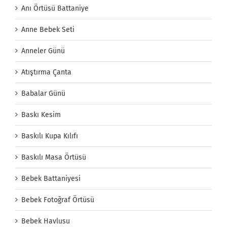
Anı Örtüsü Battaniye
Anne Bebek Seti
Anneler Günü
Atıştırma Çanta
Babalar Günü
Baskı Kesim
Baskılı Kupa Kılıfı
Baskılı Masa Örtüsü
Bebek Battaniyesi
Bebek Fotoğraf Örtüsü
Bebek Havlusu