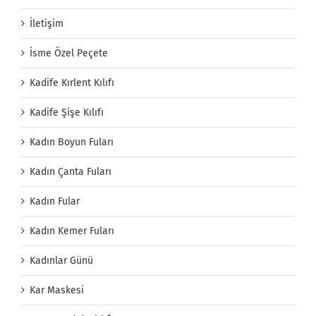
İletişim
İsme Özel Peçete
Kadife Kırlent Kılıfı
Kadife Şişe Kılıfı
Kadın Boyun Fuları
Kadın Çanta Fuları
Kadın Fular
Kadın Kemer Fuları
Kadınlar Günü
Kar Maskesi