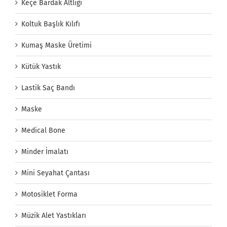
Keçe Bardak Altlığı
Koltuk Başlık Kılıfı
Kumaş Maske Üretimi
Kütük Yastık
Lastik Saç Bandı
Maske
Medical Bone
Minder İmalatı
Mini Seyahat Çantası
Motosiklet Forma
Müzik Alet Yastıkları