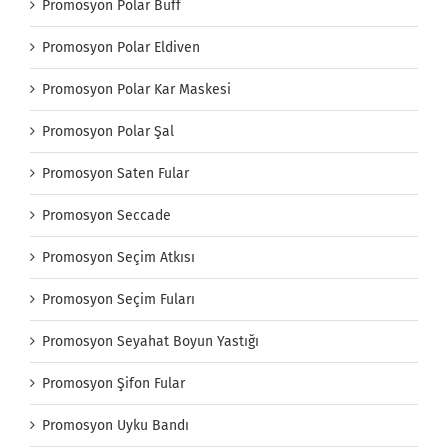
Promosyon Polar Buff
Promosyon Polar Eldiven
Promosyon Polar Kar Maskesi
Promosyon Polar Şal
Promosyon Saten Fular
Promosyon Seccade
Promosyon Seçim Atkısı
Promosyon Seçim Fuları
Promosyon Seyahat Boyun Yastığı
Promosyon Şifon Fular
Promosyon Uyku Bandı