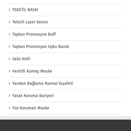
TEKSTİL BASKI
Tekstil Lazer Kesim
Toptan Promosyon Buff
Toptan Promosyon Uyku Bandı
Valiz Kılıfı
Ventilli Kumaş Maske
Yandan Bağlama Namaz Kıyafeti
Yatak Koruma Bariyeri
Yüz Korumalı Maske