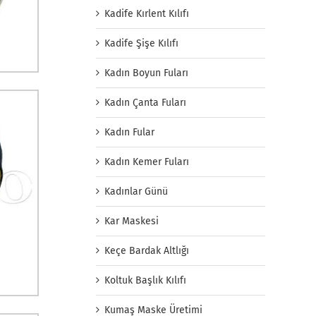
Kadife Kırlent Kılıfı
Kadife Şişe Kılıfı
Kadın Boyun Fuları
Kadın Çanta Fuları
Kadın Fular
Kadın Kemer Fuları
Kadınlar Günü
Kar Maskesi
Keçe Bardak Altlığı
Koltuk Başlık Kılıfı
Kumaş Maske Üretimi