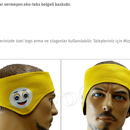
ar vermeyen eko-teks belgeli baskıdır.
erinizde özel logo arma ve sloganlar kullanılabilir. Talepleriniz için Mü