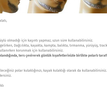
latı,
Tüylü olmadığı için kaşıntı yapmaz, uzun süre kullanabilirsiniz.
 gelirken, Dağcılıkta, kayakta, kampta, balıkta, tırmanma, yürüyüş, track
ullanırken korunmak için kullanabilirsiniz.
nlandığında, ters çevirerek günlük kıyafetlerinizle birlikte polarlı taraf
ceğiniz polar kulaklığınızı, kayak kulaklığı olarak da kullanabilirsiniz.
ersiniz.
klı