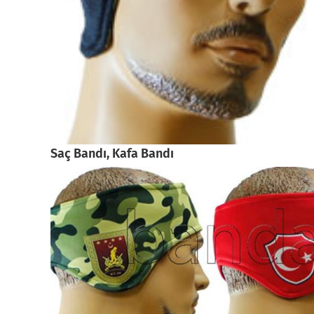
Saç Bandı, Kafa Bandı