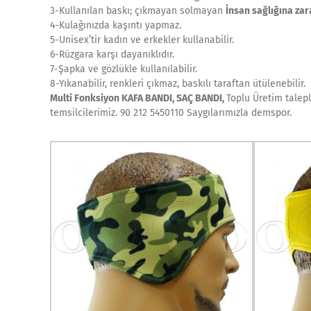
3-Kullanılan baskı; çıkmayan solmayan
İnsan sağlığına zar
4-Kulağınızda kaşıntı yapmaz.
5-Unisex’tir kadın ve erkekler kullanabilir.
6-Rüzgara karşı dayanıklıdır.
7-Şapka ve gözlükle kullanılabilir.
8-Yıkanabilir, renkleri çıkmaz, baskılı taraftan ütülenebilir.
Multi Fonksiyon KAFA BANDI, SAÇ BANDI,
Toplu Üretim talepl
temsilcilerimiz. 90 212 5450110 Saygılarımızla demspor.