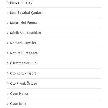
Minder İmalatı
Mini Seyahat Çantası
Motosiklet Forma
Müzik Alet Yastıkları
Namazlık Kıyafet
Naturel Sırt Çanta
Öğretmenler Günü
Oto Koltuk Tişört
Oto Piknik Örtüsü
Oyun Halısı
Oyun Matı