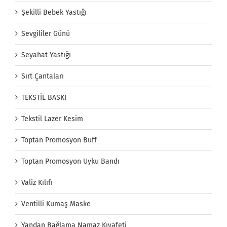
Şekilli Bebek Yastığı
Sevgililer Günü
Seyahat Yastığı
Sırt Çantaları
TEKSTİL BASKI
Tekstil Lazer Kesim
Toptan Promosyon Buff
Toptan Promosyon Uyku Bandı
Valiz Kılıfı
Ventilli Kumaş Maske
Yandan Bağlama Namaz Kıyafeti