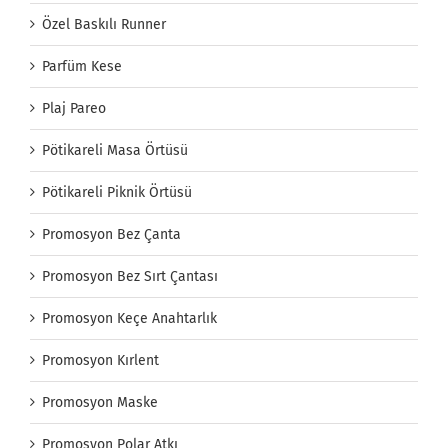
Özel Baskılı Runner
Parfüm Kese
Plaj Pareo
Pötikareli Masa Örtüsü
Pötikareli Piknik Örtüsü
Promosyon Bez Çanta
Promosyon Bez Sırt Çantası
Promosyon Keçe Anahtarlık
Promosyon Kırlent
Promosyon Maske
Promosyon Polar Atkı