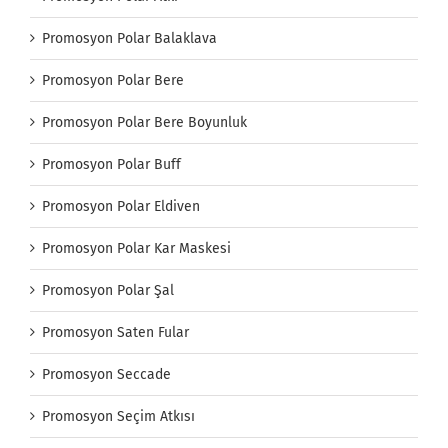
Promosyon Polar Balaklava
Promosyon Polar Bere
Promosyon Polar Bere Boyunluk
Promosyon Polar Buff
Promosyon Polar Eldiven
Promosyon Polar Kar Maskesi
Promosyon Polar Şal
Promosyon Saten Fular
Promosyon Seccade
Promosyon Seçim Atkısı