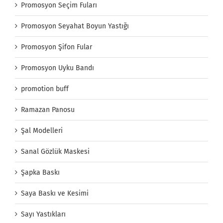
Promosyon Seçim Fuları
Promosyon Seyahat Boyun Yastığı
Promosyon Şifon Fular
Promosyon Uyku Bandı
promotion buff
Ramazan Panosu
Şal Modelleri
Sanal Gözlük Maskesi
Şapka Baskı
Saya Baskı ve Kesimi
Sayı Yastıkları