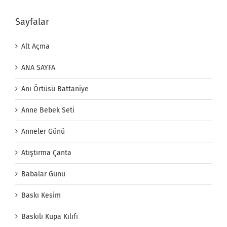
Sayfalar
Alt Açma
ANA SAYFA
Anı Örtüsü Battaniye
Anne Bebek Seti
Anneler Günü
Atıştırma Çanta
Babalar Günü
Baskı Kesim
Baskılı Kupa Kılıfı