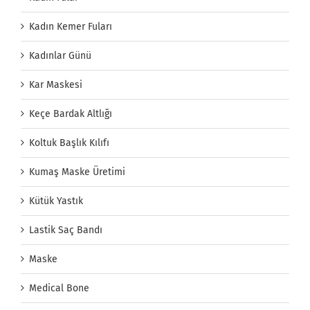
Kadın Kemer Fuları
Kadınlar Günü
Kar Maskesi
Keçe Bardak Altlığı
Koltuk Başlık Kılıfı
Kumaş Maske Üretimi
Kütük Yastık
Lastik Saç Bandı
Maske
Medical Bone