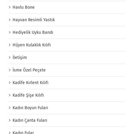
Havlu Bone
Hayvan Resimli Yastık
Hediyelik Uyku Bandı
Hijyen Kulaklık Kılıfı
İletişim
İsme Özel Peçete
Kadife Kırlent Kılıfı
Kadife Şişe Kılıfı
Kadın Boyun Fuları
Kadın Çanta Fuları
Kadın Fular