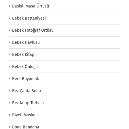
Baskılı Masa Örtüsü
Bebek Battaniyesi
Bebek Fotoğraf Örtüsü
Bebek Havlusu
Bebek Kitap
Bebek Önlüğü
Bere Boyunluk
Bez Çanta Şehir
Bez Kitap Torbası
Biyeli Maske
Bone Bandana