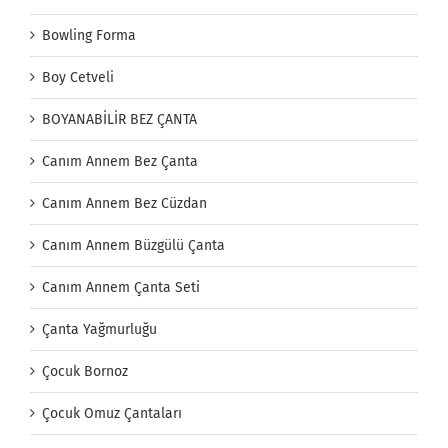
Bowling Forma
Boy Cetveli
BOYANABİLİR BEZ ÇANTA
Canım Annem Bez Çanta
Canım Annem Bez Cüzdan
Canım Annem Büzgülü Çanta
Canım Annem Çanta Seti
Çanta Yağmurluğu
Çocuk Bornoz
Çocuk Omuz Çantaları