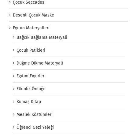
Çocuk Seccadesi
Desenli Çocuk Maske
Eğitim Materyalleri
Bağcık Bağlama Materyali
Çocuk Patikleri
Düğme Dikme Materyali
Eğitim Figürleri
Etkinlik Önlüğü
Kumaş Kitap
Meslek Köstümleri
Öğrenci Gezi Yeleği