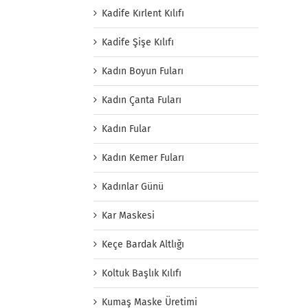
Kadife Kırlent Kılıfı
Kadife Şişe Kılıfı
Kadın Boyun Fuları
Kadın Çanta Fuları
Kadın Fular
Kadın Kemer Fuları
Kadınlar Günü
Kar Maskesi
Keçe Bardak Altlığı
Koltuk Başlık Kılıfı
Kumaş Maske Üretimi