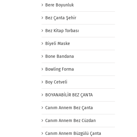
Bere Boyunluk
Bez Çanta Şehir
Bez Kitap Torbası
Biyeli Maske
Bone Bandana
Bowling Forma
Boy Cetveli
BOYANABİLİR BEZ ÇANTA
Canım Annem Bez Çanta
Canım Annem Bez Cüzdan
Canım Annem Büzgülü Çanta