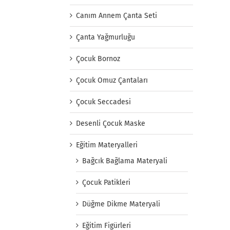
Canım Annem Çanta Seti
Çanta Yağmurluğu
Çocuk Bornoz
Çocuk Omuz Çantaları
Çocuk Seccadesi
Desenli Çocuk Maske
Eğitim Materyalleri
Bağcık Bağlama Materyali
Çocuk Patikleri
Düğme Dikme Materyali
Eğitim Figürleri