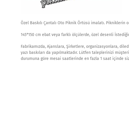
Özel Baskılı Çantalı Oto Piknik Örtüsü imalatı. Pikniklerin 
145*150 cm ebat veya farklı ölçülerde, özel desenli İstediği
Fabrikamızda, Ajanslara, Şirketlere, organizasyonlara, diled
yazı baskıları da yapılmaktadır. Lütfen taleplerinizi müşteri
durumuna göre mesai saatlerinde en fazla 1 saat içinde siz