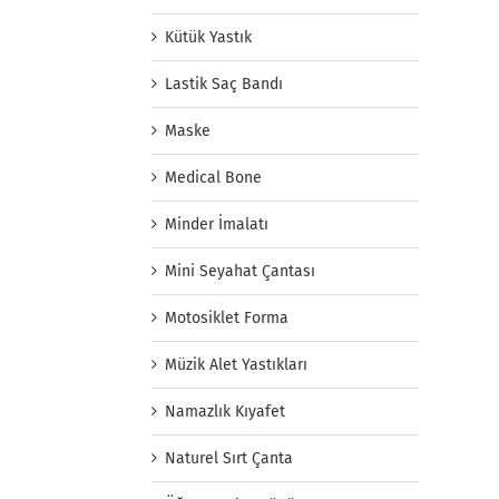
Kütük Yastık
Lastik Saç Bandı
Maske
Medical Bone
Minder İmalatı
Mini Seyahat Çantası
Motosiklet Forma
Müzik Alet Yastıkları
Namazlık Kıyafet
Naturel Sırt Çanta