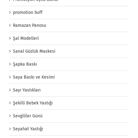
promotion buff
Ramazan Panosu
Şal Modelleri
Sanal Gözlük Maskesi
Şapka Baskı
Saya Baskı ve Kesimi
Sayı Yastıkları
Şekilli Bebek Yastığı
Sevgililer Günü
Seyahat Yastığı