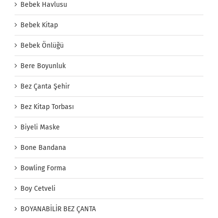
Bebek Havlusu
Bebek Kitap
Bebek Önlüğü
Bere Boyunluk
Bez Çanta Şehir
Bez Kitap Torbası
Biyeli Maske
Bone Bandana
Bowling Forma
Boy Cetveli
BOYANABİLİR BEZ ÇANTA