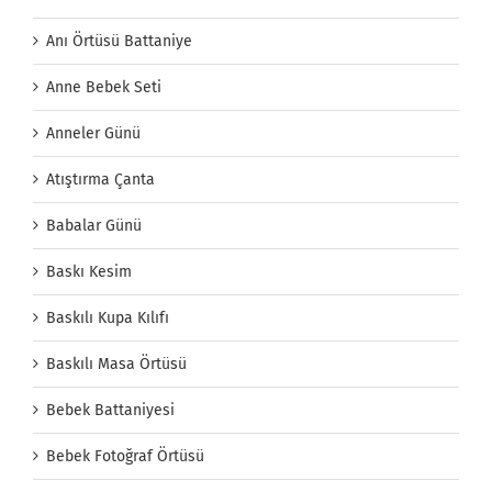
Anı Örtüsü Battaniye
Anne Bebek Seti
Anneler Günü
Atıştırma Çanta
Babalar Günü
Baskı Kesim
Baskılı Kupa Kılıfı
Baskılı Masa Örtüsü
Bebek Battaniyesi
Bebek Fotoğraf Örtüsü