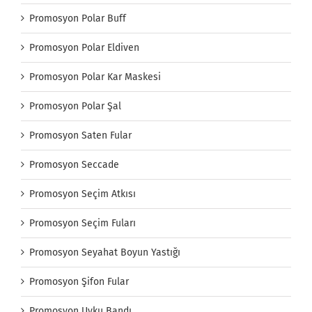
Promosyon Polar Buff
Promosyon Polar Eldiven
Promosyon Polar Kar Maskesi
Promosyon Polar Şal
Promosyon Saten Fular
Promosyon Seccade
Promosyon Seçim Atkısı
Promosyon Seçim Fuları
Promosyon Seyahat Boyun Yastığı
Promosyon Şifon Fular
Promosyon Uyku Bandı