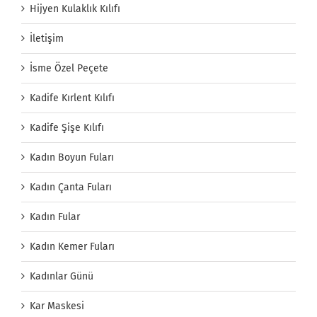
Hijyen Kulaklık Kılıfı
İletişim
İsme Özel Peçete
Kadife Kırlent Kılıfı
Kadife Şişe Kılıfı
Kadın Boyun Fuları
Kadın Çanta Fuları
Kadın Fular
Kadın Kemer Fuları
Kadınlar Günü
Kar Maskesi