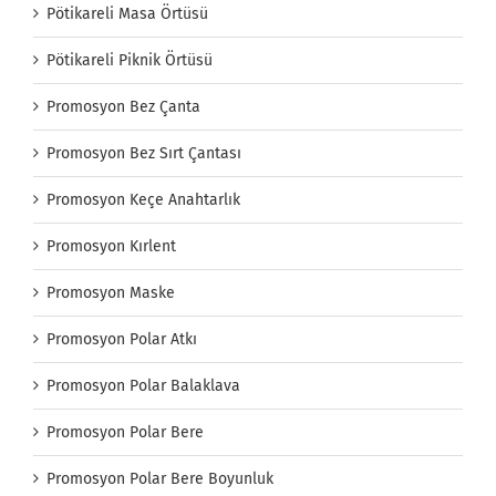
Pötikareli Masa Örtüsü
Pötikareli Piknik Örtüsü
Promosyon Bez Çanta
Promosyon Bez Sırt Çantası
Promosyon Keçe Anahtarlık
Promosyon Kırlent
Promosyon Maske
Promosyon Polar Atkı
Promosyon Polar Balaklava
Promosyon Polar Bere
Promosyon Polar Bere Boyunluk