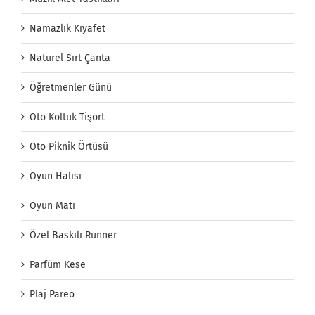
Namazlık Kıyafet
Naturel Sırt Çanta
Öğretmenler Günü
Oto Koltuk Tişört
Oto Piknik Örtüsü
Oyun Halısı
Oyun Matı
Özel Baskılı Runner
Parfüm Kese
Plaj Pareo