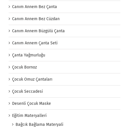
Canım Annem Bez Çanta
Canım Annem Bez Cüzdan
Canım Annem Büzgülü Çanta
Canım Annem Çanta Seti
Çanta Yağmurluğu
Çocuk Bornoz
Çocuk Omuz Çantaları
Çocuk Seccadesi
Desenli Çocuk Maske
Eğitim Materyalleri
Bağcık Bağlama Materyali