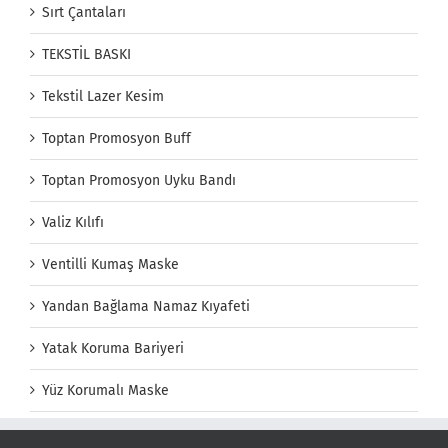
Sırt Çantaları
TEKSTİL BASKI
Tekstil Lazer Kesim
Toptan Promosyon Buff
Toptan Promosyon Uyku Bandı
Valiz Kılıfı
Ventilli Kumaş Maske
Yandan Bağlama Namaz Kıyafeti
Yatak Koruma Bariyeri
Yüz Korumalı Maske