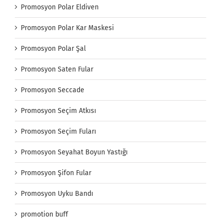
Promosyon Polar Eldiven
Promosyon Polar Kar Maskesi
Promosyon Polar Şal
Promosyon Saten Fular
Promosyon Seccade
Promosyon Seçim Atkısı
Promosyon Seçim Fuları
Promosyon Seyahat Boyun Yastığı
Promosyon Şifon Fular
Promosyon Uyku Bandı
promotion buff