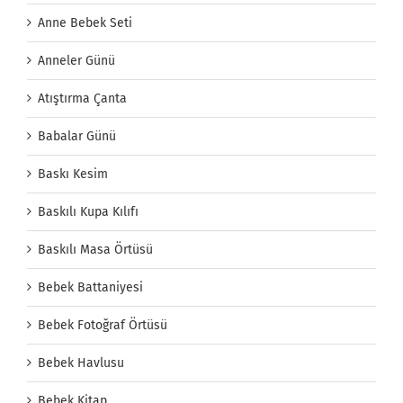
Anne Bebek Seti
Anneler Günü
Atıştırma Çanta
Babalar Günü
Baskı Kesim
Baskılı Kupa Kılıfı
Baskılı Masa Örtüsü
Bebek Battaniyesi
Bebek Fotoğraf Örtüsü
Bebek Havlusu
Bebek Kitap