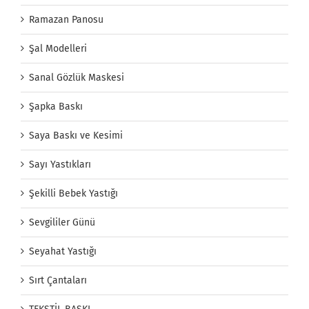
Ramazan Panosu
Şal Modelleri
Sanal Gözlük Maskesi
Şapka Baskı
Saya Baskı ve Kesimi
Sayı Yastıkları
Şekilli Bebek Yastığı
Sevgililer Günü
Seyahat Yastığı
Sırt Çantaları