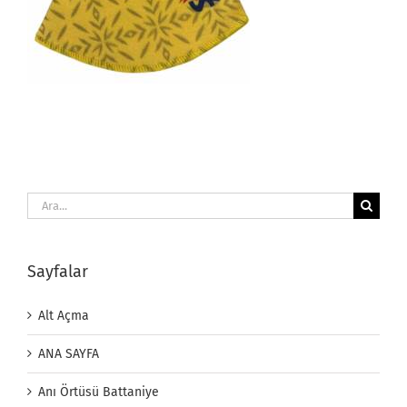
Ara:
Sayfalar
Alt Açma
ANA SAYFA
Anı Örtüsü Battaniye