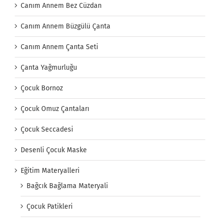
Canım Annem Bez Cüzdan
Canım Annem Büzgülü Çanta
Canım Annem Çanta Seti
Çanta Yağmurluğu
Çocuk Bornoz
Çocuk Omuz Çantaları
Çocuk Seccadesi
Desenli Çocuk Maske
Eğitim Materyalleri
Bağcık Bağlama Materyali
Çocuk Patikleri