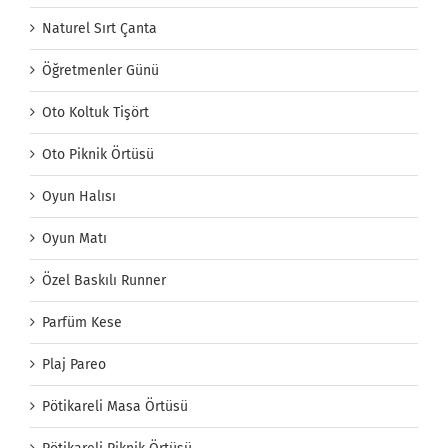
Naturel Sırt Çanta
Öğretmenler Günü
Oto Koltuk Tişört
Oto Piknik Örtüsü
Oyun Halısı
Oyun Matı
Özel Baskılı Runner
Parfüm Kese
Plaj Pareo
Pötikareli Masa Örtüsü