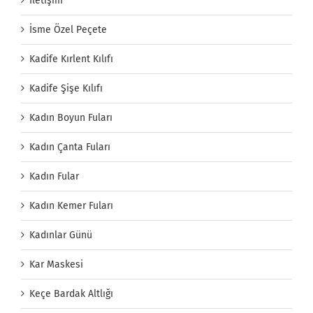
İletişim
İsme Özel Peçete
Kadife Kırlent Kılıfı
Kadife Şişe Kılıfı
Kadın Boyun Fuları
Kadın Çanta Fuları
Kadın Fular
Kadın Kemer Fuları
Kadınlar Günü
Kar Maskesi
Keçe Bardak Altlığı