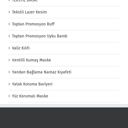
TEKSTİL BASKI
Tekstil Lazer Kesim
Toptan Promosyon Buff
Toptan Promosyon Uyku Bandı
Valiz Kılıfı
Ventilli Kumaş Maske
Yandan Bağlama Namaz Kıyafeti
Yatak Koruma Bariyeri
Yüz Korumalı Maske