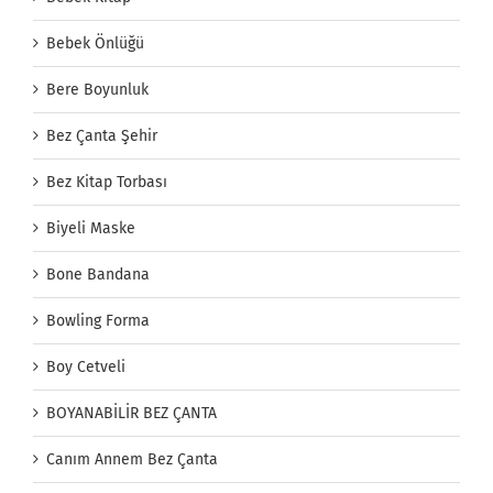
Bebek Önlüğü
Bere Boyunluk
Bez Çanta Şehir
Bez Kitap Torbası
Biyeli Maske
Bone Bandana
Bowling Forma
Boy Cetveli
BOYANABİLİR BEZ ÇANTA
Canım Annem Bez Çanta