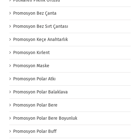
Pötikareli Piknik Örtüsü
Promosyon Bez Çanta
Promosyon Bez Sırt Çantası
Promosyon Keçe Anahtarlık
Promosyon Kırlent
Promosyon Maske
Promosyon Polar Atkı
Promosyon Polar Balaklava
Promosyon Polar Bere
Promosyon Polar Bere Boyunluk
Promosyon Polar Buff