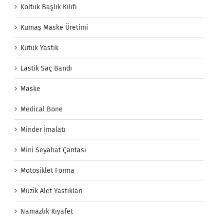
Koltuk Başlık Kılıfı
Kumaş Maske Üretimi
Kütük Yastık
Lastik Saç Bandı
Maske
Medical Bone
Minder İmalatı
Mini Seyahat Çantası
Motosiklet Forma
Müzik Alet Yastıkları
Namazlık Kıyafet