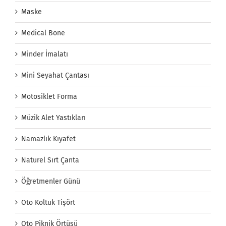
Maske
Medical Bone
Minder İmalatı
Mini Seyahat Çantası
Motosiklet Forma
Müzik Alet Yastıkları
Namazlık Kıyafet
Naturel Sırt Çanta
Öğretmenler Günü
Oto Koltuk Tişört
Oto Piknik Örtüsü