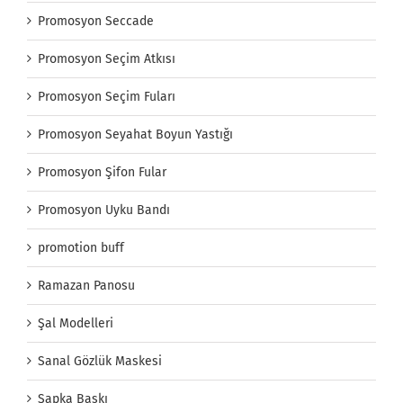
Promosyon Seccade
Promosyon Seçim Atkısı
Promosyon Seçim Fuları
Promosyon Seyahat Boyun Yastığı
Promosyon Şifon Fular
Promosyon Uyku Bandı
promotion buff
Ramazan Panosu
Şal Modelleri
Sanal Gözlük Maskesi
Şapka Baskı