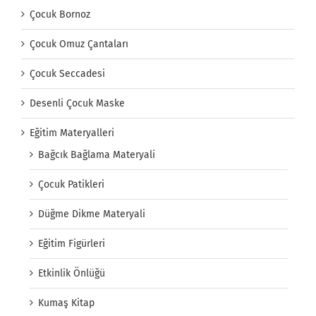
Çocuk Bornoz
Çocuk Omuz Çantaları
Çocuk Seccadesi
Desenli Çocuk Maske
Eğitim Materyalleri
Bağcık Bağlama Materyali
Çocuk Patikleri
Düğme Dikme Materyali
Eğitim Figürleri
Etkinlik Önlüğü
Kumaş Kitap