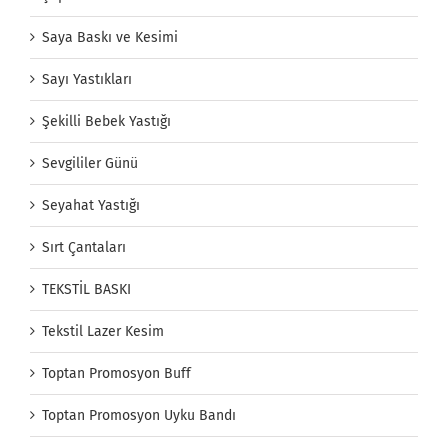
Saya Baskı ve Kesimi
Sayı Yastıkları
Şekilli Bebek Yastığı
Sevgililer Günü
Seyahat Yastığı
Sırt Çantaları
TEKSTİL BASKI
Tekstil Lazer Kesim
Toptan Promosyon Buff
Toptan Promosyon Uyku Bandı