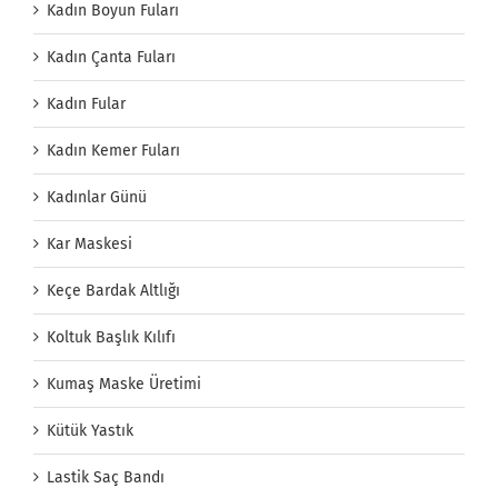
Kadın Boyun Fuları
Kadın Çanta Fuları
Kadın Fular
Kadın Kemer Fuları
Kadınlar Günü
Kar Maskesi
Keçe Bardak Altlığı
Koltuk Başlık Kılıfı
Kumaş Maske Üretimi
Kütük Yastık
Lastik Saç Bandı