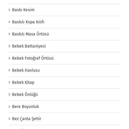
Baskı Kesim
Baskılı Kupa Kılıfı
Baskılı Masa Örtüsü
Bebek Battaniyesi
Bebek Fotoğraf Örtüsü
Bebek Havlusu
Bebek Kitap
Bebek Önlüğü
Bere Boyunluk
Bez Çanta Şehir