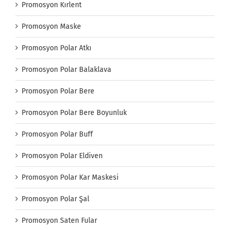
Promosyon Kırlent
Promosyon Maske
Promosyon Polar Atkı
Promosyon Polar Balaklava
Promosyon Polar Bere
Promosyon Polar Bere Boyunluk
Promosyon Polar Buff
Promosyon Polar Eldiven
Promosyon Polar Kar Maskesi
Promosyon Polar Şal
Promosyon Saten Fular