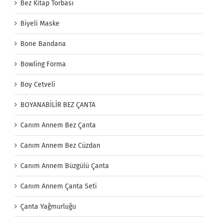
Bez Kitap Torbası
Biyeli Maske
Bone Bandana
Bowling Forma
Boy Cetveli
BOYANABİLİR BEZ ÇANTA
Canım Annem Bez Çanta
Canım Annem Bez Cüzdan
Canım Annem Büzgülü Çanta
Canım Annem Çanta Seti
Çanta Yağmurluğu