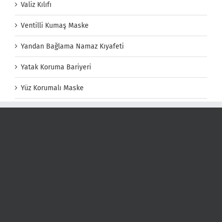
Valiz Kılıfı
Ventilli Kumaş Maske
Yandan Bağlama Namaz Kıyafeti
Yatak Koruma Bariyeri
Yüz Korumalı Maske