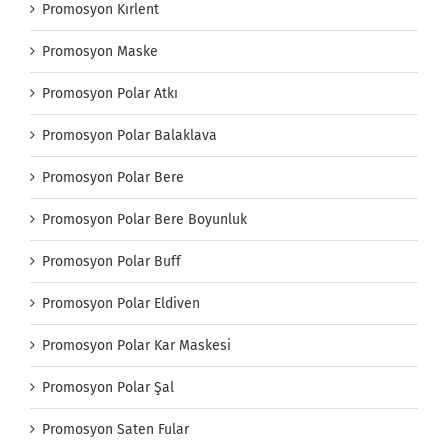
Promosyon Kırlent
Promosyon Maske
Promosyon Polar Atkı
Promosyon Polar Balaklava
Promosyon Polar Bere
Promosyon Polar Bere Boyunluk
Promosyon Polar Buff
Promosyon Polar Eldiven
Promosyon Polar Kar Maskesi
Promosyon Polar Şal
Promosyon Saten Fular