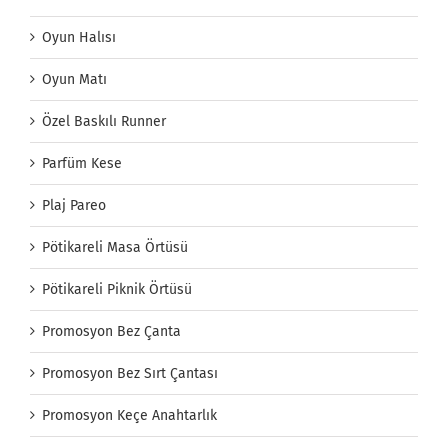
Oyun Halısı
Oyun Matı
Özel Baskılı Runner
Parfüm Kese
Plaj Pareo
Pötikareli Masa Örtüsü
Pötikareli Piknik Örtüsü
Promosyon Bez Çanta
Promosyon Bez Sırt Çantası
Promosyon Keçe Anahtarlık