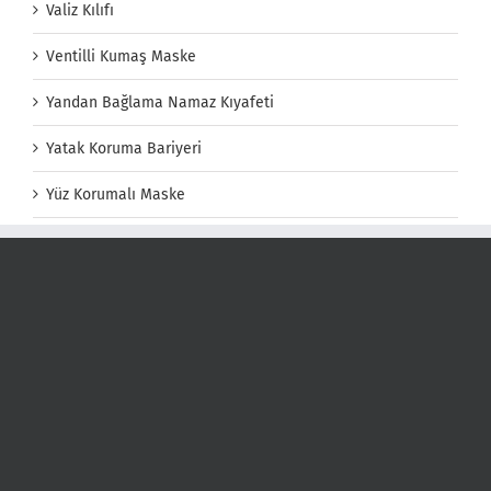
Valiz Kılıfı
Ventilli Kumaş Maske
Yandan Bağlama Namaz Kıyafeti
Yatak Koruma Bariyeri
Yüz Korumalı Maske