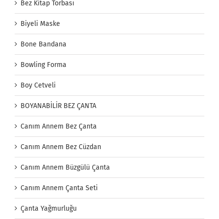
Bez Kitap Torbası
Biyeli Maske
Bone Bandana
Bowling Forma
Boy Cetveli
BOYANABİLİR BEZ ÇANTA
Canım Annem Bez Çanta
Canım Annem Bez Cüzdan
Canım Annem Büzgülü Çanta
Canım Annem Çanta Seti
Çanta Yağmurluğu