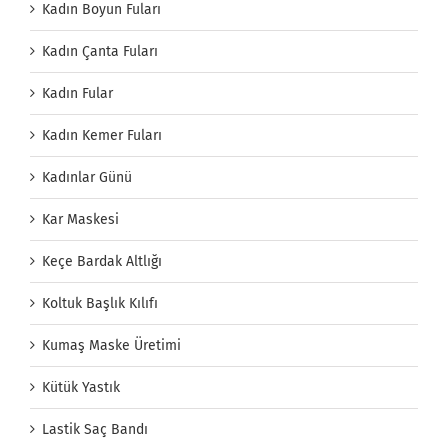
Kadın Boyun Fuları
Kadın Çanta Fuları
Kadın Fular
Kadın Kemer Fuları
Kadınlar Günü
Kar Maskesi
Keçe Bardak Altlığı
Koltuk Başlık Kılıfı
Kumaş Maske Üretimi
Kütük Yastık
Lastik Saç Bandı