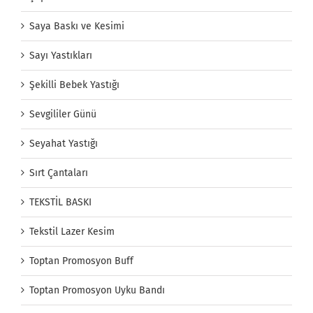
Saya Baskı ve Kesimi
Sayı Yastıkları
Şekilli Bebek Yastığı
Sevgililer Günü
Seyahat Yastığı
Sırt Çantaları
TEKSTİL BASKI
Tekstil Lazer Kesim
Toptan Promosyon Buff
Toptan Promosyon Uyku Bandı