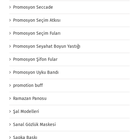
Promosyon Seccade
Promosyon Seçim Atkısı
Promosyon Seçim Fuları
Promosyon Seyahat Boyun Yastığı
Promosyon Şifon Fular
Promosyon Uyku Bandı
promotion buff
Ramazan Panosu
Şal Modelleri
Sanal Gözlük Maskesi
Şapka Baskı