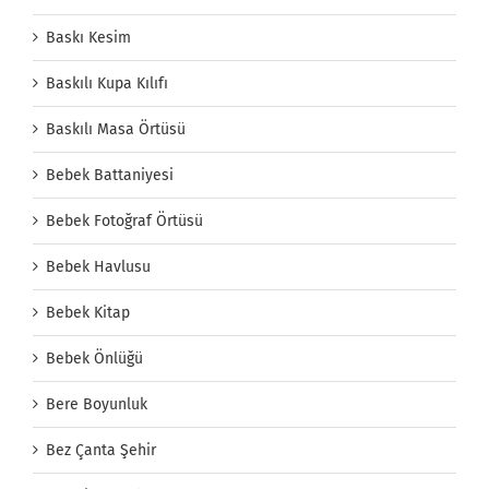
Baskı Kesim
Baskılı Kupa Kılıfı
Baskılı Masa Örtüsü
Bebek Battaniyesi
Bebek Fotoğraf Örtüsü
Bebek Havlusu
Bebek Kitap
Bebek Önlüğü
Bere Boyunluk
Bez Çanta Şehir