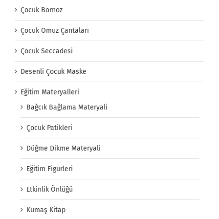
Çocuk Bornoz
Çocuk Omuz Çantaları
Çocuk Seccadesi
Desenli Çocuk Maske
Eğitim Materyalleri
Bağcık Bağlama Materyali
Çocuk Patikleri
Düğme Dikme Materyali
Eğitim Figürleri
Etkinlik Önlüğü
Kumaş Kitap