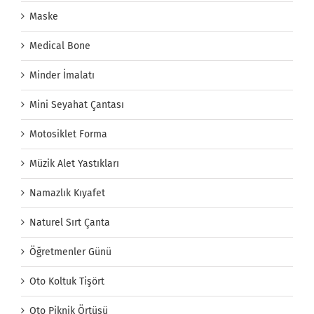
Maske
Medical Bone
Minder İmalatı
Mini Seyahat Çantası
Motosiklet Forma
Müzik Alet Yastıkları
Namazlık Kıyafet
Naturel Sırt Çanta
Öğretmenler Günü
Oto Koltuk Tişört
Oto Piknik Örtüsü