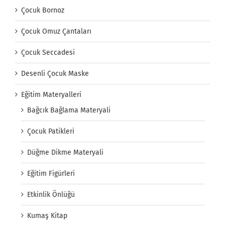
Çocuk Bornoz
Çocuk Omuz Çantaları
Çocuk Seccadesi
Desenli Çocuk Maske
Eğitim Materyalleri
Bağcık Bağlama Materyali
Çocuk Patikleri
Düğme Dikme Materyali
Eğitim Figürleri
Etkinlik Önlüğü
Kumaş Kitap