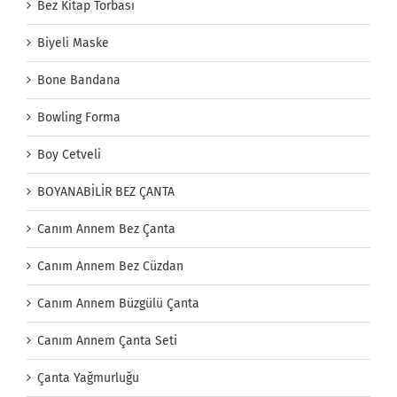
Bez Kitap Torbası
Biyeli Maske
Bone Bandana
Bowling Forma
Boy Cetveli
BOYANABİLİR BEZ ÇANTA
Canım Annem Bez Çanta
Canım Annem Bez Cüzdan
Canım Annem Büzgülü Çanta
Canım Annem Çanta Seti
Çanta Yağmurluğu