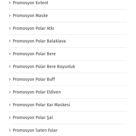
Promosyon Kırlent
Promosyon Maske
Promosyon Polar Atkı
Promosyon Polar Balaklava
Promosyon Polar Bere
Promosyon Polar Bere Boyunluk
Promosyon Polar Buff
Promosyon Polar Eldiven
Promosyon Polar Kar Maskesi
Promosyon Polar Şal
Promosyon Saten Fular