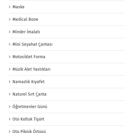
Maske
Medical Bone
Minder İmalatı
Mini Seyahat Çantası
Motosiklet Forma
Müzik Alet Yastıkları
Namazlık Kıyafet
Naturel Sırt Çanta
Öğretmenler Günü
Oto Koltuk Tişört
Oto Piknik Örtüsü