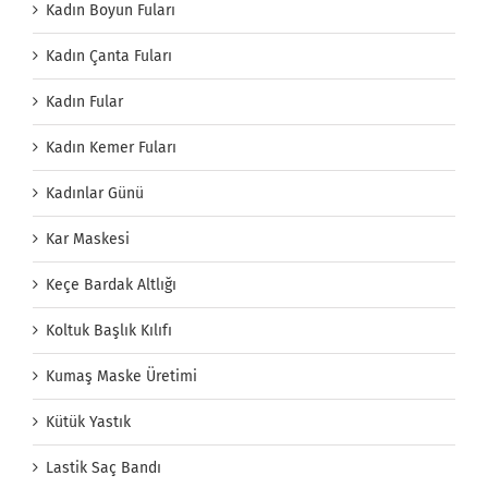
Kadın Boyun Fuları
Kadın Çanta Fuları
Kadın Fular
Kadın Kemer Fuları
Kadınlar Günü
Kar Maskesi
Keçe Bardak Altlığı
Koltuk Başlık Kılıfı
Kumaş Maske Üretimi
Kütük Yastık
Lastik Saç Bandı