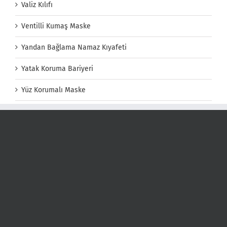
Valiz Kılıfı
Ventilli Kumaş Maske
Yandan Bağlama Namaz Kıyafeti
Yatak Koruma Bariyeri
Yüz Korumalı Maske