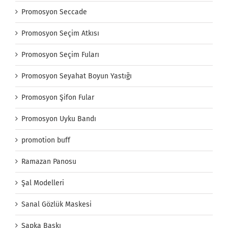
Promosyon Seccade
Promosyon Seçim Atkısı
Promosyon Seçim Fuları
Promosyon Seyahat Boyun Yastığı
Promosyon Şifon Fular
Promosyon Uyku Bandı
promotion buff
Ramazan Panosu
Şal Modelleri
Sanal Gözlük Maskesi
Şapka Baskı