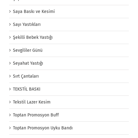
Saya Baskı ve Kesimi
Sayı Yastıkları
Şekilli Bebek Yastığı
Sevgililer Günü
Seyahat Yastığı
Sırt Çantaları
TEKSTİL BASKI
Tekstil Lazer Kesim
Toptan Promosyon Buff
Toptan Promosyon Uyku Bandı