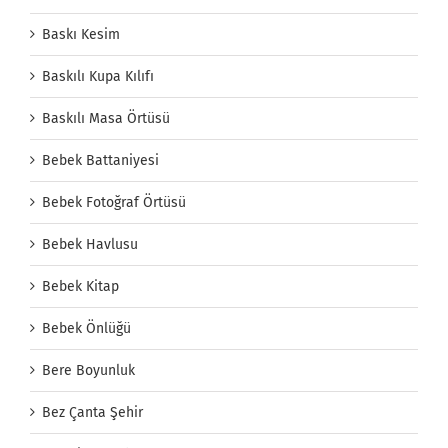
Baskı Kesim
Baskılı Kupa Kılıfı
Baskılı Masa Örtüsü
Bebek Battaniyesi
Bebek Fotoğraf Örtüsü
Bebek Havlusu
Bebek Kitap
Bebek Önlüğü
Bere Boyunluk
Bez Çanta Şehir