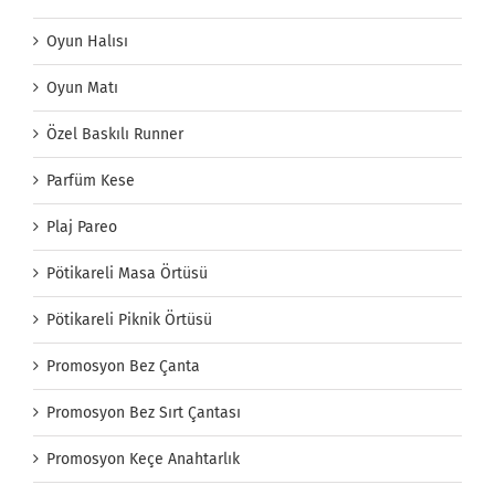
Oyun Halısı
Oyun Matı
Özel Baskılı Runner
Parfüm Kese
Plaj Pareo
Pötikareli Masa Örtüsü
Pötikareli Piknik Örtüsü
Promosyon Bez Çanta
Promosyon Bez Sırt Çantası
Promosyon Keçe Anahtarlık